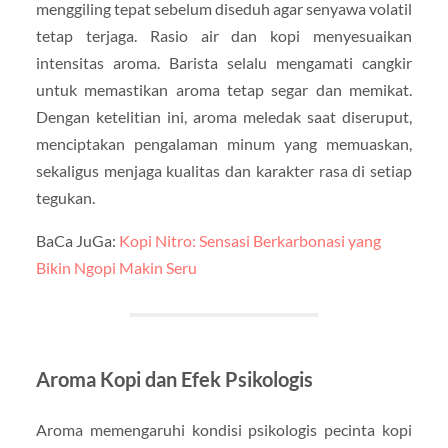
menggiling tepat sebelum diseduh agar senyawa volatil
tetap terjaga. Rasio air dan kopi menyesuaikan
intensitas aroma. Barista selalu mengamati cangkir
untuk memastikan aroma tetap segar dan memikat.
Dengan ketelitian ini, aroma meledak saat diseruput,
menciptakan pengalaman minum yang memuaskan,
sekaligus menjaga kualitas dan karakter rasa di setiap
tegukan.
BaCa JuGa:
Kopi Nitro: Sensasi Berkarbonasi yang
Bikin Ngopi Makin Seru
Aroma Kopi dan Efek Psikologis
Aroma memengaruhi kondisi psikologis pecinta kopi