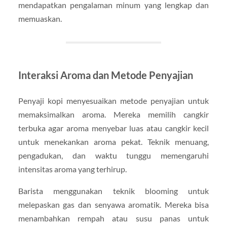
mendapatkan pengalaman minum yang lengkap dan
memuaskan.
Interaksi Aroma dan Metode Penyajian
Penyaji kopi menyesuaikan metode penyajian untuk
memaksimalkan aroma. Mereka memilih cangkir
terbuka agar aroma menyebar luas atau cangkir kecil
untuk menekankan aroma pekat. Teknik menuang,
pengadukan, dan waktu tunggu memengaruhi
intensitas aroma yang terhirup.
Barista menggunakan teknik blooming untuk
melepaskan gas dan senyawa aromatik. Mereka bisa
menambahkan rempah atau susu panas untuk