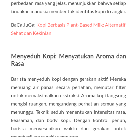
perbedaan rasa yang jelas, menunjukkan bahwa setiap
tindakan manusia membentuk identitas kopi di cangkir.
BaCa JuGa:
Kopi Berbasis Plant-Based Milk: Alternatif
Sehat dan Kekinian
Menyeduh Kopi: Menyatukan Aroma dan
Rasa
Barista menyeduh kopi dengan gerakan aktif. Mereka
menuang air panas secara perlahan, memutar filter
untuk memaksimalkan ekstraksi. Aroma kopi langsung
mengisi ruangan, mengundang perhatian semua yang
menunggu. Teknik seduh menentukan intensitas rasa,
keasaman, dan body kopi. Dengan kontrol penuh,
barista menyesuaikan waktu dan gerakan untuk
menghasilkan cangkir sempurna.