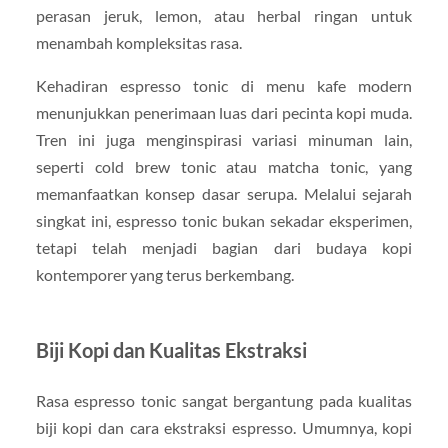
perasan jeruk, lemon, atau herbal ringan untuk
menambah kompleksitas rasa.
Kehadiran espresso tonic di menu kafe modern
menunjukkan penerimaan luas dari pecinta kopi muda.
Tren ini juga menginspirasi variasi minuman lain,
seperti cold brew tonic atau matcha tonic, yang
memanfaatkan konsep dasar serupa. Melalui sejarah
singkat ini, espresso tonic bukan sekadar eksperimen,
tetapi telah menjadi bagian dari budaya kopi
kontemporer yang terus berkembang.
Biji Kopi dan Kualitas Ekstraksi
Rasa espresso tonic sangat bergantung pada kualitas
biji kopi dan cara ekstraksi espresso. Umumnya, kopi