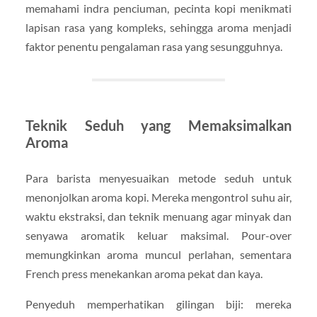
memahami indra penciuman, pecinta kopi menikmati
lapisan rasa yang kompleks, sehingga aroma menjadi
faktor penentu pengalaman rasa yang sesungguhnya.
Teknik Seduh yang Memaksimalkan
Aroma
Para barista menyesuaikan metode seduh untuk
menonjolkan aroma kopi. Mereka mengontrol suhu air,
waktu ekstraksi, dan teknik menuang agar minyak dan
senyawa aromatik keluar maksimal. Pour-over
memungkinkan aroma muncul perlahan, sementara
French press menekankan aroma pekat dan kaya.
Penyeduh memperhatikan gilingan biji: mereka