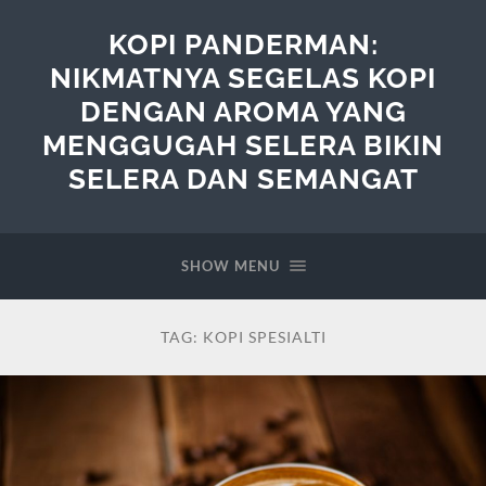
KOPI PANDERMAN:
NIKMATNYA SEGELAS KOPI
DENGAN AROMA YANG
MENGGUGAH SELERA BIKIN
SELERA DAN SEMANGAT
SHOW MENU
TAG:
KOPI SPESIALTI