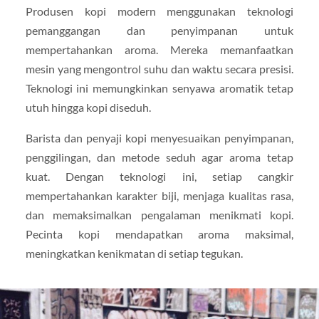
Produsen kopi modern menggunakan teknologi
pemanggangan dan penyimpanan untuk
mempertahankan aroma. Mereka memanfaatkan
mesin yang mengontrol suhu dan waktu secara presisi.
Teknologi ini memungkinkan senyawa aromatik tetap
utuh hingga kopi diseduh.
Barista dan penyaji kopi menyesuaikan penyimpanan,
penggilingan, dan metode seduh agar aroma tetap
kuat. Dengan teknologi ini, setiap cangkir
mempertahankan karakter biji, menjaga kualitas rasa,
dan memaksimalkan pengalaman menikmati kopi.
Pecinta kopi mendapatkan aroma maksimal,
meningkatkan kenikmatan di setiap tegukan.