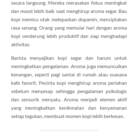
secara langsung. Mereka merasakan fokus meningkat
dan mood lebih baik saat menghirup aroma segar. Bau
kopi memicu otak melepaskan dopamin, menciptakan
rasa senang. Orang yang memulai hari dengan aroma
kopi cenderung lebih produktif dan siap menghadapi
aktivitas.
Barista menyajikan kopi segar dan harum untuk
meningkatkan pengalaman. Aroma juga memunculkan
kenangan, seperti pagi santai di rumah atau suasana
kafe favorit. Pecinta kopi menghirup aroma perlahan
sebelum menyesap sehingga pengalaman psikologis
dan sensorik menyatu. Aroma menjadi elemen aktif
yang meningkatkan kenikmatan dan kenyamanan
setiap tegukan, membuat momen kopi lebih berkesan.