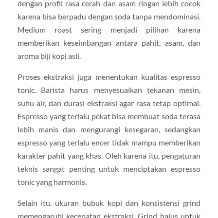
dengan profil rasa cerah dan asam ringan lebih cocok
karena bisa berpadu dengan soda tanpa mendominasi.
Medium roast sering menjadi pilihan karena
memberikan keseimbangan antara pahit, asam, dan
aroma biji kopi asli.
Proses ekstraksi juga menentukan kualitas espresso
tonic. Barista harus menyesuaikan tekanan mesin,
suhu air, dan durasi ekstraksi agar rasa tetap optimal.
Espresso yang terlalu pekat bisa membuat soda terasa
lebih manis dan mengurangi kesegaran, sedangkan
espresso yang terlalu encer tidak mampu memberikan
karakter pahit yang khas. Oleh karena itu, pengaturan
teknis sangat penting untuk menciptakan espresso
tonic yang harmonis.
Selain itu, ukuran bubuk kopi dan konsistensi grind
memengaruhi kecepatan ekstraksi. Grind halus untuk