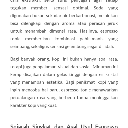
tegukan memberi sensasi optimal. Soda yang
digunakan bukan sekadar air berkarbonasi, melainkan
bisa dilengkapi dengan aroma atau perasan jeruk
untuk menambah dimensi rasa. Hasilnya, espresso
tonic memberikan kombinasi pahit-manis yang
seimbang, sekaligus sensasi gelembung segar di lidah.
Bagi banyak orang, kopi ini bukan hanya soal rasa,
tetapi juga pengalaman visual dan sosial. Minuman ini
kerap disajikan dalam gelas tinggi dengan es kristal
yang menambah estetika. Bagi penikmat kopi yang
ingin mencoba hal baru, espresso tonic menawarkan
petualangan rasa yang berbeda tanpa meninggalkan
karakter kopi yang kuat.
Sejarah Singkat dan Asal Usul Espresso