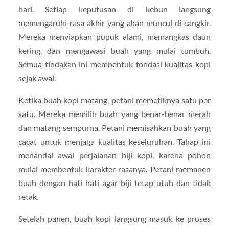
hari. Setiap keputusan di kebun langsung
memengaruhi rasa akhir yang akan muncul di cangkir.
Mereka menyiapkan pupuk alami, memangkas daun
kering, dan mengawasi buah yang mulai tumbuh.
Semua tindakan ini membentuk fondasi kualitas kopi
sejak awal.
Ketika buah kopi matang, petani memetiknya satu per
satu. Mereka memilih buah yang benar-benar merah
dan matang sempurna. Petani memisahkan buah yang
cacat untuk menjaga kualitas keseluruhan. Tahap ini
menandai awal perjalanan biji kopi, karena pohon
mulai membentuk karakter rasanya. Petani memanen
buah dengan hati-hati agar biji tetap utuh dan tidak
retak.
Setelah panen, buah kopi langsung masuk ke proses