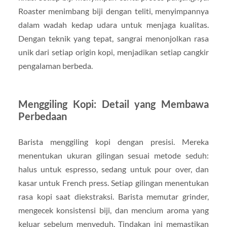
Roaster menimbang biji dengan teliti, menyimpannya
dalam wadah kedap udara untuk menjaga kualitas.
Dengan teknik yang tepat, sangrai menonjolkan rasa
unik dari setiap origin kopi, menjadikan setiap cangkir
pengalaman berbeda.
Menggiling Kopi: Detail yang Membawa
Perbedaan
Barista menggiling kopi dengan presisi. Mereka
menentukan ukuran gilingan sesuai metode seduh:
halus untuk espresso, sedang untuk pour over, dan
kasar untuk French press. Setiap gilingan menentukan
rasa kopi saat diekstraksi. Barista memutar grinder,
mengecek konsistensi biji, dan mencium aroma yang
keluar sebelum menyeduh. Tindakan ini memastikan