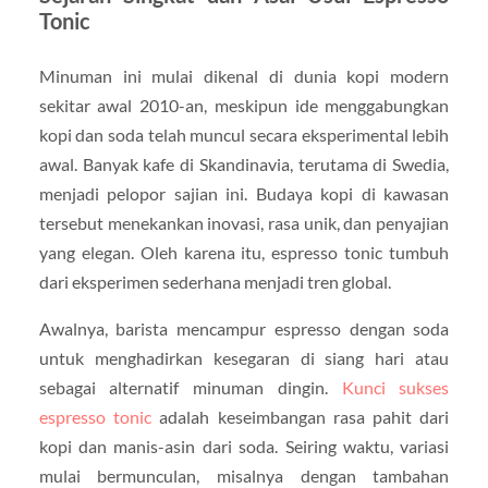
Tonic
Minuman ini mulai dikenal di dunia kopi modern
sekitar awal 2010-an, meskipun ide menggabungkan
kopi dan soda telah muncul secara eksperimental lebih
awal. Banyak kafe di Skandinavia, terutama di Swedia,
menjadi pelopor sajian ini. Budaya kopi di kawasan
tersebut menekankan inovasi, rasa unik, dan penyajian
yang elegan. Oleh karena itu, espresso tonic tumbuh
dari eksperimen sederhana menjadi tren global.
Awalnya, barista mencampur espresso dengan soda
untuk menghadirkan kesegaran di siang hari atau
sebagai alternatif minuman dingin.
Kunci sukses
espresso tonic
adalah keseimbangan rasa pahit dari
kopi dan manis-asin dari soda. Seiring waktu, variasi
mulai bermunculan, misalnya dengan tambahan