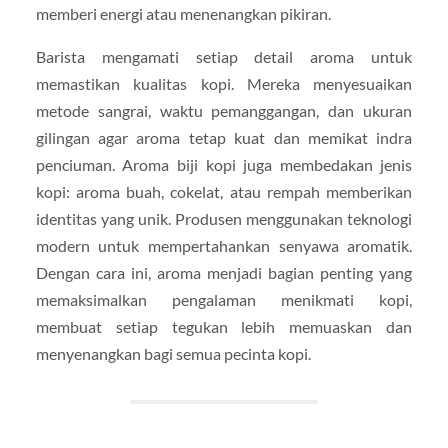
memberi energi atau menenangkan pikiran.
Barista mengamati setiap detail aroma untuk
memastikan kualitas kopi. Mereka menyesuaikan
metode sangrai, waktu pemanggangan, dan ukuran
gilingan agar aroma tetap kuat dan memikat indra
penciuman. Aroma biji kopi juga membedakan jenis
kopi: aroma buah, cokelat, atau rempah memberikan
identitas yang unik. Produsen menggunakan teknologi
modern untuk mempertahankan senyawa aromatik.
Dengan cara ini, aroma menjadi bagian penting yang
memaksimalkan pengalaman menikmati kopi,
membuat setiap tegukan lebih memuaskan dan
menyenangkan bagi semua pecinta kopi.