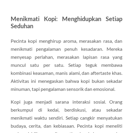
Menikmati Kopi: Menghidupkan Setiap
Seduhan
Pecinta kopi menghirup aroma, merasakan rasa, dan
menikmati pengalaman penuh kesadaran. Mereka
menyesap perlahan, merasakan lapisan rasa yang
muncul satu per satu. Setiap teguk membawa
kombinasi keasaman, manis alami, dan aftertaste khas.
Aktivitas ini menegaskan bahwa kopi bukan sekadar
minuman, tapi pengalaman sensorik dan emosional.
Kopi juga menjadi sarana interaksi sosial. Orang
berkumpul di kedai, berdiskusi, atau sekadar
menikmati waktu sendiri. Setiap cangkir menyatukan
budaya, cerita, dan kebiasaan. Pecinta kopi meneliti