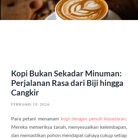
Kopi Bukan Sekadar Minuman:
Perjalanan Rasa dari Biji hingga
Cangkir
FEBRUARI 19, 2026
Para petani menanam
kopi dengan penuh kesadaran
.
Mereka memeriksa tanah, menyesuaikan kelembapan,
dan memastikan pohon mendapat cahaya cukup setiap