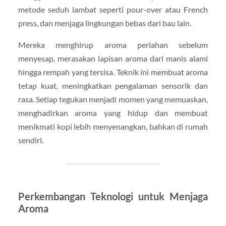
metode seduh lambat seperti pour-over atau French
press, dan menjaga lingkungan bebas dari bau lain.
Mereka menghirup aroma perlahan sebelum
menyesap, merasakan lapisan aroma dari manis alami
hingga rempah yang tersisa. Teknik ini membuat aroma
tetap kuat, meningkatkan pengalaman sensorik dan
rasa. Setiap tegukan menjadi momen yang memuaskan,
menghadirkan aroma yang hidup dan membuat
menikmati kopi lebih menyenangkan, bahkan di rumah
sendiri.
Perkembangan Teknologi untuk Menjaga
Aroma