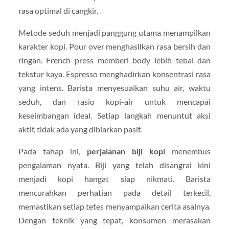
rasa optimal di cangkir.
Metode seduh menjadi panggung utama menampilkan
karakter kopi. Pour over menghasilkan rasa bersih dan
ringan. French press memberi body lebih tebal dan
tekstur kaya. Espresso menghadirkan konsentrasi rasa
yang intens. Barista menyesuaikan suhu air, waktu
seduh, dan rasio kopi-air untuk mencapai
keseimbangan ideal. Setiap langkah menuntut aksi
aktif, tidak ada yang dibiarkan pasif.
Pada tahap ini,
perjalanan biji kopi
menembus
pengalaman nyata. Biji yang telah disangrai kini
menjadi kopi hangat siap nikmati. Barista
mencurahkan perhatian pada detail terkecil,
memastikan setiap tetes menyampaikan cerita asalnya.
Dengan teknik yang tepat, konsumen merasakan