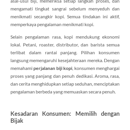
asal-usul biji, memeriksa setiap langkah proses, dan
mengamati tingkat sangrai sebelum menyeduh dan
menikmati secangkir kopi. Semua tindakan ini aktif,
memperkaya pengalaman menikmati kopi.
Selain pengalaman rasa, kopi mendukung ekonomi
lokal. Petani, roaster, distributor, dan barista semua
terlibat dalam rantai panjang. Pilihan konsumen
langsung memengaruhi kesejahteraan mereka. Dengan
memahami
perjalanan biji kopi
, konsumen menghargai
proses yang panjang dan penuh dedikasi. Aroma, rasa,
dan cerita menghidupkan setiap seduhan, menciptakan
pengalaman berbeda yang memuaskan secara penuh.
Kesadaran Konsumen: Memilih dengan
Bijak