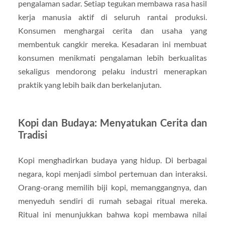
pengalaman sadar. Setiap tegukan membawa rasa hasil
kerja manusia aktif di seluruh rantai produksi.
Konsumen menghargai cerita dan usaha yang
membentuk cangkir mereka. Kesadaran ini membuat
konsumen menikmati pengalaman lebih berkualitas
sekaligus mendorong pelaku industri menerapkan
praktik yang lebih baik dan berkelanjutan.
Kopi dan Budaya: Menyatukan Cerita dan
Tradisi
Kopi menghadirkan budaya yang hidup. Di berbagai
negara, kopi menjadi simbol pertemuan dan interaksi.
Orang-orang memilih biji kopi, memanggangnya, dan
menyeduh sendiri di rumah sebagai ritual mereka.
Ritual ini menunjukkan bahwa kopi membawa nilai