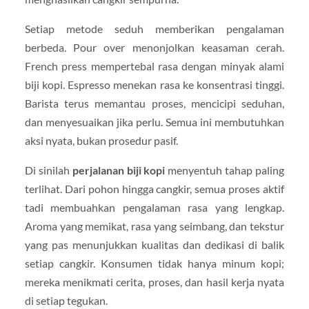
Setiap metode seduh memberikan pengalaman
berbeda. Pour over menonjolkan keasaman cerah.
French press mempertebal rasa dengan minyak alami
biji kopi. Espresso menekan rasa ke konsentrasi tinggi.
Barista terus memantau proses, mencicipi seduhan,
dan menyesuaikan jika perlu. Semua ini membutuhkan
aksi nyata, bukan prosedur pasif.
Di sinilah
perjalanan biji kopi
menyentuh tahap paling
terlihat. Dari pohon hingga cangkir, semua proses aktif
tadi membuahkan pengalaman rasa yang lengkap.
Aroma yang memikat, rasa yang seimbang, dan tekstur
yang pas menunjukkan kualitas dan dedikasi di balik
setiap cangkir. Konsumen tidak hanya minum kopi;
mereka menikmati cerita, proses, dan hasil kerja nyata
di setiap tegukan.