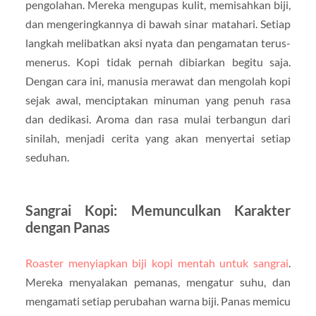
pengolahan. Mereka mengupas kulit, memisahkan biji,
dan mengeringkannya di bawah sinar matahari. Setiap
langkah melibatkan aksi nyata dan pengamatan terus-
menerus. Kopi tidak pernah dibiarkan begitu saja.
Dengan cara ini, manusia merawat dan mengolah kopi
sejak awal, menciptakan minuman yang penuh rasa
dan dedikasi. Aroma dan rasa mulai terbangun dari
sinilah, menjadi cerita yang akan menyertai setiap
seduhan.
Sangrai Kopi: Memunculkan Karakter
dengan Panas
Roaster menyiapkan biji kopi mentah untuk sangrai
.
Mereka menyalakan pemanas, mengatur suhu, dan
mengamati setiap perubahan warna biji. Panas memicu