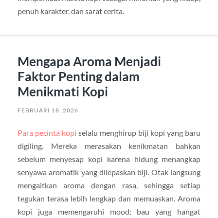
penuh karakter, dan sarat cerita.
Mengapa Aroma Menjadi
Faktor Penting dalam
Menikmati Kopi
FEBRUARI 18, 2026
Para pecinta kopi
selalu menghirup biji kopi yang baru
digiling. Mereka merasakan kenikmatan bahkan
sebelum menyesap kopi karena hidung menangkap
senyawa aromatik yang dilepaskan biji. Otak langsung
mengaitkan aroma dengan rasa, sehingga setiap
tegukan terasa lebih lengkap dan memuaskan. Aroma
kopi juga memengaruhi mood; bau yang hangat