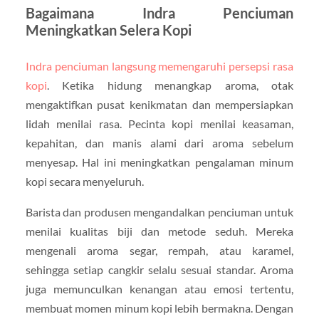
Bagaimana Indra Penciuman
Meningkatkan Selera Kopi
Indra penciuman langsung memengaruhi persepsi rasa
kopi
. Ketika hidung menangkap aroma, otak
mengaktifkan pusat kenikmatan dan mempersiapkan
lidah menilai rasa. Pecinta kopi menilai keasaman,
kepahitan, dan manis alami dari aroma sebelum
menyesap. Hal ini meningkatkan pengalaman minum
kopi secara menyeluruh.
Barista dan produsen mengandalkan penciuman untuk
menilai kualitas biji dan metode seduh. Mereka
mengenali aroma segar, rempah, atau karamel,
sehingga setiap cangkir selalu sesuai standar. Aroma
juga memunculkan kenangan atau emosi tertentu,
membuat momen minum kopi lebih bermakna. Dengan