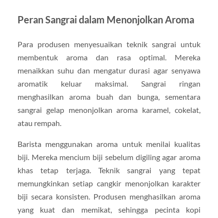
Peran Sangrai dalam Menonjolkan Aroma
Para produsen menyesuaikan teknik sangrai untuk
membentuk aroma dan rasa optimal. Mereka
menaikkan suhu dan mengatur durasi agar senyawa
aromatik keluar maksimal. Sangrai ringan
menghasilkan aroma buah dan bunga, sementara
sangrai gelap menonjolkan aroma karamel, cokelat,
atau rempah.
Barista menggunakan aroma untuk menilai kualitas
biji. Mereka mencium biji sebelum digiling agar aroma
khas tetap terjaga. Teknik sangrai yang tepat
memungkinkan setiap cangkir menonjolkan karakter
biji secara konsisten. Produsen menghasilkan aroma
yang kuat dan memikat, sehingga pecinta kopi