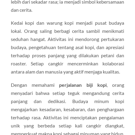
lebih dari sekadar rasa; ia menjadi simbol kebersamaan
dan cerita.
Kedai kopi dan warung kopi menjadi pusat budaya
lokal. Orang saling berbagi cerita sambil menikmati
seduhan hangat. Aktivitas ini mendorong pertukaran
budaya, pengetahuan tentang asal kopi, dan apresiasi
terhadap proses panjang yang dilakukan petani dan
roaster. Setiap cangkir mencerminkan kolaborasi
antara alam dan manusia yang aktif menjaga kualitas.
Dengan memahami
perjalanan biji kopi
, orang
menyadari bahwa setiap teguk mengandung cerita
panjang dan dedikasi. Budaya minum kopi
mengajarkan kesadaran, kesabaran, dan penghargaan
terhadap rasa. Aktivitas ini menciptakan pengalaman
unik yang berbeda setiap kali cangkir diangkat,
memperkuat makna kopi sebagai minuman yang hidup,