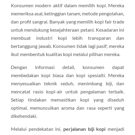
Konsumen modern aktif dalam memilih kopi. Mereka
memeriksa asal, ketinggian tanam, metode pengolahan,
dan profil sangrai. Banyak yang memilih kopi fair trade
untuk mendukung kesejahteraan petani. Kesadaran ini
membuat industri kopi lebih transparan dan
bertanggung jawab. Konsumen tidak lagi pasif; mereka
ikut membentuk kualitas kopi melalui pilihan mereka.
Dengan informasi detail, konsumen dapat
membedakan kopi biasa dan kopi spesialti. Mereka
menyesuaikan teknik seduh, menimbang biji, dan
mencatat rasio kopi-air untuk pengalaman terbaik.
Setiap tindakan memastikan kopi yang diseduh
optimal, memunculkan aroma dan rasa seperti yang
dikehendaki.
Melalui pendekatan ini,
perjalanan biji kopi
menjadi