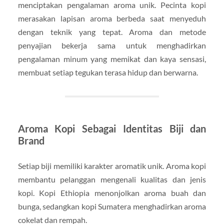
menciptakan pengalaman aroma unik. Pecinta kopi
merasakan lapisan aroma berbeda saat menyeduh
dengan teknik yang tepat. Aroma dan metode
penyajian bekerja sama untuk menghadirkan
pengalaman minum yang memikat dan kaya sensasi,
membuat setiap tegukan terasa hidup dan berwarna.
Aroma Kopi Sebagai Identitas Biji dan
Brand
Setiap biji memiliki karakter aromatik unik. Aroma kopi
membantu pelanggan mengenali kualitas dan jenis
kopi. Kopi Ethiopia menonjolkan aroma buah dan
bunga, sedangkan kopi Sumatera menghadirkan aroma
cokelat dan rempah.