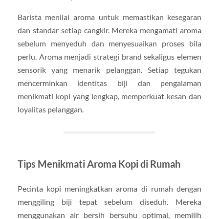
Barista menilai aroma untuk memastikan kesegaran
dan standar setiap cangkir. Mereka mengamati aroma
sebelum menyeduh dan menyesuaikan proses bila
perlu. Aroma menjadi strategi brand sekaligus elemen
sensorik yang menarik pelanggan. Setiap tegukan
mencerminkan identitas biji dan pengalaman
menikmati kopi yang lengkap, memperkuat kesan dan
loyalitas pelanggan.
Tips Menikmati Aroma Kopi di Rumah
Pecinta kopi meningkatkan aroma di rumah dengan
menggiling biji tepat sebelum diseduh. Mereka
menggunakan air bersih bersuhu optimal, memilih