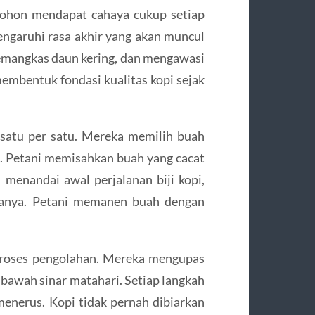
ohon mendapat cahaya cukup setiap
engaruhi rasa akhir yang akan muncul
emangkas daun kering, dan mengawasi
embentuk fondasi kualitas kopi sejak
satu per satu. Mereka memilih buah
 Petani memisahkan buah yang cacat
 menandai awal perjalanan biji kopi,
sanya. Petani memanen buah dengan
proses pengolahan. Mereka mengupas
 bawah sinar matahari. Setiap langkah
enerus. Kopi tidak pernah dibiarkan