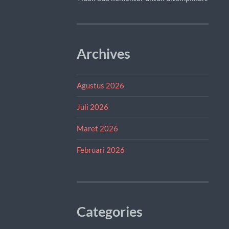
Archives
Agustus 2026
Juli 2026
Maret 2026
Februari 2026
Categories