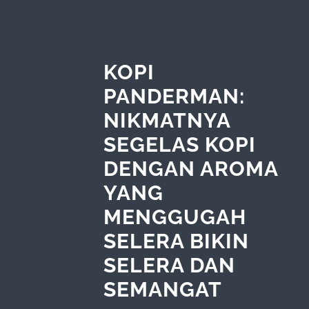
KOPI
PANDERMAN:
NIKMATNYA
SEGELAS KOPI
DENGAN AROMA
YANG
MENGGUGAH
SELERA BIKIN
SELERA DAN
SEMANGAT