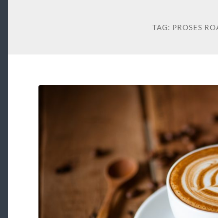
TAG:
PROSES RO