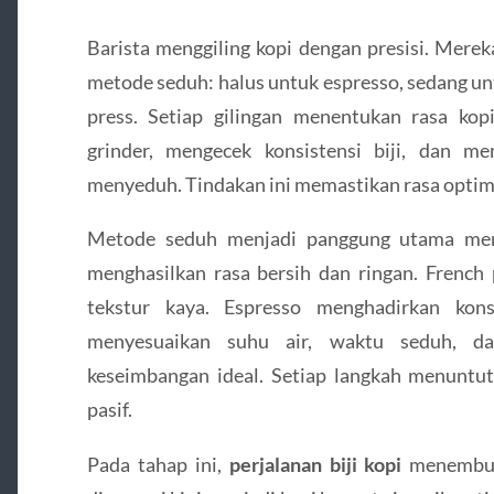
Barista menggiling kopi dengan presisi. Mere
metode seduh: halus untuk espresso, sedang un
press. Setiap gilingan menentukan rasa kopi
grinder, mengecek konsistensi biji, dan 
menyeduh. Tindakan ini memastikan rasa optimal
Metode seduh menjadi panggung utama mena
menghasilkan rasa bersih dan ringan. French
tekstur kaya. Espresso menghadirkan kons
menyesuaikan suhu air, waktu seduh, da
keseimbangan ideal. Setiap langkah menuntut 
pasif.
Pada tahap ini,
perjalanan biji kopi
menembus 