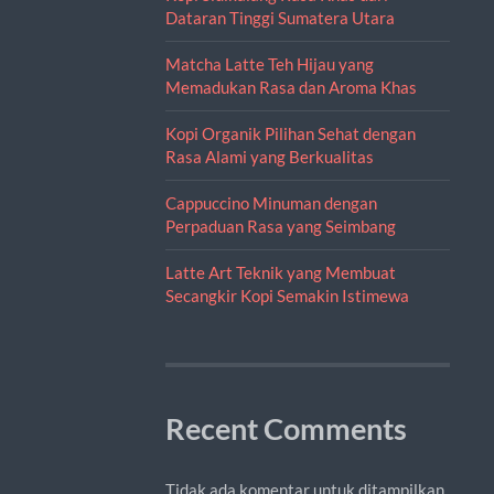
Dataran Tinggi Sumatera Utara
Matcha Latte Teh Hijau yang
Memadukan Rasa dan Aroma Khas
Kopi Organik Pilihan Sehat dengan
Rasa Alami yang Berkualitas
Cappuccino Minuman dengan
Perpaduan Rasa yang Seimbang
Latte Art Teknik yang Membuat
Secangkir Kopi Semakin Istimewa
Recent Comments
Tidak ada komentar untuk ditampilkan.