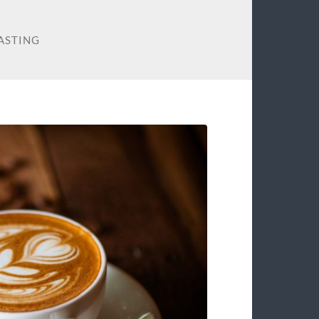
ASTING