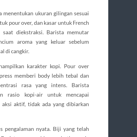
ka menentukan ukuran gilingan sesuai
tuk pour over, dan kasar untuk French
 saat diekstraksi. Barista memutar
mencium aroma yang keluar sebelum
 di cangkir.
mpilkan karakter kopi. Pour over
 press memberi body lebih tebal dan
entrasi rasa yang intens. Barista
n rasio kopi-air untuk mencapai
aksi aktif, tidak ada yang dibiarkan
pengalaman nyata. Biji yang telah