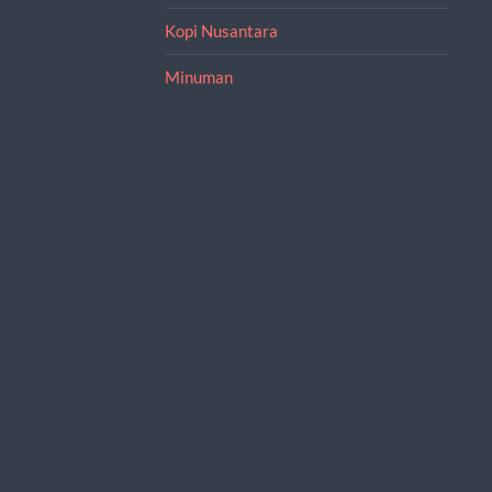
Kopi Nusantara
Minuman