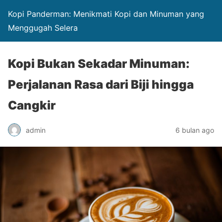
Kopi Panderman: Menikmati Kopi dan Minuman yang
Menggugah Selera
Kopi Bukan Sekadar Minuman:
Perjalanan Rasa dari Biji hingga
Cangkir
admin
6 bulan ago