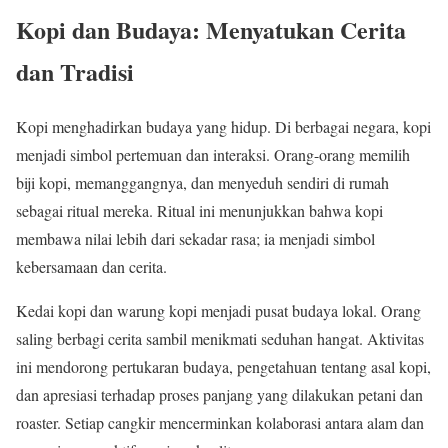
Kopi dan Budaya: Menyatukan Cerita
dan Tradisi
Kopi menghadirkan budaya yang hidup. Di berbagai negara, kopi
menjadi simbol pertemuan dan interaksi. Orang-orang memilih
biji kopi, memanggangnya, dan menyeduh sendiri di rumah
sebagai ritual mereka. Ritual ini menunjukkan bahwa kopi
membawa nilai lebih dari sekadar rasa; ia menjadi simbol
kebersamaan dan cerita.
Kedai kopi dan warung kopi menjadi pusat budaya lokal. Orang
saling berbagi cerita sambil menikmati seduhan hangat. Aktivitas
ini mendorong pertukaran budaya, pengetahuan tentang asal kopi,
dan apresiasi terhadap proses panjang yang dilakukan petani dan
roaster. Setiap cangkir mencerminkan kolaborasi antara alam dan