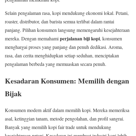
Selain pengalaman rasa, kopi mendukung ekonomi lokal. Petani,
roaster, distributor, dan barista semua terlibat dalam rantai
panjang. Pilihan konsumen langsung memengaruhi kesejahteraan
perjalanan biji kopi
mereka. Dengan memahami
, konsumen
menghargai proses yang panjang dan penuh dedikasi. Aroma,
rasa, dan cerita menghidupkan setiap seduhan, menciptakan
pengalaman berbeda yang memuaskan secara penuh.
Kesadaran Konsumen: Memilih dengan
Bijak
Konsumen modern aktif dalam memilih kopi. Mereka memeriksa
asal, ketinggian tanam, metode pengolahan, dan profil sangrai.
Banyak yang memilih kopi fair trade untuk mendukung
kesejahteraan petani. Kesadaran ini membuat industri kopi lebih