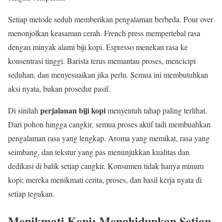
Setiap metode seduh memberikan pengalaman berbeda. Pour over
menonjolkan keasaman cerah. French press mempertebal rasa
dengan minyak alami biji kopi. Espresso menekan rasa ke
konsentrasi tinggi. Barista terus memantau proses, mencicipi
seduhan, dan menyesuaikan jika perlu. Semua ini membutuhkan
aksi nyata, bukan prosedur pasif.
perjalanan biji kopi
Di sinilah
menyentuh tahap paling terlihat.
Dari pohon hingga cangkir, semua proses aktif tadi membuahkan
pengalaman rasa yang lengkap. Aroma yang memikat, rasa yang
seimbang, dan tekstur yang pas menunjukkan kualitas dan
dedikasi di balik setiap cangkir. Konsumen tidak hanya minum
kopi; mereka menikmati cerita, proses, dan hasil kerja nyata di
setiap tegukan.
Menikmati Kopi: Menghidupkan Setiap