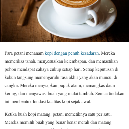
Para petani menanam
kopi dengan penuh kesadaran
. Mereka
memeriksa tanah, menyesuaikan kelembapan, dan memastikan
pohon mendapat cahaya cukup setiap hari. Setiap keputusan di
kebun langsung memengaruhi rasa akhir yang akan muncul di
cangkir. Mereka menyiapkan pupuk alami, memangkas daun
kering, dan mengawasi buah yang mulai tumbuh. Semua tindakan
ini membentuk fondasi kualitas kopi sejak awal.
Ketika buah kopi matang, petani memetiknya satu per satu.
Mereka memilih buah yang benar-benar merah dan matang