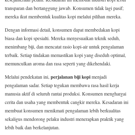
transparan dan bertanggung jawab. Konsumen tidak lagi pasif;
mereka ikut membentuk kualitas kopi melalui pilihan mereka.
Dengan informasi detail, konsumen dapat membedakan kopi
biasa dan kopi spesialti. Mereka menyesuaikan teknik seduh,
menimbang biji, dan mencatat rasio kopi-air untuk pengalaman
terbaik. Setiap tindakan memastikan kopi yang diseduh optimal,
memunculkan aroma dan rasa seperti yang dikehendaki.
perjalanan biji kopi
Melalui pendekatan ini,
menjadi
pengalaman sadar. Setiap tegukan membawa rasa hasil kerja
manusia aktif di seluruh rantai produksi. Konsumen menghargai
cerita dan usaha yang membentuk cangkir mereka. Kesadaran ini
membuat konsumen menikmati pengalaman lebih berkualitas
sekaligus mendorong pelaku industri menerapkan praktik yang
lebih baik dan berkelanjutan.