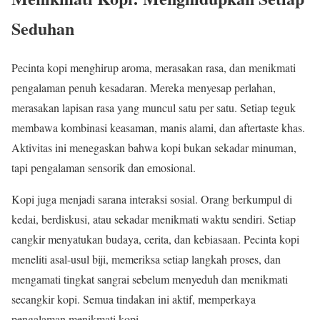
Seduhan
Pecinta kopi menghirup aroma, merasakan rasa, dan menikmati
pengalaman penuh kesadaran. Mereka menyesap perlahan,
merasakan lapisan rasa yang muncul satu per satu. Setiap teguk
membawa kombinasi keasaman, manis alami, dan aftertaste khas.
Aktivitas ini menegaskan bahwa kopi bukan sekadar minuman,
tapi pengalaman sensorik dan emosional.
Kopi juga menjadi sarana interaksi sosial. Orang berkumpul di
kedai, berdiskusi, atau sekadar menikmati waktu sendiri. Setiap
cangkir menyatukan budaya, cerita, dan kebiasaan. Pecinta kopi
meneliti asal-usul biji, memeriksa setiap langkah proses, dan
mengamati tingkat sangrai sebelum menyeduh dan menikmati
secangkir kopi. Semua tindakan ini aktif, memperkaya
pengalaman menikmati kopi.