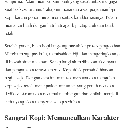
sempurna. Petani memisahkan buah yang cacat untuk menjaga
kualitas keseluruhan. Tahap ini menandai awal perjalanan biji
kopi, karena pohon mulai membentuk karakter rasanya. Petani
memanen buah dengan hati-hati agar biji tetap utuh dan tidak
retak.
Setelah panen, buah kopi langsung masuk ke proses pengolahan.
Mereka mengupas kulit, memisahkan biji, dan mengeringkannya
di bawah sinar matahari. Setiap langkah melibatkan aksi nyata
dan pengamatan terus-menerus. Kopi tidak pernah dibiarkan
begitu saja. Dengan cara ini, manusia merawat dan mengolah
kopi sejak awal, menciptakan minuman yang penuh rasa dan
dedikasi. Aroma dan rasa mulai terbangun dari sinilah, menjadi
cerita yang akan menyertai setiap seduhan.
Sangrai Kopi: Memunculkan Karakter