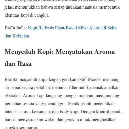
jelas, menunjukkan bahwa setiap tindakan manusia membentuk
identitas kopi di cangkir.
BaCa JuGa:
Kopi Berbasis Plant-Based Milk: Alternatif Sehat
dan Kekinian
Menyeduh Kopi: Menyatukan Aroma
dan Rasa
Barista menyeduh kopi dengan gerakan aktif. Mereka menuang
air panas secara perlahan, memutar filter untuk memaksimalkan
ekstraksi. Aroma kopi langsung mengisi ruangan, mengundang
perhatian semua yang menunggu. Teknik seduh menentukan
intensitas rasa, keasaman, dan body kopi. Dengan kontrol penuh,
barista menyesuaikan waktu dan gerakan untuk menghasilkan
cangkir sempurna.