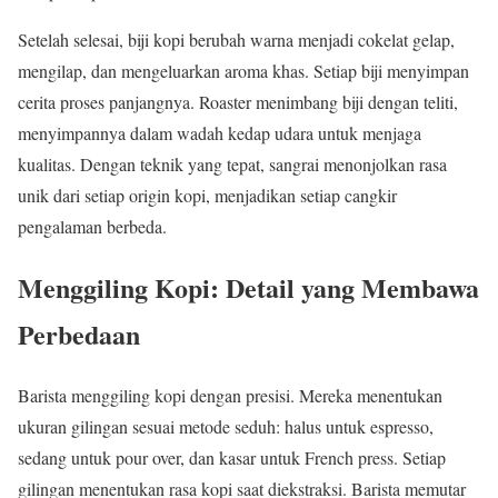
Setelah selesai, biji kopi berubah warna menjadi cokelat gelap,
mengilap, dan mengeluarkan aroma khas. Setiap biji menyimpan
cerita proses panjangnya. Roaster menimbang biji dengan teliti,
menyimpannya dalam wadah kedap udara untuk menjaga
kualitas. Dengan teknik yang tepat, sangrai menonjolkan rasa
unik dari setiap origin kopi, menjadikan setiap cangkir
pengalaman berbeda.
Menggiling Kopi: Detail yang Membawa
Perbedaan
Barista menggiling kopi dengan presisi. Mereka menentukan
ukuran gilingan sesuai metode seduh: halus untuk espresso,
sedang untuk pour over, dan kasar untuk French press. Setiap
gilingan menentukan rasa kopi saat diekstraksi. Barista memutar