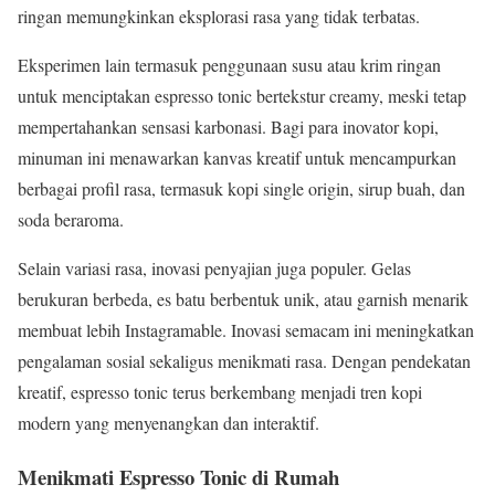
ringan memungkinkan eksplorasi rasa yang tidak terbatas.
Eksperimen lain termasuk penggunaan susu atau krim ringan
untuk menciptakan espresso tonic bertekstur creamy, meski tetap
mempertahankan sensasi karbonasi. Bagi para inovator kopi,
minuman ini menawarkan kanvas kreatif untuk mencampurkan
berbagai profil rasa, termasuk kopi single origin, sirup buah, dan
soda beraroma.
Selain variasi rasa, inovasi penyajian juga populer. Gelas
berukuran berbeda, es batu berbentuk unik, atau garnish menarik
membuat lebih Instagramable. Inovasi semacam ini meningkatkan
pengalaman sosial sekaligus menikmati rasa. Dengan pendekatan
kreatif, espresso tonic terus berkembang menjadi tren kopi
modern yang menyenangkan dan interaktif.
Menikmati Espresso Tonic di Rumah