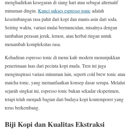
menghadirkan kesegaran di siang hari atau sebagai alternatif
minuman dingin.
Kunci sukses espresso tonic
adalah
keseimbangan rasa pahit dari kopi dan manis-asin dari soda.
Seiring waktu, variasi mulai bermunculan, misalnya dengan
tambahan perasan jeruk, lemon, atau herbal ringan untuk
menambah kompleksitas rasa.
Kehadiran espresso tonic di menu kafe modern menunjukkan
penerimaan luas dari pecinta kopi muda. Tren ini juga
menginspirasi variasi minuman lain, seperti cold brew tonic atau
matcha tonic, yang memanfaatkan konsep dasar serupa. Melalui
sejarah singkat ini, espresso tonic bukan sekadar eksperimen,
tetapi telah menjadi bagian dari budaya kopi kontemporer yang
terus berkembang.
Biji Kopi dan Kualitas Ekstraksi