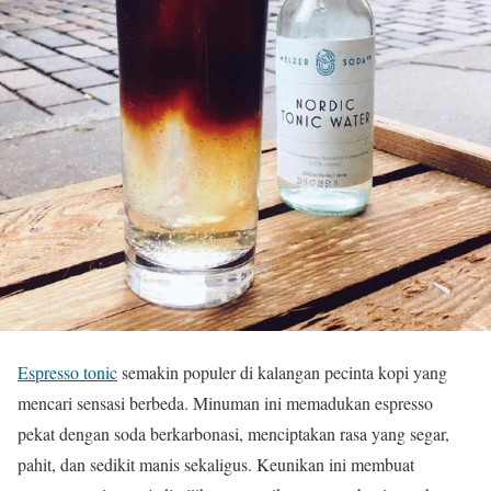
Espresso tonic
semakin populer di kalangan pecinta kopi yang
mencari sensasi berbeda. Minuman ini memadukan espresso
pekat dengan soda berkarbonasi, menciptakan rasa yang segar,
pahit, dan sedikit manis sekaligus. Keunikan ini membuat