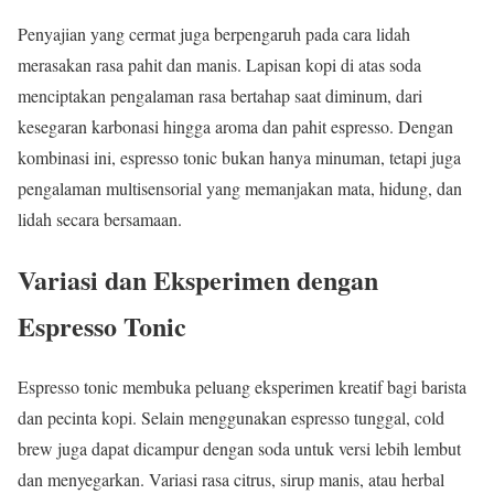
Penyajian yang cermat juga berpengaruh pada cara lidah
merasakan rasa pahit dan manis. Lapisan kopi di atas soda
menciptakan pengalaman rasa bertahap saat diminum, dari
kesegaran karbonasi hingga aroma dan pahit espresso. Dengan
kombinasi ini, espresso tonic bukan hanya minuman, tetapi juga
pengalaman multisensorial yang memanjakan mata, hidung, dan
lidah secara bersamaan.
Variasi dan Eksperimen dengan
Espresso Tonic
Espresso tonic membuka peluang eksperimen kreatif bagi barista
dan pecinta kopi. Selain menggunakan espresso tunggal, cold
brew juga dapat dicampur dengan soda untuk versi lebih lembut
dan menyegarkan. Variasi rasa citrus, sirup manis, atau herbal