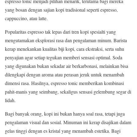
espresso tonic menjadi pilihan menarik, terutama bagi mereka
yang bosan dengan sajian kopi tradisional seperti espresso,
cappuccino, atau latte.
Popularitas espresso tak lepas dari tren kopi spesialti yang
mengutamakan eksplorasi rasa dan pengalaman minum. Barista
kerap menekankan kualitas biji kopi, cara ekstraksi, serta suhu
penyajian agar setiap tegukan memberi sensasi optimal. Soda
yang digunakan bukan sekadar air berkarbonasi, melainkan bisa
dilengkapi dengan aroma atau perasan jeruk untuk menambah
dimensi rasa. Hasilnya, espresso tonic memberikan kombinasi
pahit-manis yang seimbang, sekaligus sensasi gelembung segar di
lidah.
Bagi banyak orang, kopi ini bukan hanya soal rasa, tetapi juga
pengalaman visual dan sosial. Minuman ini kerap disajikan dalam
gelas tinggi dengan es kristal yang menambah estetika. Bagi