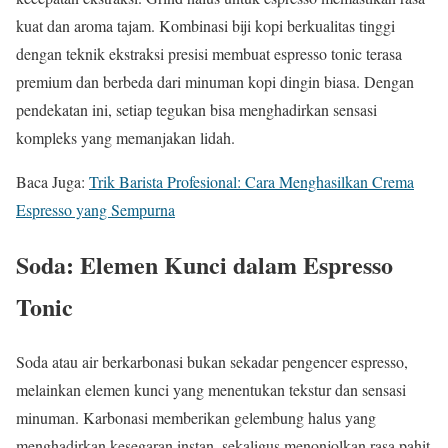
kuat dan aroma tajam. Kombinasi biji kopi berkualitas tinggi
dengan teknik ekstraksi presisi membuat espresso tonic terasa
premium dan berbeda dari minuman kopi dingin biasa. Dengan
pendekatan ini, setiap tegukan bisa menghadirkan sensasi
kompleks yang memanjakan lidah.
Baca Juga:
Trik Barista Profesional: Cara Menghasilkan Crema
Espresso yang Sempurna
Soda: Elemen Kunci dalam Espresso
Tonic
Soda atau air berkarbonasi bukan sekadar pengencer espresso,
melainkan elemen kunci yang menentukan tekstur dan sensasi
minuman. Karbonasi memberikan gelembung halus yang
menghadirkan kesegaran instan, sekaligus menonjolkan rasa pahit