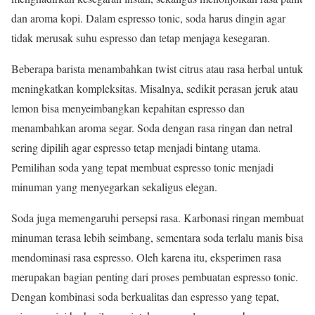
dan aroma kopi. Dalam espresso tonic, soda harus dingin agar
tidak merusak suhu espresso dan tetap menjaga kesegaran.
Beberapa barista menambahkan twist citrus atau rasa herbal untuk
meningkatkan kompleksitas. Misalnya, sedikit perasan jeruk atau
lemon bisa menyeimbangkan kepahitan espresso dan
menambahkan aroma segar. Soda dengan rasa ringan dan netral
sering dipilih agar espresso tetap menjadi bintang utama.
Pemilihan soda yang tepat membuat espresso tonic menjadi
minuman yang menyegarkan sekaligus elegan.
Soda juga memengaruhi persepsi rasa. Karbonasi ringan membuat
minuman terasa lebih seimbang, sementara soda terlalu manis bisa
mendominasi rasa espresso. Oleh karena itu, eksperimen rasa
merupakan bagian penting dari proses pembuatan espresso tonic.
Dengan kombinasi soda berkualitas dan espresso yang tepat,