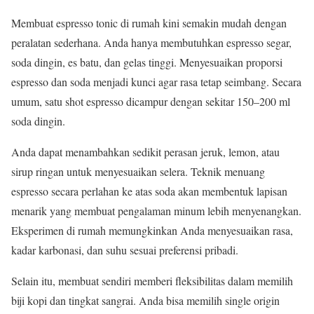
Membuat espresso tonic di rumah kini semakin mudah dengan
peralatan sederhana. Anda hanya membutuhkan espresso segar,
soda dingin, es batu, dan gelas tinggi. Menyesuaikan proporsi
espresso dan soda menjadi kunci agar rasa tetap seimbang. Secara
umum, satu shot espresso dicampur dengan sekitar 150–200 ml
soda dingin.
Anda dapat menambahkan sedikit perasan jeruk, lemon, atau
sirup ringan untuk menyesuaikan selera. Teknik menuang
espresso secara perlahan ke atas soda akan membentuk lapisan
menarik yang membuat pengalaman minum lebih menyenangkan.
Eksperimen di rumah memungkinkan Anda menyesuaikan rasa,
kadar karbonasi, dan suhu sesuai preferensi pribadi.
Selain itu, membuat sendiri memberi fleksibilitas dalam memilih
biji kopi dan tingkat sangrai. Anda bisa memilih single origin