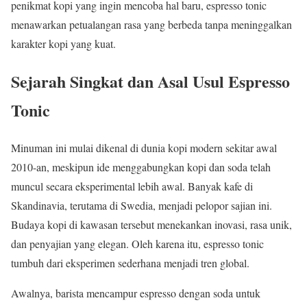
penikmat kopi yang ingin mencoba hal baru, espresso tonic
menawarkan petualangan rasa yang berbeda tanpa meninggalkan
karakter kopi yang kuat.
Sejarah Singkat dan Asal Usul Espresso
Tonic
Minuman ini mulai dikenal di dunia kopi modern sekitar awal
2010-an, meskipun ide menggabungkan kopi dan soda telah
muncul secara eksperimental lebih awal. Banyak kafe di
Skandinavia, terutama di Swedia, menjadi pelopor sajian ini.
Budaya kopi di kawasan tersebut menekankan inovasi, rasa unik,
dan penyajian yang elegan. Oleh karena itu, espresso tonic
tumbuh dari eksperimen sederhana menjadi tren global.
Awalnya, barista mencampur espresso dengan soda untuk