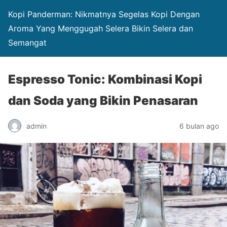
Kopi Panderman: Nikmatnya Segelas Kopi Dengan
Aroma Yang Menggugah Selera Bikin Selera dan
Semangat
Espresso Tonic: Kombinasi Kopi
dan Soda yang Bikin Penasaran
admin
6 bulan ago