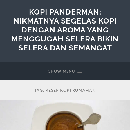
KOPI PANDERMAN:
NIKMATNYA SEGELAS KOPI
DENGAN AROMA YANG
MENGGUGAH SELERA BIKIN
SELERA DAN SEMANGAT
SHOW MENU
TAG:
RESEP KOPI RUMAHAN