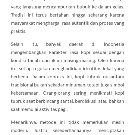
yang langsung mencampurkan bubuk ke dalam gelas.
Tradisi ini terus bertahan hingga sekarang karena
masyarakat menghargai rasa autentik dan proses yang
praktis.
Selain itu, banyak daerah di Indonesia
mengembangkan karakter rasa kopi sesuai dengan
kondisi tanah dan iklim masing-masing. Oleh karena
itu, setiap tegukan menghadirkan identitas lokal yang
berbeda. Dalam konteks ini, kopi tubruk nusantara
tradisional bukan sekadar minuman, tetapi juga simbol
kebersamaan. Orang-orang sering menikmati kopi
tubruk saat berbincang santai, berdiskusi, atau bahkan
saat memulai aktivitas pagi.
Menariknya, metode ini tidak memerlukan mesin
modern. Justru kesederhanaannya menciptakan