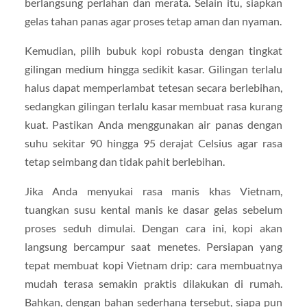
berlangsung perlahan dan merata. Selain itu, siapkan
gelas tahan panas agar proses tetap aman dan nyaman.
Kemudian, pilih bubuk kopi robusta dengan tingkat
gilingan medium hingga sedikit kasar. Gilingan terlalu
halus dapat memperlambat tetesan secara berlebihan,
sedangkan gilingan terlalu kasar membuat rasa kurang
kuat. Pastikan Anda menggunakan air panas dengan
suhu sekitar 90 hingga 95 derajat Celsius agar rasa
tetap seimbang dan tidak pahit berlebihan.
Jika Anda menyukai rasa manis khas Vietnam,
tuangkan susu kental manis ke dasar gelas sebelum
proses seduh dimulai. Dengan cara ini, kopi akan
langsung bercampur saat menetes. Persiapan yang
tepat membuat kopi Vietnam drip: cara membuatnya
mudah terasa semakin praktis dilakukan di rumah.
Bahkan, dengan bahan sederhana tersebut, siapa pun