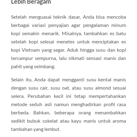
Lebih Beragam
Setelah menguasai teknik dasar, Anda bisa mencoba
berbagai variasi penyajian agar pengalaman minum
kopi semakin menarik. Misalnya, tambahkan es batu
setelah kopi selesai menetes untuk menciptakan es
kopi Vietnam yang segar. Aduk hingga susu dan kopi
tercampur sempurna, lalu nikmati sensasi manis dan
pahit yang seimbang.
Selain itu, Anda dapat mengganti susu kental manis
dengan susu cair, susu oat, atau susu almond sesuai
selera. Perubahan kecil ini tetap mempertahankan
metode seduh asli namun menghadirkan profil rasa
berbeda. Bahkan, beberapa orang menambahkan
sedikit bubuk cokelat atau kayu manis untuk aroma
tambahan yang lembut.