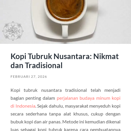
Kopi Tubruk Nusantara: Nikmat
dan Tradisional
FEBRUARI 27, 2026
Kopi tubruk nusantara tradisional telah menjadi
bagian penting dalam
perjalanan budaya minum kopi
di Indonesia
. Sejak dahulu, masyarakat menyeduh kopi
secara sederhana tanpa alat khusus, cukup dengan
bubuk kopi dan air panas. Metode ini kemudian dikenal
luas sebagai kopi tubruk karena cara pembuatannya