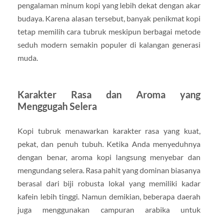
pengalaman minum kopi yang lebih dekat dengan akar
budaya. Karena alasan tersebut, banyak penikmat kopi
tetap memilih cara tubruk meskipun berbagai metode
seduh modern semakin populer di kalangan generasi
muda.
Karakter Rasa dan Aroma yang
Menggugah Selera
Kopi tubruk menawarkan karakter rasa yang kuat,
pekat, dan penuh tubuh. Ketika Anda menyeduhnya
dengan benar, aroma kopi langsung menyebar dan
mengundang selera. Rasa pahit yang dominan biasanya
berasal dari biji robusta lokal yang memiliki kadar
kafein lebih tinggi. Namun demikian, beberapa daerah
juga menggunakan campuran arabika untuk