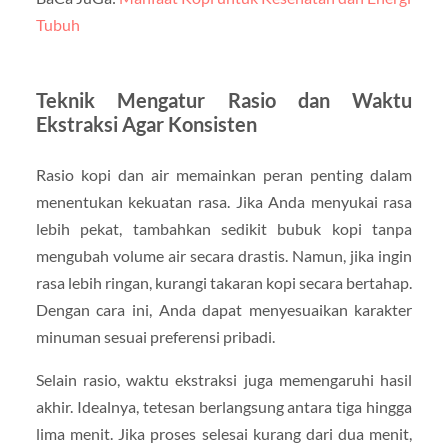
Tubuh
Teknik Mengatur Rasio dan Waktu
Ekstraksi Agar Konsisten
Rasio kopi dan air memainkan peran penting dalam
menentukan kekuatan rasa. Jika Anda menyukai rasa
lebih pekat, tambahkan sedikit bubuk kopi tanpa
mengubah volume air secara drastis. Namun, jika ingin
rasa lebih ringan, kurangi takaran kopi secara bertahap.
Dengan cara ini, Anda dapat menyesuaikan karakter
minuman sesuai preferensi pribadi.
Selain rasio, waktu ekstraksi juga memengaruhi hasil
akhir. Idealnya, tetesan berlangsung antara tiga hingga
lima menit. Jika proses selesai kurang dari dua menit,