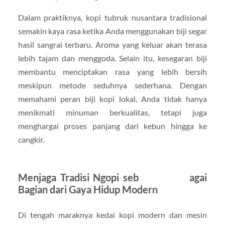
Dalam praktiknya, kopi tubruk nusantara tradisional
semakin kaya rasa ketika Anda menggunakan biji segar
hasil sangrai terbaru. Aroma yang keluar akan terasa
lebih tajam dan menggoda. Selain itu, kesegaran biji
membantu menciptakan rasa yang lebih bersih
meskipun metode seduhnya sederhana. Dengan
memahami peran biji kopi lokal, Anda tidak hanya
menikmati minuman berkualitas, tetapi juga
menghargai proses panjang dari kebun hingga ke
cangkir.
Menjaga Tradisi Ngopi seb agai
Bagian dari Gaya Hidup Modern
Di tengah maraknya kedai kopi modern dan mesin