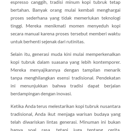
espresso canggih, tradisi minum kopi tubruk tetap
bertahan. Banyak orang mulai kembali menghargai
proses sederhana yang tidak memerlukan teknologi
tinggi. Mereka menikmati momen menyeduh kopi
secara manual karena proses tersebut memberi waktu
untuk berhenti sejenak dari rutinitas.
Selain itu, generasi muda kini mulai memperkenalkan
kopi tubruk dalam suasana yang lebih kontemporer.
Mereka menyajikannya dengan tampilan menarik
tanpa menghilangkan esensi tradisional. Pendekatan
ini menunjukkan bahwa tradisi dapat berjalan
berdampingan dengan inovasi.
Ketika Anda terus melestarikan kopi tubruk nusantara
tradisional, Anda ikut menjaga warisan budaya yang
telah diwariskan lintas generasi. Minuman ini bukan
hanya soal rasa, tetapi juga tentang cerita,