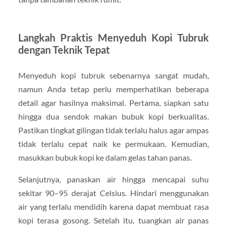
Langkah Praktis Menyeduh Kopi Tubruk
dengan Teknik Tepat
Menyeduh kopi tubruk sebenarnya sangat mudah,
namun Anda tetap perlu memperhatikan beberapa
detail agar hasilnya maksimal. Pertama, siapkan satu
hingga dua sendok makan bubuk kopi berkualitas.
Pastikan tingkat gilingan tidak terlalu halus agar ampas
tidak terlalu cepat naik ke permukaan. Kemudian,
masukkan bubuk kopi ke dalam gelas tahan panas.
Selanjutnya, panaskan air hingga mencapai suhu
sekitar 90–95 derajat Celsius. Hindari menggunakan
air yang terlalu mendidih karena dapat membuat rasa
kopi terasa gosong. Setelah itu, tuangkan air panas