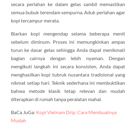
secara perlahan ke dalam gelas sambil memastikan
semua bubuk terendam sempurna. Aduk perlahan agar
kopi tercampur merata.
Biarkan kopi mengendap selama beberapa menit
sebelum diminum. Proses ini memungkinkan ampas
turun ke dasar gelas sehingga Anda dapat menikmati
bagian cairnya dengan lebih nyaman. Dengan
mengikuti langkah ini secara konsisten, Anda dapat
menghasilkan kopi tubruk nusantara tradisional yang
nikmat setiap hari. Teknik sederhana ini membuktikan
bahwa metode klasik tetap relevan dan mudah
diterapkan di rumah tanpa peralatan mahal.
BaCa JuGa:
Kopi Vietnam Drip: Cara Membuatnya
Mudah