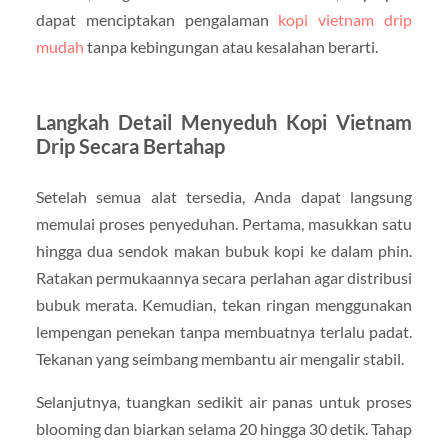
dapat menciptakan pengalaman
kopi vietnam drip
mudah
tanpa kebingungan atau kesalahan berarti.
Langkah Detail Menyeduh Kopi Vietnam
Drip Secara Bertahap
Setelah semua alat tersedia, Anda dapat langsung
memulai proses penyeduhan. Pertama, masukkan satu
hingga dua sendok makan bubuk kopi ke dalam phin.
Ratakan permukaannya secara perlahan agar distribusi
bubuk merata. Kemudian, tekan ringan menggunakan
lempengan penekan tanpa membuatnya terlalu padat.
Tekanan yang seimbang membantu air mengalir stabil.
Selanjutnya, tuangkan sedikit air panas untuk proses
blooming dan biarkan selama 20 hingga 30 detik. Tahap