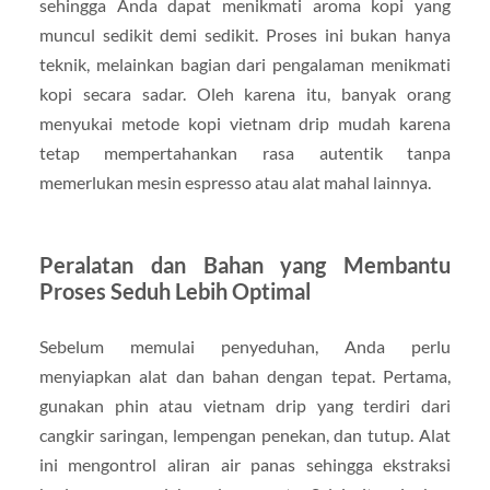
sehingga Anda dapat menikmati aroma kopi yang
muncul sedikit demi sedikit. Proses ini bukan hanya
teknik, melainkan bagian dari pengalaman menikmati
kopi secara sadar. Oleh karena itu, banyak orang
menyukai metode kopi vietnam drip mudah karena
tetap mempertahankan rasa autentik tanpa
memerlukan mesin espresso atau alat mahal lainnya.
Peralatan dan Bahan yang Membantu
Proses Seduh Lebih Optimal
Sebelum memulai penyeduhan, Anda perlu
menyiapkan alat dan bahan dengan tepat. Pertama,
gunakan phin atau vietnam drip yang terdiri dari
cangkir saringan, lempengan penekan, dan tutup. Alat
ini mengontrol aliran air panas sehingga ekstraksi