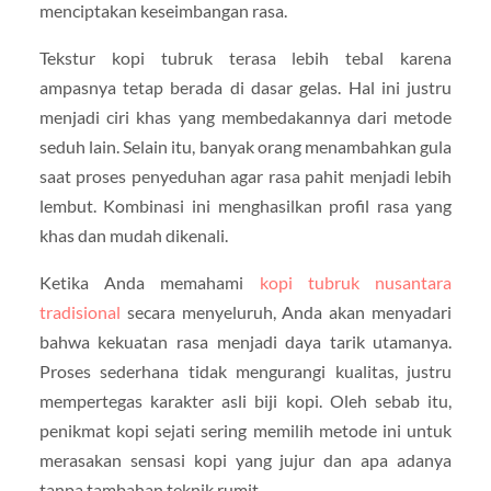
menciptakan keseimbangan rasa.
Tekstur kopi tubruk terasa lebih tebal karena
ampasnya tetap berada di dasar gelas. Hal ini justru
menjadi ciri khas yang membedakannya dari metode
seduh lain. Selain itu, banyak orang menambahkan gula
saat proses penyeduhan agar rasa pahit menjadi lebih
lembut. Kombinasi ini menghasilkan profil rasa yang
khas dan mudah dikenali.
Ketika Anda memahami
kopi tubruk nusantara
tradisional
secara menyeluruh, Anda akan menyadari
bahwa kekuatan rasa menjadi daya tarik utamanya.
Proses sederhana tidak mengurangi kualitas, justru
mempertegas karakter asli biji kopi. Oleh sebab itu,
penikmat kopi sejati sering memilih metode ini untuk
merasakan sensasi kopi yang jujur dan apa adanya
tanpa tambahan teknik rumit.