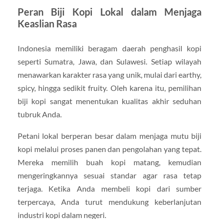
Peran Biji Kopi Lokal dalam Menjaga
Keaslian Rasa
Indonesia memiliki beragam daerah penghasil kopi
seperti Sumatra, Jawa, dan Sulawesi. Setiap wilayah
menawarkan karakter rasa yang unik, mulai dari earthy,
spicy, hingga sedikit fruity. Oleh karena itu, pemilihan
biji kopi sangat menentukan kualitas akhir seduhan
tubruk Anda.
Petani lokal berperan besar dalam menjaga mutu biji
kopi melalui proses panen dan pengolahan yang tepat.
Mereka memilih buah kopi matang, kemudian
mengeringkannya sesuai standar agar rasa tetap
terjaga. Ketika Anda membeli kopi dari sumber
terpercaya, Anda turut mendukung keberlanjutan
industri kopi dalam negeri.