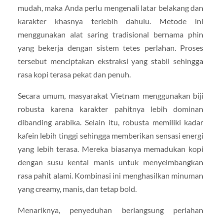
mudah, maka Anda perlu mengenali latar belakang dan
karakter khasnya terlebih dahulu. Metode ini
menggunakan alat saring tradisional bernama phin
yang bekerja dengan sistem tetes perlahan. Proses
tersebut menciptakan ekstraksi yang stabil sehingga
rasa kopi terasa pekat dan penuh.
Secara umum, masyarakat Vietnam menggunakan biji
robusta karena karakter pahitnya lebih dominan
dibanding arabika. Selain itu, robusta memiliki kadar
kafein lebih tinggi sehingga memberikan sensasi energi
yang lebih terasa. Mereka biasanya memadukan kopi
dengan susu kental manis untuk menyeimbangkan
rasa pahit alami. Kombinasi ini menghasilkan minuman
yang creamy, manis, dan tetap bold.
Menariknya, penyeduhan berlangsung perlahan