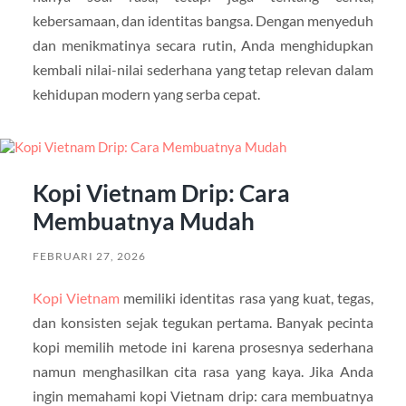
kebersamaan, dan identitas bangsa. Dengan menyeduh
dan menikmatinya secara rutin, Anda menghidupkan
kembali nilai-nilai sederhana yang tetap relevan dalam
kehidupan modern yang serba cepat.
Kopi Vietnam Drip: Cara
Membuatnya Mudah
FEBRUARI 27, 2026
Kopi Vietnam
memiliki identitas rasa yang kuat, tegas,
dan konsisten sejak tegukan pertama. Banyak pecinta
kopi memilih metode ini karena prosesnya sederhana
namun menghasilkan cita rasa yang kaya. Jika Anda
ingin memahami kopi Vietnam drip: cara membuatnya