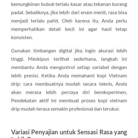
kemungkinan bubuk terlalu kasar atau tekanan kurang
padat. Sebaliknya, jika lebih dari enam menit, rasa bisa
menjadi terlalu pahit. Oleh karena itu, Anda perlu
memperhatikan detail kecil ini agar hasil tetap
konsisten.
Gunakan timbangan digital jika ingin akurasi lebih
tinggi. Meskipun terlihat sederhana, langkah ini
membantu Anda mengontrol setiap variabel dengan
lebih presisi. Ketika Anda memahami kopi Vietnam
drip: cara membuatnya mudah secara teknis, Anda
akan merasa lebih percaya diri bereksperimen.
Pendekatan aktif ini membuat proses kopi vietnam
drip mudah terasa semakin profesional dan terukur.
Variasi Penyajian untuk Sensasi Rasa yang