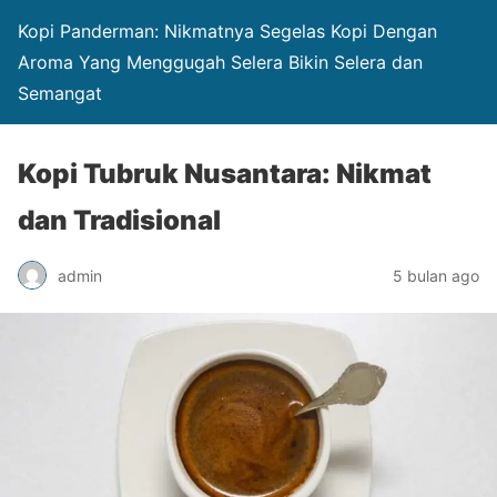
Kopi Panderman: Nikmatnya Segelas Kopi Dengan
Aroma Yang Menggugah Selera Bikin Selera dan
Semangat
Kopi Tubruk Nusantara: Nikmat
dan Tradisional
admin
5 bulan ago