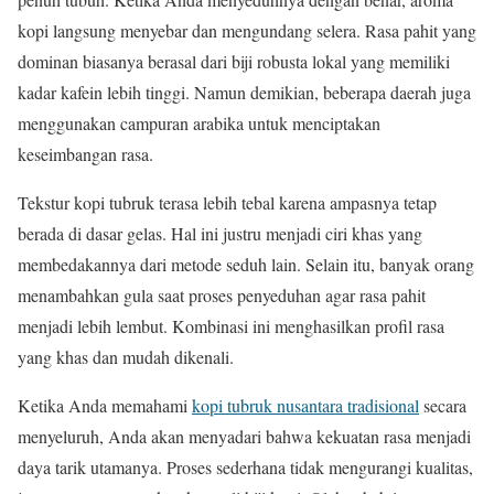
kopi langsung menyebar dan mengundang selera. Rasa pahit yang
dominan biasanya berasal dari biji robusta lokal yang memiliki
kadar kafein lebih tinggi. Namun demikian, beberapa daerah juga
menggunakan campuran arabika untuk menciptakan
keseimbangan rasa.
Tekstur kopi tubruk terasa lebih tebal karena ampasnya tetap
berada di dasar gelas. Hal ini justru menjadi ciri khas yang
membedakannya dari metode seduh lain. Selain itu, banyak orang
menambahkan gula saat proses penyeduhan agar rasa pahit
menjadi lebih lembut. Kombinasi ini menghasilkan profil rasa
yang khas dan mudah dikenali.
Ketika Anda memahami
kopi tubruk nusantara tradisional
secara
menyeluruh, Anda akan menyadari bahwa kekuatan rasa menjadi
daya tarik utamanya. Proses sederhana tidak mengurangi kualitas,