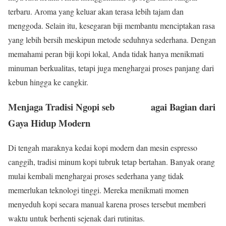
terbaru. Aroma yang keluar akan terasa lebih tajam dan
menggoda. Selain itu, kesegaran biji membantu menciptakan rasa
yang lebih bersih meskipun metode seduhnya sederhana. Dengan
memahami peran biji kopi lokal, Anda tidak hanya menikmati
minuman berkualitas, tetapi juga menghargai proses panjang dari
kebun hingga ke cangkir.
Menjaga Tradisi Ngopi seb agai Bagian dari
Gaya Hidup Modern
Di tengah maraknya kedai kopi modern dan mesin espresso
canggih, tradisi minum kopi tubruk tetap bertahan. Banyak orang
mulai kembali menghargai proses sederhana yang tidak
memerlukan teknologi tinggi. Mereka menikmati momen
menyeduh kopi secara manual karena proses tersebut memberi
waktu untuk berhenti sejenak dari rutinitas.