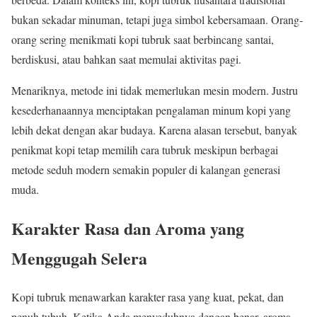
bukan sekadar minuman, tetapi juga simbol kebersamaan. Orang-
orang sering menikmati kopi tubruk saat berbincang santai,
berdiskusi, atau bahkan saat memulai aktivitas pagi.
Menariknya, metode ini tidak memerlukan mesin modern. Justru
kesederhanaannya menciptakan pengalaman minum kopi yang
lebih dekat dengan akar budaya. Karena alasan tersebut, banyak
penikmat kopi tetap memilih cara tubruk meskipun berbagai
metode seduh modern semakin populer di kalangan generasi
muda.
Karakter Rasa dan Aroma yang
Menggugah Selera
Kopi tubruk menawarkan karakter rasa yang kuat, pekat, dan
penuh tubuh. Ketika Anda menyeduhnya dengan benar, aroma