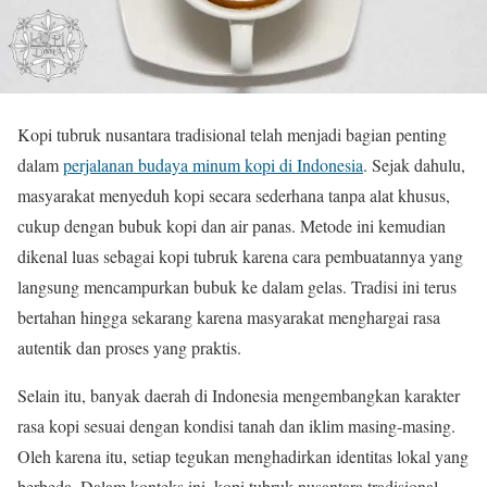
Kopi tubruk nusantara tradisional telah menjadi bagian penting
dalam
perjalanan budaya minum kopi di Indonesia
. Sejak dahulu,
masyarakat menyeduh kopi secara sederhana tanpa alat khusus,
cukup dengan bubuk kopi dan air panas. Metode ini kemudian
dikenal luas sebagai kopi tubruk karena cara pembuatannya yang
langsung mencampurkan bubuk ke dalam gelas. Tradisi ini terus
bertahan hingga sekarang karena masyarakat menghargai rasa
autentik dan proses yang praktis.
Selain itu, banyak daerah di Indonesia mengembangkan karakter
rasa kopi sesuai dengan kondisi tanah dan iklim masing-masing.
Oleh karena itu, setiap tegukan menghadirkan identitas lokal yang
berbeda. Dalam konteks ini, kopi tubruk nusantara tradisional