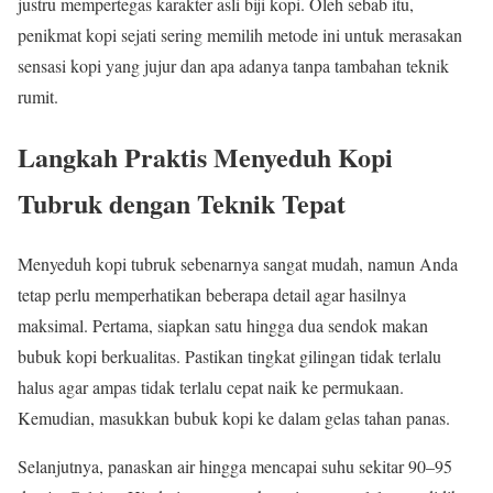
justru mempertegas karakter asli biji kopi. Oleh sebab itu,
penikmat kopi sejati sering memilih metode ini untuk merasakan
sensasi kopi yang jujur dan apa adanya tanpa tambahan teknik
rumit.
Langkah Praktis Menyeduh Kopi
Tubruk dengan Teknik Tepat
Menyeduh kopi tubruk sebenarnya sangat mudah, namun Anda
tetap perlu memperhatikan beberapa detail agar hasilnya
maksimal. Pertama, siapkan satu hingga dua sendok makan
bubuk kopi berkualitas. Pastikan tingkat gilingan tidak terlalu
halus agar ampas tidak terlalu cepat naik ke permukaan.
Kemudian, masukkan bubuk kopi ke dalam gelas tahan panas.
Selanjutnya, panaskan air hingga mencapai suhu sekitar 90–95