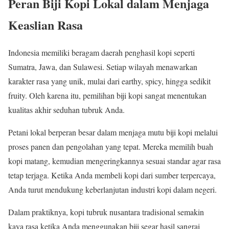
Peran Biji Kopi Lokal dalam Menjaga
Keaslian Rasa
Indonesia memiliki beragam daerah penghasil kopi seperti
Sumatra, Jawa, dan Sulawesi. Setiap wilayah menawarkan
karakter rasa yang unik, mulai dari earthy, spicy, hingga sedikit
fruity. Oleh karena itu, pemilihan biji kopi sangat menentukan
kualitas akhir seduhan tubruk Anda.
Petani lokal berperan besar dalam menjaga mutu biji kopi melalui
proses panen dan pengolahan yang tepat. Mereka memilih buah
kopi matang, kemudian mengeringkannya sesuai standar agar rasa
tetap terjaga. Ketika Anda membeli kopi dari sumber terpercaya,
Anda turut mendukung keberlanjutan industri kopi dalam negeri.
Dalam praktiknya, kopi tubruk nusantara tradisional semakin
kaya rasa ketika Anda menggunakan biji segar hasil sangrai