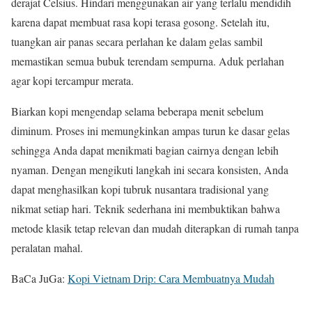
derajat Celsius. Hindari menggunakan air yang terlalu mendidih
karena dapat membuat rasa kopi terasa gosong. Setelah itu,
tuangkan air panas secara perlahan ke dalam gelas sambil
memastikan semua bubuk terendam sempurna. Aduk perlahan
agar kopi tercampur merata.
Biarkan kopi mengendap selama beberapa menit sebelum
diminum. Proses ini memungkinkan ampas turun ke dasar gelas
sehingga Anda dapat menikmati bagian cairnya dengan lebih
nyaman. Dengan mengikuti langkah ini secara konsisten, Anda
dapat menghasilkan kopi tubruk nusantara tradisional yang
nikmat setiap hari. Teknik sederhana ini membuktikan bahwa
metode klasik tetap relevan dan mudah diterapkan di rumah tanpa
peralatan mahal.
BaCa JuGa:
Kopi Vietnam Drip: Cara Membuatnya Mudah