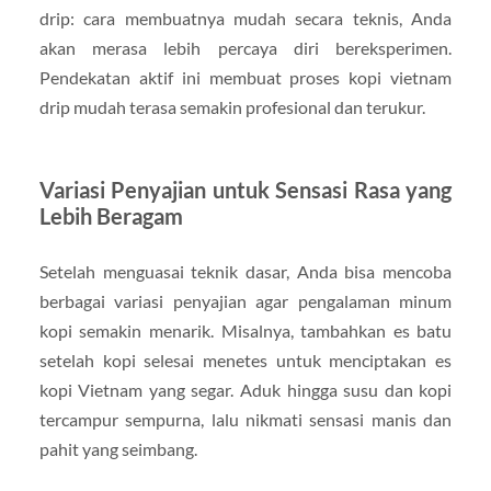
drip: cara membuatnya mudah secara teknis, Anda
akan merasa lebih percaya diri bereksperimen.
Pendekatan aktif ini membuat proses kopi vietnam
drip mudah terasa semakin profesional dan terukur.
Variasi Penyajian untuk Sensasi Rasa yang
Lebih Beragam
Setelah menguasai teknik dasar, Anda bisa mencoba
berbagai variasi penyajian agar pengalaman minum
kopi semakin menarik. Misalnya, tambahkan es batu
setelah kopi selesai menetes untuk menciptakan es
kopi Vietnam yang segar. Aduk hingga susu dan kopi
tercampur sempurna, lalu nikmati sensasi manis dan
pahit yang seimbang.