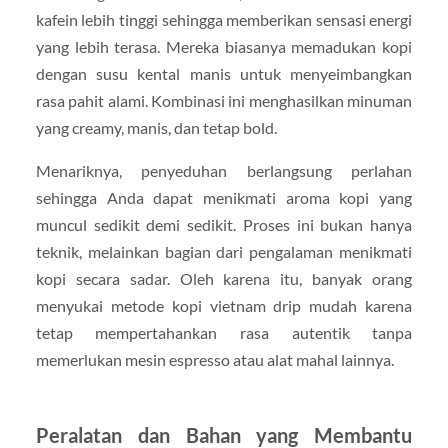
kafein lebih tinggi sehingga memberikan sensasi energi
yang lebih terasa. Mereka biasanya memadukan kopi
dengan susu kental manis untuk menyeimbangkan
rasa pahit alami. Kombinasi ini menghasilkan minuman
yang creamy, manis, dan tetap bold.
Menariknya, penyeduhan berlangsung perlahan
sehingga Anda dapat menikmati aroma kopi yang
muncul sedikit demi sedikit. Proses ini bukan hanya
teknik, melainkan bagian dari pengalaman menikmati
kopi secara sadar. Oleh karena itu, banyak orang
menyukai metode kopi vietnam drip mudah karena
tetap mempertahankan rasa autentik tanpa
memerlukan mesin espresso atau alat mahal lainnya.
Peralatan dan Bahan yang Membantu