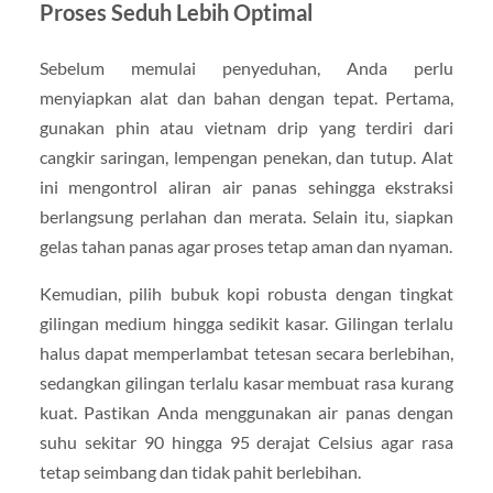
Proses Seduh Lebih Optimal
Sebelum memulai penyeduhan, Anda perlu
menyiapkan alat dan bahan dengan tepat. Pertama,
gunakan phin atau vietnam drip yang terdiri dari
cangkir saringan, lempengan penekan, dan tutup. Alat
ini mengontrol aliran air panas sehingga ekstraksi
berlangsung perlahan dan merata. Selain itu, siapkan
gelas tahan panas agar proses tetap aman dan nyaman.
Kemudian, pilih bubuk kopi robusta dengan tingkat
gilingan medium hingga sedikit kasar. Gilingan terlalu
halus dapat memperlambat tetesan secara berlebihan,
sedangkan gilingan terlalu kasar membuat rasa kurang
kuat. Pastikan Anda menggunakan air panas dengan
suhu sekitar 90 hingga 95 derajat Celsius agar rasa
tetap seimbang dan tidak pahit berlebihan.