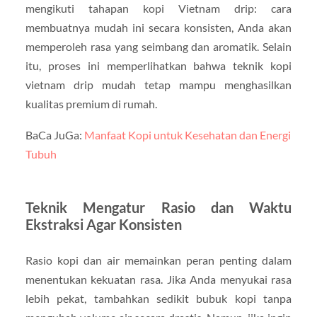
mengikuti tahapan kopi Vietnam drip: cara
membuatnya mudah ini secara konsisten, Anda akan
memperoleh rasa yang seimbang dan aromatik. Selain
itu, proses ini memperlihatkan bahwa teknik kopi
vietnam drip mudah tetap mampu menghasilkan
kualitas premium di rumah.
BaCa JuGa:
Manfaat Kopi untuk Kesehatan dan Energi
Tubuh
Teknik Mengatur Rasio dan Waktu
Ekstraksi Agar Konsisten
Rasio kopi dan air memainkan peran penting dalam
menentukan kekuatan rasa. Jika Anda menyukai rasa
lebih pekat, tambahkan sedikit bubuk kopi tanpa