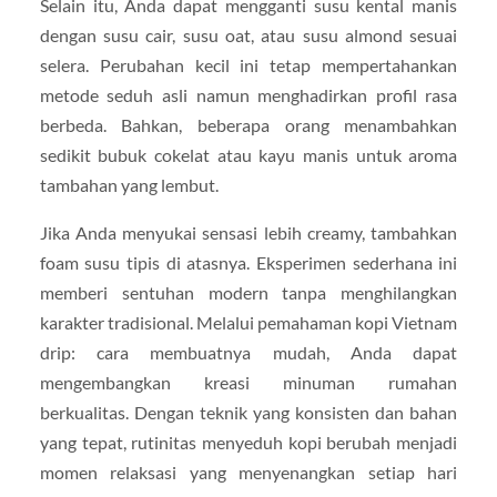
Selain itu, Anda dapat mengganti susu kental manis
dengan susu cair, susu oat, atau susu almond sesuai
selera. Perubahan kecil ini tetap mempertahankan
metode seduh asli namun menghadirkan profil rasa
berbeda. Bahkan, beberapa orang menambahkan
sedikit bubuk cokelat atau kayu manis untuk aroma
tambahan yang lembut.
Jika Anda menyukai sensasi lebih creamy, tambahkan
foam susu tipis di atasnya. Eksperimen sederhana ini
memberi sentuhan modern tanpa menghilangkan
karakter tradisional. Melalui pemahaman kopi Vietnam
drip: cara membuatnya mudah, Anda dapat
mengembangkan kreasi minuman rumahan
berkualitas. Dengan teknik yang konsisten dan bahan
yang tepat, rutinitas menyeduh kopi berubah menjadi
momen relaksasi yang menyenangkan setiap hari