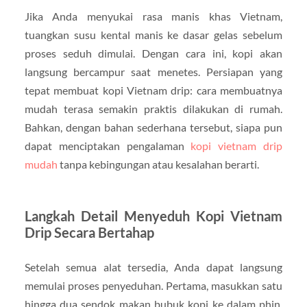
Jika Anda menyukai rasa manis khas Vietnam,
tuangkan susu kental manis ke dasar gelas sebelum
proses seduh dimulai. Dengan cara ini, kopi akan
langsung bercampur saat menetes. Persiapan yang
tepat membuat kopi Vietnam drip: cara membuatnya
mudah terasa semakin praktis dilakukan di rumah.
Bahkan, dengan bahan sederhana tersebut, siapa pun
dapat menciptakan pengalaman
kopi vietnam drip
mudah
tanpa kebingungan atau kesalahan berarti.
Langkah Detail Menyeduh Kopi Vietnam
Drip Secara Bertahap
Setelah semua alat tersedia, Anda dapat langsung
memulai proses penyeduhan. Pertama, masukkan satu
hingga dua sendok makan bubuk kopi ke dalam phin.