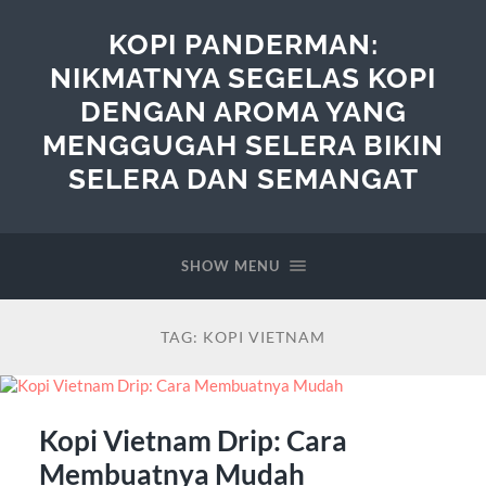
KOPI PANDERMAN:
NIKMATNYA SEGELAS KOPI
DENGAN AROMA YANG
MENGGUGAH SELERA BIKIN
SELERA DAN SEMANGAT
SHOW MENU
TAG:
KOPI VIETNAM
Kopi Vietnam Drip: Cara
Membuatnya Mudah