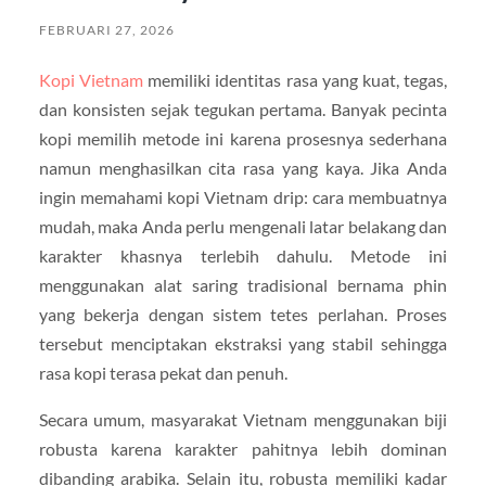
FEBRUARI 27, 2026
Kopi Vietnam
memiliki identitas rasa yang kuat, tegas,
dan konsisten sejak tegukan pertama. Banyak pecinta
kopi memilih metode ini karena prosesnya sederhana
namun menghasilkan cita rasa yang kaya. Jika Anda
ingin memahami kopi Vietnam drip: cara membuatnya
mudah, maka Anda perlu mengenali latar belakang dan
karakter khasnya terlebih dahulu. Metode ini
menggunakan alat saring tradisional bernama phin
yang bekerja dengan sistem tetes perlahan. Proses
tersebut menciptakan ekstraksi yang stabil sehingga
rasa kopi terasa pekat dan penuh.
Secara umum, masyarakat Vietnam menggunakan biji
robusta karena karakter pahitnya lebih dominan
dibanding arabika. Selain itu, robusta memiliki kadar