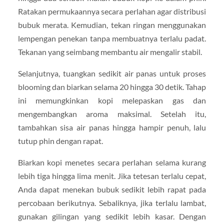
Ratakan permukaannya secara perlahan agar distribusi
bubuk merata. Kemudian, tekan ringan menggunakan
lempengan penekan tanpa membuatnya terlalu padat.
Tekanan yang seimbang membantu air mengalir stabil.
Selanjutnya, tuangkan sedikit air panas untuk proses
blooming dan biarkan selama 20 hingga 30 detik. Tahap
ini memungkinkan kopi melepaskan gas dan
mengembangkan aroma maksimal. Setelah itu,
tambahkan sisa air panas hingga hampir penuh, lalu
tutup phin dengan rapat.
Biarkan kopi menetes secara perlahan selama kurang
lebih tiga hingga lima menit. Jika tetesan terlalu cepat,
Anda dapat menekan bubuk sedikit lebih rapat pada
percobaan berikutnya. Sebaliknya, jika terlalu lambat,
gunakan gilingan yang sedikit lebih kasar. Dengan