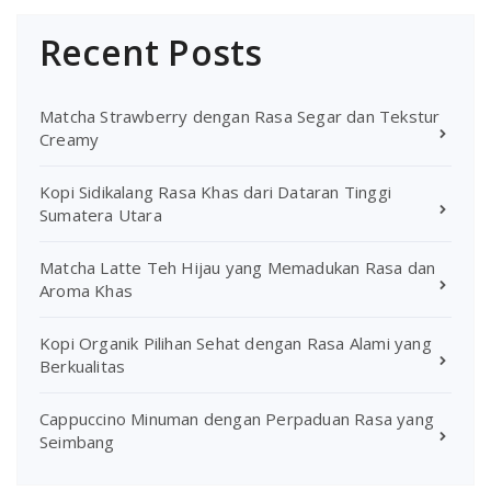
Recent Posts
Matcha Strawberry dengan Rasa Segar dan Tekstur
Creamy
Kopi Sidikalang Rasa Khas dari Dataran Tinggi
Sumatera Utara
Matcha Latte Teh Hijau yang Memadukan Rasa dan
Aroma Khas
Kopi Organik Pilihan Sehat dengan Rasa Alami yang
Berkualitas
Cappuccino Minuman dengan Perpaduan Rasa yang
Seimbang