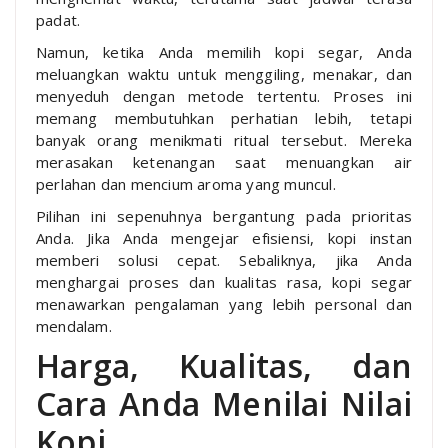
padat.
Namun, ketika Anda memilih kopi segar, Anda
meluangkan waktu untuk menggiling, menakar, dan
menyeduh dengan metode tertentu. Proses ini
memang membutuhkan perhatian lebih, tetapi
banyak orang menikmati ritual tersebut. Mereka
merasakan ketenangan saat menuangkan air
perlahan dan mencium aroma yang muncul.
Pilihan ini sepenuhnya bergantung pada prioritas
Anda. Jika Anda mengejar efisiensi, kopi instan
memberi solusi cepat. Sebaliknya, jika Anda
menghargai proses dan kualitas rasa, kopi segar
menawarkan pengalaman yang lebih personal dan
mendalam.
Harga, Kualitas, dan
Cara Anda Menilai Nilai
Kopi