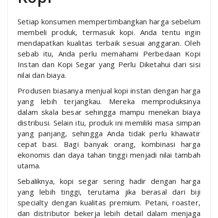
Setiap konsumen mempertimbangkan harga sebelum
membeli produk, termasuk kopi. Anda tentu ingin
mendapatkan kualitas terbaik sesuai anggaran. Oleh
sebab itu, Anda perlu memahami Perbedaan Kopi
Instan dan Kopi Segar yang Perlu Diketahui dari sisi
nilai dan biaya.
Produsen biasanya menjual kopi instan dengan harga
yang lebih terjangkau. Mereka memproduksinya
dalam skala besar sehingga mampu menekan biaya
distribusi. Selain itu, produk ini memiliki masa simpan
yang panjang, sehingga Anda tidak perlu khawatir
cepat basi. Bagi banyak orang, kombinasi harga
ekonomis dan daya tahan tinggi menjadi nilai tambah
utama.
Sebaliknya, kopi segar sering hadir dengan harga
yang lebih tinggi, terutama jika berasal dari biji
specialty dengan kualitas premium. Petani, roaster,
dan distributor bekerja lebih detail dalam menjaga