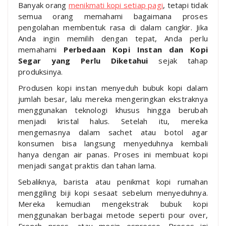
Banyak orang
menikmati kopi setiap pagi
, tetapi tidak
semua orang memahami bagaimana proses
pengolahan membentuk rasa di dalam cangkir. Jika
Anda ingin memilih dengan tepat, Anda perlu
memahami
Perbedaan Kopi Instan dan Kopi
Segar yang Perlu Diketahui
sejak tahap
produksinya.
Produsen kopi instan menyeduh bubuk kopi dalam
jumlah besar, lalu mereka mengeringkan ekstraknya
menggunakan teknologi khusus hingga berubah
menjadi kristal halus. Setelah itu, mereka
mengemasnya dalam sachet atau botol agar
konsumen bisa langsung menyeduhnya kembali
hanya dengan air panas. Proses ini membuat kopi
menjadi sangat praktis dan tahan lama.
Sebaliknya, barista atau penikmat kopi rumahan
menggiling biji kopi sesaat sebelum menyeduhnya.
Mereka kemudian mengekstrak bubuk kopi
menggunakan berbagai metode seperti pour over,