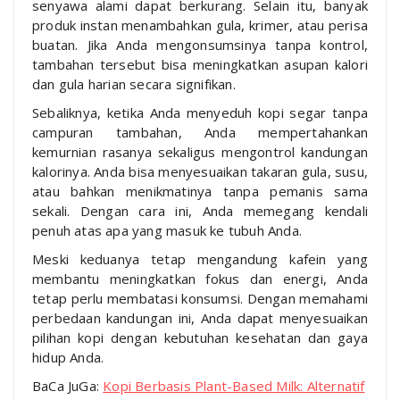
senyawa alami dapat berkurang. Selain itu, banyak
produk instan menambahkan gula, krimer, atau perisa
buatan. Jika Anda mengonsumsinya tanpa kontrol,
tambahan tersebut bisa meningkatkan asupan kalori
dan gula harian secara signifikan.
Sebaliknya, ketika Anda menyeduh kopi segar tanpa
campuran tambahan, Anda mempertahankan
kemurnian rasanya sekaligus mengontrol kandungan
kalorinya. Anda bisa menyesuaikan takaran gula, susu,
atau bahkan menikmatinya tanpa pemanis sama
sekali. Dengan cara ini, Anda memegang kendali
penuh atas apa yang masuk ke tubuh Anda.
Meski keduanya tetap mengandung kafein yang
membantu meningkatkan fokus dan energi, Anda
tetap perlu membatasi konsumsi. Dengan memahami
perbedaan kandungan ini, Anda dapat menyesuaikan
pilihan kopi dengan kebutuhan kesehatan dan gaya
hidup Anda.
BaCa JuGa:
Kopi Berbasis Plant-Based Milk: Alternatif