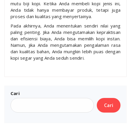
mutu biji kopi. Ketika Anda membeli kopi jenis ini,
Anda tidak hanya membayar produk, tetapi juga
proses dan kualitas yang menyertainya.
Pada akhirnya, Anda menentukan sendiri nilai yang
paling penting. Jika Anda mengutamakan kepraktisan
dan efisiensi biaya, Anda bisa memilih kopi instan.
Namun, jika Anda mengutamakan pengalaman rasa
dan kualitas bahan, Anda mungkin lebih puas dengan
kopi segar yang Anda seduh sendiri.
Cari
Cari