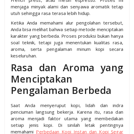
French press, atau mesin espresso. Proses ini
menjaga minyak alami dan senyawa aromatik tetap
utuh sehingga rasa terasa lebih hidup.
Ketika Anda memahami alur pengolahan tersebut,
Anda bisa melihat bahwa setiap metode menciptakan
karakter yang berbeda. Proses produksi bukan hanya
soal teknik, tetapi juga menentukan kualitas rasa,
aroma, serta pengalaman minum kopi secara
keseluruhan.
Rasa dan Aroma yang
Menciptakan
Pengalaman Berbeda
Saat Anda menyeruput kopi, lidah dan indra
penciuman langsung bekerja. Karena itu, rasa dan
aroma menjadi faktor utama yang membedakan
setiap jenis kopi. Di sinilah letak pentingnya
memahami
Perbedaan Kopi Instan dan Kopi Segar