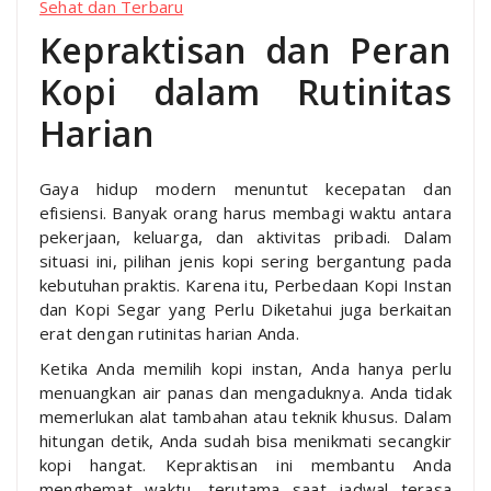
Sehat dan Terbaru
Kepraktisan dan Peran
Kopi dalam Rutinitas
Harian
Gaya hidup modern menuntut kecepatan dan
efisiensi. Banyak orang harus membagi waktu antara
pekerjaan, keluarga, dan aktivitas pribadi. Dalam
situasi ini, pilihan jenis kopi sering bergantung pada
kebutuhan praktis. Karena itu, Perbedaan Kopi Instan
dan Kopi Segar yang Perlu Diketahui juga berkaitan
erat dengan rutinitas harian Anda.
Ketika Anda memilih kopi instan, Anda hanya perlu
menuangkan air panas dan mengaduknya. Anda tidak
memerlukan alat tambahan atau teknik khusus. Dalam
hitungan detik, Anda sudah bisa menikmati secangkir
kopi hangat. Kepraktisan ini membantu Anda
menghemat waktu, terutama saat jadwal terasa