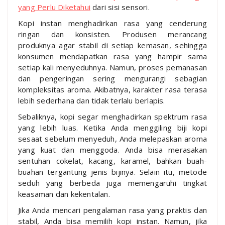
yang Perlu Diketahui
dari sisi sensori.
Kopi instan menghadirkan rasa yang cenderung
ringan dan konsisten. Produsen merancang
produknya agar stabil di setiap kemasan, sehingga
konsumen mendapatkan rasa yang hampir sama
setiap kali menyeduhnya. Namun, proses pemanasan
dan pengeringan sering mengurangi sebagian
kompleksitas aroma. Akibatnya, karakter rasa terasa
lebih sederhana dan tidak terlalu berlapis.
Sebaliknya, kopi segar menghadirkan spektrum rasa
yang lebih luas. Ketika Anda menggiling biji kopi
sesaat sebelum menyeduh, Anda melepaskan aroma
yang kuat dan menggoda. Anda bisa merasakan
sentuhan cokelat, kacang, karamel, bahkan buah-
buahan tergantung jenis bijinya. Selain itu, metode
seduh yang berbeda juga memengaruhi tingkat
keasaman dan kekentalan.
Jika Anda mencari pengalaman rasa yang praktis dan
stabil, Anda bisa memilih kopi instan. Namun, jika