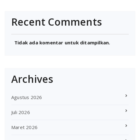
Recent Comments
Tidak ada komentar untuk ditampilkan.
Archives
Agustus 2026
Juli 2026
Maret 2026