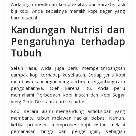
Anda ingin menikmati kompleksitas dan karakter asli
biji kopi, Anda sebaiknya memilih kopi segar yang
baru diseduh.
Kandungan Nutrisi dan
Pengaruhnya terhadap
Tubuh
Selain rasa, Anda juga perlu mempertimbangkan
dampak kopi terhadap kesehatan. Setiap jenis kopi
membawa kandungan yang berbeda tergantung cara
pengolahannya. Oleh karena itu, Anda perlu
memahami Perbedaan Kopi Instan dan Kopi Segar
yang Perlu Diketahui dari sisi nutrisi.
Kopi secara alami mengandung antioksidan yang
membantu tubuh melawan radikal bebas. Namun,
ketika produsen memproses kopi instan melalui
pemanasan tinggi dan pengeringan, sebagian