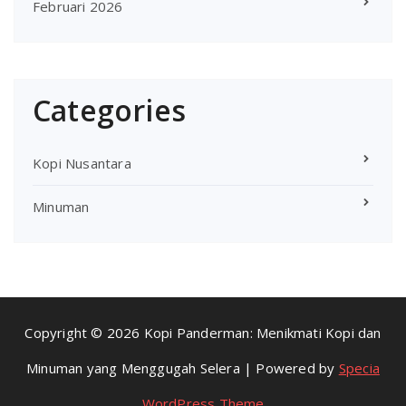
Februari 2026
Categories
Kopi Nusantara
Minuman
Copyright © 2026 Kopi Panderman: Menikmati Kopi dan
Minuman yang Menggugah Selera | Powered by
Specia
WordPress Theme