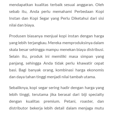
mendapatkan kualitas terbaik sesuai anggaran. Oleh
sebab itu, Anda perlu memahami Perbedaan Kopi
Instan dan Kopi Segar yang Perlu Diketahui dari sisi
nilai dan biaya.
Produsen biasanya menjual kopi instan dengan harga
yang lebih terjangkau. Mereka memproduksinya dalam
skala besar sehingga mampu menekan biaya distribusi.
Selain itu, produk ini memiliki masa simpan yang
panjang, sehingga Anda tidak perlu khawatir cepat
basi. Bagi banyak orang, kombinasi harga ekonomis
dan daya tahan tinggi menjadi nilai tambah utama.
Sebaliknya, kopi segar sering hadir dengan harga yang
lebih tinggi, terutama jika berasal dari biji specialty
dengan kualitas premium. Petani, roaster, dan
distributor bekerja lebih detail dalam menjaga mutu