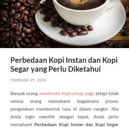
Perbedaan Kopi Instan dan Kopi
Segar yang Perlu Diketahui
FEBRUARI 25, 2026
Banyak orang
menikmati kopi setiap pagi
, tetapi tidak
semua orang memahami bagaimana proses
pengolahan membentuk rasa di dalam cangkir. Jika
Anda ingin memilih dengan tepat, Anda perlu
memahami
Perbedaan Kopi Instan dan Kopi Segar