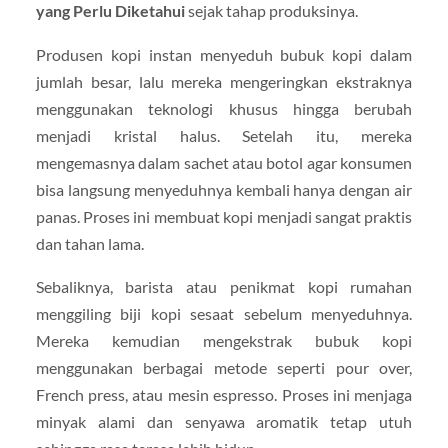
yang Perlu Diketahui
sejak tahap produksinya.
Produsen kopi instan menyeduh bubuk kopi dalam
jumlah besar, lalu mereka mengeringkan ekstraknya
menggunakan teknologi khusus hingga berubah
menjadi kristal halus. Setelah itu, mereka
mengemasnya dalam sachet atau botol agar konsumen
bisa langsung menyeduhnya kembali hanya dengan air
panas. Proses ini membuat kopi menjadi sangat praktis
dan tahan lama.
Sebaliknya, barista atau penikmat kopi rumahan
menggiling biji kopi sesaat sebelum menyeduhnya.
Mereka kemudian mengekstrak bubuk kopi
menggunakan berbagai metode seperti pour over,
French press, atau mesin espresso. Proses ini menjaga
minyak alami dan senyawa aromatik tetap utuh