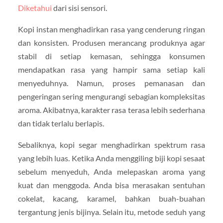
Diketahui
dari sisi sensori.
Kopi instan menghadirkan rasa yang cenderung ringan
dan konsisten. Produsen merancang produknya agar
stabil di setiap kemasan, sehingga konsumen
mendapatkan rasa yang hampir sama setiap kali
menyeduhnya. Namun, proses pemanasan dan
pengeringan sering mengurangi sebagian kompleksitas
aroma. Akibatnya, karakter rasa terasa lebih sederhana
dan tidak terlalu berlapis.
Sebaliknya, kopi segar menghadirkan spektrum rasa
yang lebih luas. Ketika Anda menggiling biji kopi sesaat
sebelum menyeduh, Anda melepaskan aroma yang
kuat dan menggoda. Anda bisa merasakan sentuhan
cokelat, kacang, karamel, bahkan buah-buahan
tergantung jenis bijinya. Selain itu, metode seduh yang