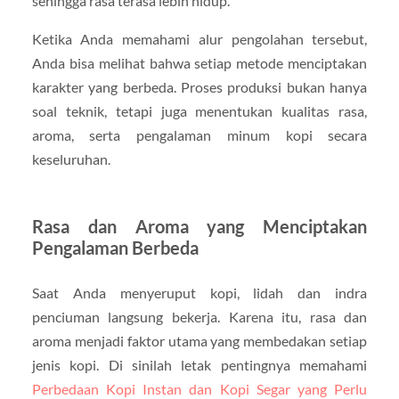
sehingga rasa terasa lebih hidup.
Ketika Anda memahami alur pengolahan tersebut,
Anda bisa melihat bahwa setiap metode menciptakan
karakter yang berbeda. Proses produksi bukan hanya
soal teknik, tetapi juga menentukan kualitas rasa,
aroma, serta pengalaman minum kopi secara
keseluruhan.
Rasa dan Aroma yang Menciptakan
Pengalaman Berbeda
Saat Anda menyeruput kopi, lidah dan indra
penciuman langsung bekerja. Karena itu, rasa dan
aroma menjadi faktor utama yang membedakan setiap
jenis kopi. Di sinilah letak pentingnya memahami
Perbedaan Kopi Instan dan Kopi Segar yang Perlu