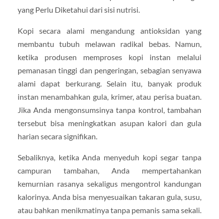
yang Perlu Diketahui dari sisi nutrisi.
Kopi secara alami mengandung antioksidan yang
membantu tubuh melawan radikal bebas. Namun,
ketika produsen memproses kopi instan melalui
pemanasan tinggi dan pengeringan, sebagian senyawa
alami dapat berkurang. Selain itu, banyak produk
instan menambahkan gula, krimer, atau perisa buatan.
Jika Anda mengonsumsinya tanpa kontrol, tambahan
tersebut bisa meningkatkan asupan kalori dan gula
harian secara signifikan.
Sebaliknya, ketika Anda menyeduh kopi segar tanpa
campuran tambahan, Anda mempertahankan
kemurnian rasanya sekaligus mengontrol kandungan
kalorinya. Anda bisa menyesuaikan takaran gula, susu,
atau bahkan menikmatinya tanpa pemanis sama sekali.