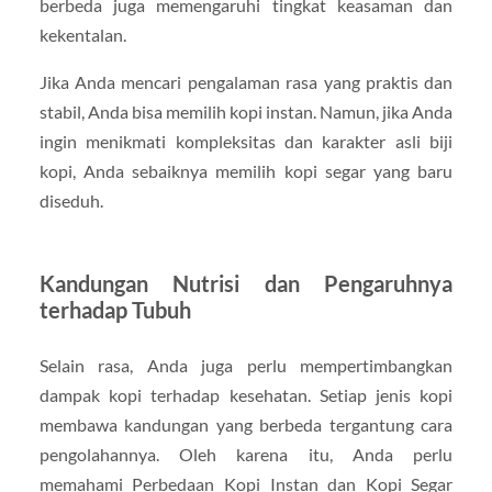
berbeda juga memengaruhi tingkat keasaman dan
kekentalan.
Jika Anda mencari pengalaman rasa yang praktis dan
stabil, Anda bisa memilih kopi instan. Namun, jika Anda
ingin menikmati kompleksitas dan karakter asli biji
kopi, Anda sebaiknya memilih kopi segar yang baru
diseduh.
Kandungan Nutrisi dan Pengaruhnya
terhadap Tubuh
Selain rasa, Anda juga perlu mempertimbangkan
dampak kopi terhadap kesehatan. Setiap jenis kopi
membawa kandungan yang berbeda tergantung cara
pengolahannya. Oleh karena itu, Anda perlu
memahami Perbedaan Kopi Instan dan Kopi Segar