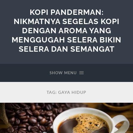
KOPI PANDERMAN:
NIKMATNYA SEGELAS KOPI
DENGAN AROMA YANG
MENGGUGAH SELERA BIKIN
SELERA DAN SEMANGAT
SHOW MENU
TAG:
GAYA HIDUP