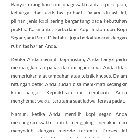
Banyak orang harus membagi waktu antara pekerjaan,
keluarga, dan aktivitas pribadi. Dalam situasi ini,
pilihan jenis kopi sering bergantung pada kebutuhan
praktis. Karena itu, Perbedaan Kopi Instan dan Kopi
Segar yang Perlu Diketahui juga berkaitan erat dengan
rutinitas harian Anda.
Ketika Anda memilih kopi instan, Anda hanya perlu
menuangkan air panas dan mengaduknya. Anda tidak
memerlukan alat tambahan atau teknik khusus. Dalam
hitungan detik, Anda sudah bisa menikmati secangkir
kopi hangat. Kepraktisan ini membantu Anda
menghemat waktu, terutama saat jadwal terasa padat.
Namun, ketika Anda memilih kopi segar, Anda
meluangkan waktu untuk menggiling, menakar, dan
menyeduh dengan metode tertentu. Proses ini