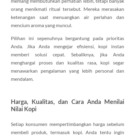
memang membutuhkan perhatian lebih, tetapi banyak
orang menikmati ritual tersebut. Mereka merasakan
ketenangan saat menuangkan air perlahan dan
mencium aroma yang muncul.
Pilihan ini sepenuhnya bergantung pada prioritas
Anda. Jika Anda mengejar efisiensi, kopi instan
memberi solusi cepat. Sebaliknya, jika Anda
menghargai proses dan kualitas rasa, kopi segar
menawarkan pengalaman yang lebih personal dan
mendalam.
Harga, Kualitas, dan Cara Anda Menilai
Nilai Kopi
Setiap konsumen mempertimbangkan harga sebelum
membeli produk, termasuk kopi. Anda tentu ingin