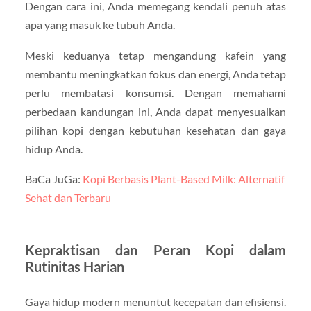
Dengan cara ini, Anda memegang kendali penuh atas
apa yang masuk ke tubuh Anda.
Meski keduanya tetap mengandung kafein yang
membantu meningkatkan fokus dan energi, Anda tetap
perlu membatasi konsumsi. Dengan memahami
perbedaan kandungan ini, Anda dapat menyesuaikan
pilihan kopi dengan kebutuhan kesehatan dan gaya
hidup Anda.
BaCa JuGa:
Kopi Berbasis Plant-Based Milk: Alternatif
Sehat dan Terbaru
Kepraktisan dan Peran Kopi dalam
Rutinitas Harian
Gaya hidup modern menuntut kecepatan dan efisiensi.