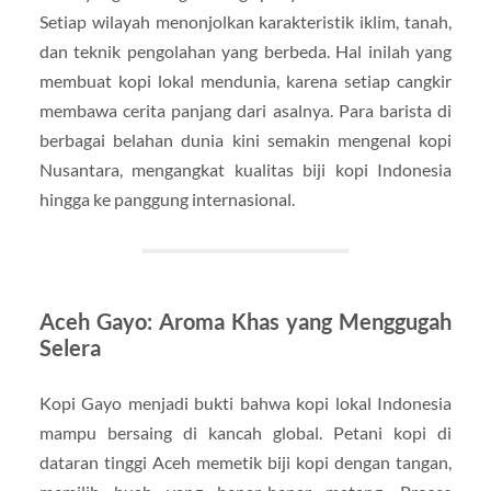
Setiap wilayah menonjolkan karakteristik iklim, tanah,
dan teknik pengolahan yang berbeda. Hal inilah yang
membuat kopi lokal mendunia, karena setiap cangkir
membawa cerita panjang dari asalnya. Para barista di
berbagai belahan dunia kini semakin mengenal kopi
Nusantara, mengangkat kualitas biji kopi Indonesia
hingga ke panggung internasional.
Aceh Gayo: Aroma Khas yang Menggugah
Selera
Kopi Gayo menjadi bukti bahwa kopi lokal Indonesia
mampu bersaing di kancah global. Petani kopi di
dataran tinggi Aceh memetik biji kopi dengan tangan,