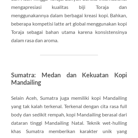
mengapresiasi kualitas biji Toraja dan
menggunakannya dalam berbagai kreasi kopi. Bahkan,
beberapa kompetisi latte art global menggunakan kopi
Toraja sebagai bahan utama karena konsistensinya
dalam rasa dan aroma.
Sumatra: Medan dan Kekuatan Kopi
Mandailing
Selain Aceh, Sumatra juga memiliki kopi Mandailing
yang tak kalah terkenal. Terkenal dengan cita rasa full
body dan sedikit rempah, kopi Mandailing berasal dari
dataran tinggi Mandailing Natal. Teknik wet-hulling
khas Sumatra memberikan karakter unik yang