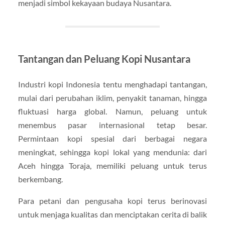
menjadi simbol kekayaan budaya Nusantara.
Tantangan dan Peluang Kopi Nusantara
Industri kopi Indonesia tentu menghadapi tantangan,
mulai dari perubahan iklim, penyakit tanaman, hingga
fluktuasi harga global. Namun, peluang untuk
menembus pasar internasional tetap besar.
Permintaan kopi spesial dari berbagai negara
meningkat, sehingga kopi lokal yang mendunia: dari
Aceh hingga Toraja, memiliki peluang untuk terus
berkembang.
Para petani dan pengusaha kopi terus berinovasi
untuk menjaga kualitas dan menciptakan cerita di balik