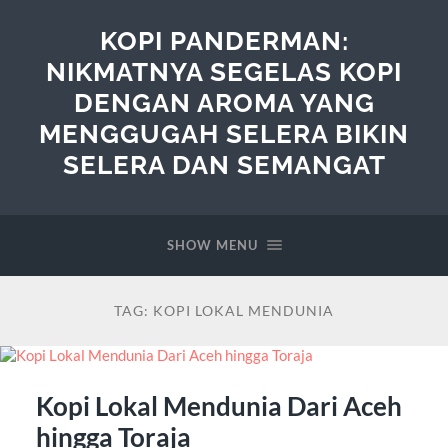
KOPI PANDERMAN:
NIKMATNYA SEGELAS KOPI
DENGAN AROMA YANG
MENGGUGAH SELERA BIKIN
SELERA DAN SEMANGAT
SHOW MENU
TAG:
KOPI LOKAL MENDUNIA
Kopi Lokal Mendunia Dari Aceh
hingga Toraja