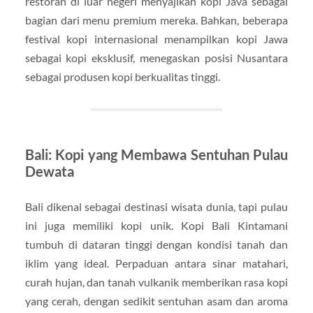
restoran di luar negeri menyajikan kopi Java sebagai
bagian dari menu premium mereka. Bahkan, beberapa
festival kopi internasional menampilkan kopi Jawa
sebagai kopi eksklusif, menegaskan posisi Nusantara
sebagai produsen kopi berkualitas tinggi.
Bali: Kopi yang Membawa Sentuhan Pulau
Dewata
Bali dikenal sebagai destinasi wisata dunia, tapi pulau
ini juga memiliki kopi unik. Kopi Bali Kintamani
tumbuh di dataran tinggi dengan kondisi tanah dan
iklim yang ideal. Perpaduan antara sinar matahari,
curah hujan, dan tanah vulkanik memberikan rasa kopi
yang cerah, dengan sedikit sentuhan asam dan aroma