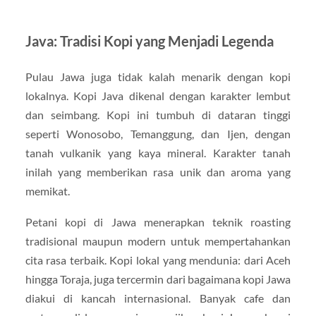
Java: Tradisi Kopi yang Menjadi Legenda
Pulau Jawa juga tidak kalah menarik dengan kopi
lokalnya. Kopi Java dikenal dengan karakter lembut
dan seimbang. Kopi ini tumbuh di dataran tinggi
seperti Wonosobo, Temanggung, dan Ijen, dengan
tanah vulkanik yang kaya mineral. Karakter tanah
inilah yang memberikan rasa unik dan aroma yang
memikat.
Petani kopi di Jawa menerapkan teknik roasting
tradisional maupun modern untuk mempertahankan
cita rasa terbaik. Kopi lokal yang mendunia: dari Aceh
hingga Toraja, juga tercermin dari bagaimana kopi Jawa
diakui di kancah internasional. Banyak cafe dan