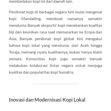
membedakan kopi ini dari daerah lain.
Penikmat kopi di berbagai negara kini mulai mengenal
kopi Mandailing, membuat namanya semakin
mendunia. Banyak eksportir kopi menekankan kualitas
biji dan keunikan rasa saat memasarkan ke Eropa dan
Asia. Banyak penikmat kopi global kini mengakui
bahwa kopi lokal yang mendunia: dari Aceh hingga
Toraja, memang nyata kualitasnya, bukan hanya klaim
semata. Komunitas kopi juga semakin banyak
melakukan kolaborasi lintas negara untuk menjaga
kualitas dan popularitas kopi Sumatra.
Inovasi dan Modernisasi Kopi Lokal