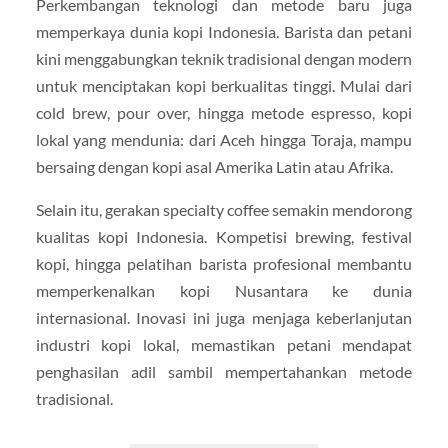
Perkembangan teknologi dan metode baru juga
memperkaya dunia kopi Indonesia. Barista dan petani
kini menggabungkan teknik tradisional dengan modern
untuk menciptakan kopi berkualitas tinggi. Mulai dari
cold brew, pour over, hingga metode espresso, kopi
lokal yang mendunia: dari Aceh hingga Toraja, mampu
bersaing dengan kopi asal Amerika Latin atau Afrika.
Selain itu, gerakan specialty coffee semakin mendorong
kualitas kopi Indonesia. Kompetisi brewing, festival
kopi, hingga pelatihan barista profesional membantu
memperkenalkan kopi Nusantara ke dunia
internasional. Inovasi ini juga menjaga keberlanjutan
industri kopi lokal, memastikan petani mendapat
penghasilan adil sambil mempertahankan metode
tradisional.