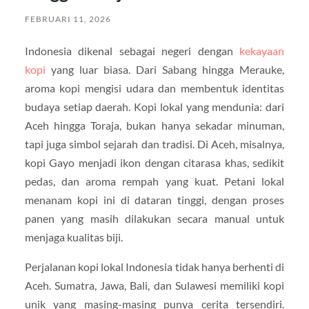
FEBRUARI 11, 2026
Indonesia dikenal sebagai negeri dengan
kekayaan
kopi
yang luar biasa. Dari Sabang hingga Merauke,
aroma kopi mengisi udara dan membentuk identitas
budaya setiap daerah. Kopi lokal yang mendunia: dari
Aceh hingga Toraja, bukan hanya sekadar minuman,
tapi juga simbol sejarah dan tradisi. Di Aceh, misalnya,
kopi Gayo menjadi ikon dengan citarasa khas, sedikit
pedas, dan aroma rempah yang kuat. Petani lokal
menanam kopi ini di dataran tinggi, dengan proses
panen yang masih dilakukan secara manual untuk
menjaga kualitas biji.
Perjalanan kopi lokal Indonesia tidak hanya berhenti di
Aceh. Sumatra, Jawa, Bali, dan Sulawesi memiliki kopi
unik yang masing-masing punya cerita tersendiri.