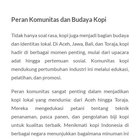
Peran Komunitas dan Budaya Kopi
Tidak hanya soal rasa, kopi juga menjadi bagian budaya
dan identitas lokal. Di Aceh, Jawa, Bali, dan Toraja, kopi
hadir di berbagai momen penting, mulai dari upacara
adat hingga pertemuan sosial. Komunitas kopi
mendukung pertumbuhan industri ini melalui edukasi,
pelatihan, dan promosi.
Peran komunitas sangat penting dalam menjadikan
kopi lokal yang mendunia: dari Aceh hingga Toraja.
Mereka mengedukasi petani tentang teknik
penanaman, pasca panen, dan pengolahan biji kopi
untuk kualitas terbaik. Menikmati kopi Indonesia di
berbagai negara menunjukkan bagaimana minuman ini