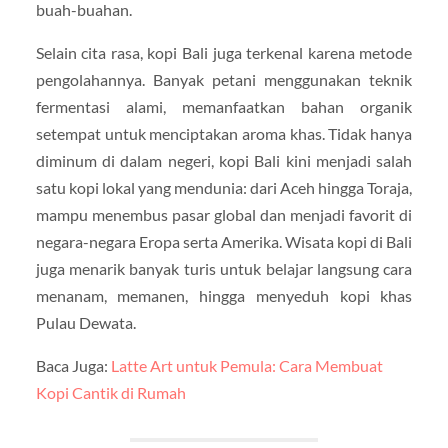
buah-buahan.
Selain cita rasa, kopi Bali juga terkenal karena metode
pengolahannya. Banyak petani menggunakan teknik
fermentasi alami, memanfaatkan bahan organik
setempat untuk menciptakan aroma khas. Tidak hanya
diminum di dalam negeri, kopi Bali kini menjadi salah
satu kopi lokal yang mendunia: dari Aceh hingga Toraja,
mampu menembus pasar global dan menjadi favorit di
negara-negara Eropa serta Amerika. Wisata kopi di Bali
juga menarik banyak turis untuk belajar langsung cara
menanam, memanen, hingga menyeduh kopi khas
Pulau Dewata.
Baca Juga:
Latte Art untuk Pemula: Cara Membuat
Kopi Cantik di Rumah