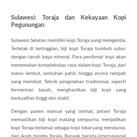
Sulawesi: Toraja dan Kekayaan Kopi
Pegunungan
Sulawesi Selatan memiliki kopi Toraja yang melegenda.
Terletak di ketinggian, biji kopi Toraja tumbuh subur
dengan tanah kaya mineral. Para penikmat kopi akan
menemukan kompleksitas rasa dalam kopi Toraja, dari
manis lembut, sentuhan pahit, hingga aroma rempah
yang memikat. Teknik pengolahan tradisional, seperti
fermentasi basah, menghasilkan biji kopi yang
berkualitas tinggi dan stabil.
Dengan panen manual yang cermat, petani Toraja
memastikan biji kopi matang sempurna, menjadikan
kopi Toraja terkenal sebagai kopi lokal yang mendunia:
dari Aceh hingga Toraja. Banyak barista internasional