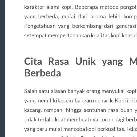
karakter alami kopi. Beberapa metode pengol
yang berbeda, mulai dari aroma lebih kompl
Pengetahuan yang berkembang dari generas
setempat mempertahankan kualitas kopi khas d
Cita Rasa Unik yang 
Berbeda
Salah satu alasan banyak orang menyukai kopi
yang memiliki keseimbangan menarik. Kopi ini 
kacang, rempah, hingga sentuhan rasa buah 
tidak terlalu kuat membuatnya cocok bagi ber
yang baru mulai mencoba kopi berkualitas. Teks