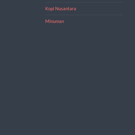
Kopi Nusantara
Minuman