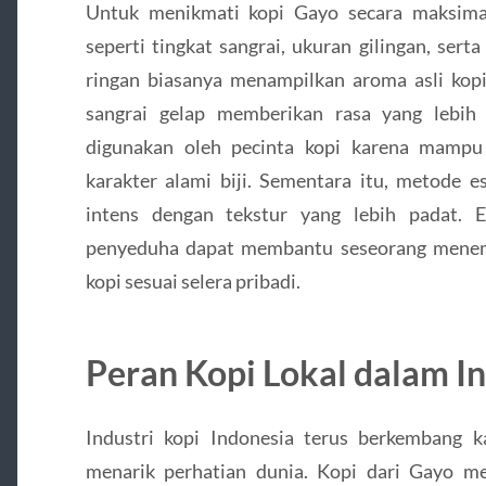
Untuk menikmati kopi Gayo secara maksimal
seperti tingkat sangrai, ukuran gilingan, serta
ringan biasanya menampilkan aroma asli kopi
sangrai gelap memberikan rasa yang lebih
digunakan oleh pecinta kopi karena mamp
karakter alami biji. Sementara itu, metode 
intens dengan tekstur yang lebih padat. 
penyeduha dapat membantu seseorang menem
kopi sesuai selera pribadi.
Peran Kopi Lokal dalam In
Industri kopi Indonesia terus berkembang k
menarik perhatian dunia. Kopi dari Gayo m