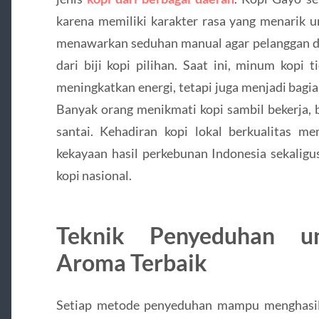
karena memiliki karakter rasa yang menarik u
menawarkan seduhan manual agar pelanggan da
dari biji kopi pilihan. Saat ini, minum kopi
meningkatkan energi, tetapi juga menjadi bagian
Banyak orang menikmati kopi sambil bekerja, 
santai. Kehadiran kopi lokal berkualitas 
kekayaan hasil perkebunan Indonesia sekalig
kopi nasional.
Teknik Penyeduhan u
Aroma Terbaik
Setiap metode penyeduhan mampu menghasil