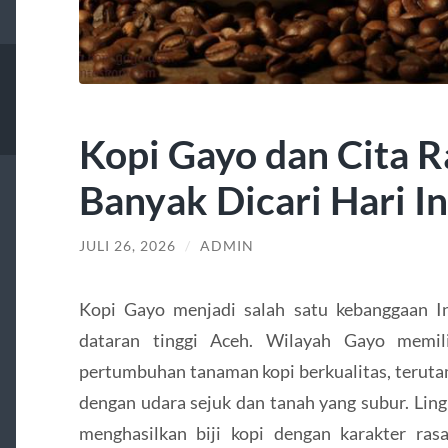
Kopi Gayo dan Cita R
Banyak Dicari Hari In
JULI 26, 2026
/
ADMIN
Kopi Gayo menjadi salah satu kebanggaan I
dataran tinggi Aceh. Wilayah Gayo memil
pertumbuhan tanaman kopi berkualitas, teruta
dengan udara sejuk dan tanah yang subur. Li
menghasilkan biji kopi dengan karakter ra