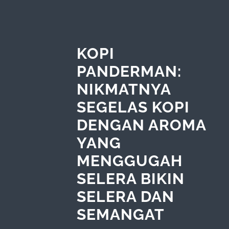
KOPI
PANDERMAN:
NIKMATNYA
SEGELAS KOPI
DENGAN AROMA
YANG
MENGGUGAH
SELERA BIKIN
SELERA DAN
SEMANGAT