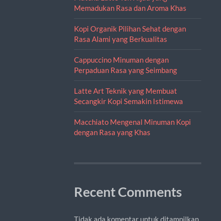
Memadukan Rasa dan Aroma Khas
Kopi Organik Pilihan Sehat dengan
Rasa Alami yang Berkualitas
Cappuccino Minuman dengan
Perpaduan Rasa yang Seimbang
Latte Art Teknik yang Membuat
Secangkir Kopi Semakin Istimewa
Macchiato Mengenal Minuman Kopi
dengan Rasa yang Khas
Recent Comments
Tidak ada komentar untuk ditampilkan.