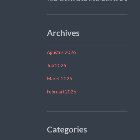
Archives
Agustus 2026
Juli 2026
Maret 2026
Februari 2026
Categories