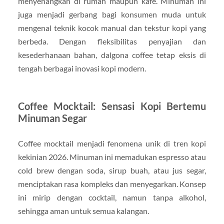
menyenangkan di rumah maupun kafe. Minuman ini
juga menjadi gerbang bagi konsumen muda untuk
mengenal teknik kocok manual dan tekstur kopi yang
berbeda. Dengan fleksibilitas penyajian dan
kesederhanaan bahan, dalgona coffee tetap eksis di
tengah berbagai inovasi kopi modern.
Coffee Mocktail: Sensasi Kopi Bertemu
Minuman Segar
Coffee mocktail menjadi fenomena unik di tren kopi
kekinian 2026. Minuman ini memadukan espresso atau
cold brew dengan soda, sirup buah, atau jus segar,
menciptakan rasa kompleks dan menyegarkan. Konsep
ini mirip dengan cocktail, namun tanpa alkohol,
sehingga aman untuk semua kalangan.