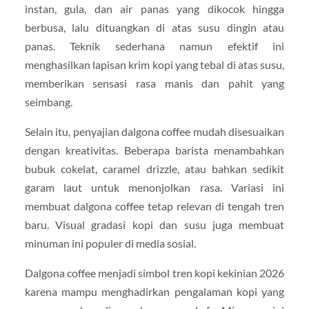
instan, gula, dan air panas yang dikocok hingga
berbusa, lalu dituangkan di atas susu dingin atau
panas. Teknik sederhana namun efektif ini
menghasilkan lapisan krim kopi yang tebal di atas susu,
memberikan sensasi rasa manis dan pahit yang
seimbang.
Selain itu, penyajian dalgona coffee mudah disesuaikan
dengan kreativitas. Beberapa barista menambahkan
bubuk cokelat, caramel drizzle, atau bahkan sedikit
garam laut untuk menonjolkan rasa. Variasi ini
membuat dalgona coffee tetap relevan di tengah tren
baru. Visual gradasi kopi dan susu juga membuat
minuman ini populer di media sosial.
Dalgona coffee menjadi simbol tren kopi kekinian 2026
karena mampu menghadirkan pengalaman kopi yang