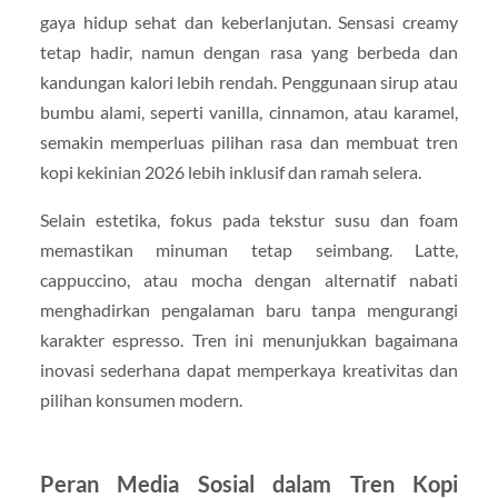
gaya hidup sehat dan keberlanjutan. Sensasi creamy
tetap hadir, namun dengan rasa yang berbeda dan
kandungan kalori lebih rendah. Penggunaan sirup atau
bumbu alami, seperti vanilla, cinnamon, atau karamel,
semakin memperluas pilihan rasa dan membuat tren
kopi kekinian 2026 lebih inklusif dan ramah selera.
Selain estetika, fokus pada tekstur susu dan foam
memastikan minuman tetap seimbang. Latte,
cappuccino, atau mocha dengan alternatif nabati
menghadirkan pengalaman baru tanpa mengurangi
karakter espresso. Tren ini menunjukkan bagaimana
inovasi sederhana dapat memperkaya kreativitas dan
pilihan konsumen modern.
Peran Media Sosial dalam Tren Kopi