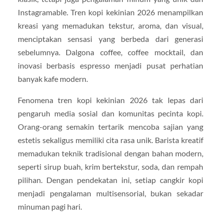
Instagramable. Tren kopi kekinian 2026 menampilkan
kreasi yang memadukan tekstur, aroma, dan visual,
menciptakan sensasi yang berbeda dari generasi
sebelumnya. Dalgona coffee, coffee mocktail, dan
inovasi berbasis espresso menjadi pusat perhatian
banyak kafe modern.
Fenomena tren kopi kekinian 2026 tak lepas dari
pengaruh media sosial dan komunitas pecinta kopi.
Orang-orang semakin tertarik mencoba sajian yang
estetis sekaligus memiliki cita rasa unik. Barista kreatif
memadukan teknik tradisional dengan bahan modern,
seperti sirup buah, krim bertekstur, soda, dan rempah
pilihan. Dengan pendekatan ini, setiap cangkir kopi
menjadi pengalaman multisensorial, bukan sekadar
minuman pagi hari.