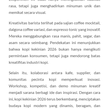
rasa, tetapi juga menghadirkan minuman unik dan
memikat secara visual.
Kreativitas barista terlihat pada sajian coffee mocktail,
dalgona coffee variasi, dan espresso tonic yang inovatif.
Mereka menggabungkan rasa manis, pahit, segar, dan
asam secara seimbang. Pendekatan ini menunjukkan
bahwa kopi kekinian 2026 bukan hanya mengikuti
permintaan konsumen, tetapi juga mendorong batas
kreatifitas industri kopi.
Selain itu, kolaborasi antara kafe, supplier, dan
komunitas pecinta kopi memperkuat inovasi.
Workshop, kompetisi, dan demo minuman kreatif
menjadi sarana berbagi ide dan inspirasi. Dengan cara
ini, kopi kekinian 2026 terus berkembang, menciptakan
budaya kopi modern yang dinamis, beragam, dan