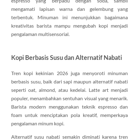
espresso yang berpadu dengan soda, sambil
mengamati lapisan warna dan gelembung yang
terbentuk. Minuman ini menunjukkan bagaimana
kreativitas barista mampu mengubah kopi menjadi
pengalaman multisensorial.
Kopi Berbasis Susu dan Alternatif Nabati
Tren kopi kekinian 2026 juga menyoroti minuman
berbasis susu, baik dari sapi maupun alternatif nabati
seperti oat, almond, atau kedelai. Latte art menjadi
populer, menambahkan sentuhan visual yang menarik.
Barista modern menggunakan teknik espresso dan
foam untuk menciptakan pola kreatif, memperkaya
pengalaman minum kopi.
Alternatif susu nabati semakin diminati karena tren