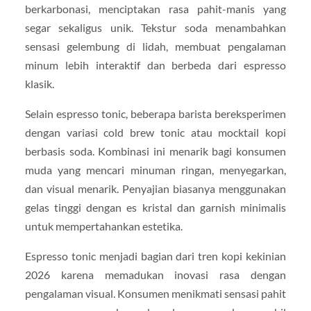
berkarbonasi, menciptakan rasa pahit-manis yang
segar sekaligus unik. Tekstur soda menambahkan
sensasi gelembung di lidah, membuat pengalaman
minum lebih interaktif dan berbeda dari espresso
klasik.
Selain espresso tonic, beberapa barista bereksperimen
dengan variasi cold brew tonic atau mocktail kopi
berbasis soda. Kombinasi ini menarik bagi konsumen
muda yang mencari minuman ringan, menyegarkan,
dan visual menarik. Penyajian biasanya menggunakan
gelas tinggi dengan es kristal dan garnish minimalis
untuk mempertahankan estetika.
Espresso tonic menjadi bagian dari tren kopi kekinian
2026 karena memadukan inovasi rasa dengan
pengalaman visual. Konsumen menikmati sensasi pahit