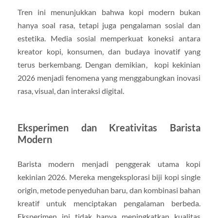
Tren ini menunjukkan bahwa kopi modern bukan
hanya soal rasa, tetapi juga pengalaman sosial dan
estetika. Media sosial memperkuat koneksi antara
kreator kopi, konsumen, dan budaya inovatif yang
terus berkembang. Dengan demikian, kopi kekinian
2026 menjadi fenomena yang menggabungkan inovasi
rasa, visual, dan interaksi digital.
Eksperimen dan Kreativitas Barista
Modern
Barista modern menjadi penggerak utama kopi
kekinian 2026. Mereka mengeksplorasi biji kopi single
origin, metode penyeduhan baru, dan kombinasi bahan
kreatif untuk menciptakan pengalaman berbeda.
Eksperimen ini tidak hanya meningkatkan kualitas