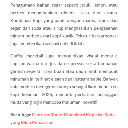
Penggunaan bahan segar seperti jeruk, lemon, atau
berries menambahkan dimensi rasa dan aroma.
Kombinasi kopi yang pahit dengan manis, asam, dan
segar dari soda atau sirup menghasilkan pengalaman
minum berbeda dari kopi klasik. Tekstur berkarbonasi
juga memberikan sensasi unik di lidah.
Coffee mocktail juga menonjolkan visual menarik.
Lapisan warna dari jus dan espresso, serta tambahan
garnish seperti irisan buah atau daun mint, membuat
minuman ini terlihat elegan dan Instagramable. Banyak
kafe modern menggunakannya sebagai ikon menu tren
kopi kekinian 2026, menarik perhatian pelanggan
muda yang ingin mencoba minuman inovatif.
Baca Juga:
Espresso Tonic: Kombinasi Kopi dan Soda
yang Bikin Penasaran