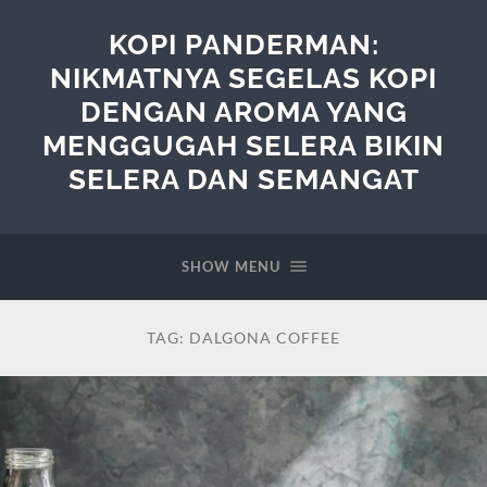
KOPI PANDERMAN:
NIKMATNYA SEGELAS KOPI
DENGAN AROMA YANG
MENGGUGAH SELERA BIKIN
SELERA DAN SEMANGAT
SHOW MENU
TAG:
DALGONA COFFEE