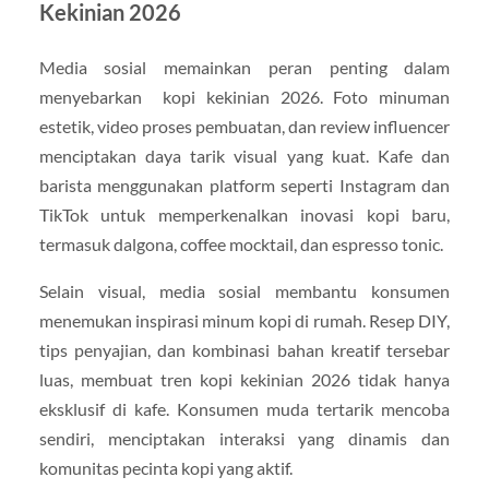
Kekinian 2026
Media sosial memainkan peran penting dalam
menyebarkan kopi kekinian 2026. Foto minuman
estetik, video proses pembuatan, dan review influencer
menciptakan daya tarik visual yang kuat. Kafe dan
barista menggunakan platform seperti Instagram dan
TikTok untuk memperkenalkan inovasi kopi baru,
termasuk dalgona, coffee mocktail, dan espresso tonic.
Selain visual, media sosial membantu konsumen
menemukan inspirasi minum kopi di rumah. Resep DIY,
tips penyajian, dan kombinasi bahan kreatif tersebar
luas, membuat tren kopi kekinian 2026 tidak hanya
eksklusif di kafe. Konsumen muda tertarik mencoba
sendiri, menciptakan interaksi yang dinamis dan
komunitas pecinta kopi yang aktif.