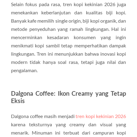
Selain fokus pada rasa, tren kopi kekinian 2026 juga
menekankan keberlanjutan dan kualitas biji kopi.
Banyak kafe memilih single origin, biji kopi organik, dan
metode penyeduhan yang ramah lingkungan. Hal ini
mencerminkan kesadaran konsumen yang ingin
menikmati kopi sambil tetap memperhatikan dampak
lingkungan. Tren ini menunjukkan bahwa inovasi kopi
modern tidak hanya soal rasa, tetapi juga nilai dan
pengalaman.
Dalgona Coffee: Ikon Creamy yang Tetap
Eksis
Dalgona coffee masih menjadi
tren kopi kekinian 2026
karena teksturnya yang creamy dan visual yang
menarik. Minuman ini terbuat dari campuran kopi