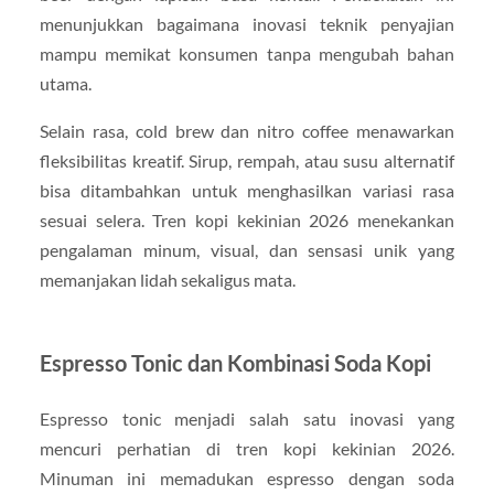
menunjukkan bagaimana inovasi teknik penyajian
mampu memikat konsumen tanpa mengubah bahan
utama.
Selain rasa, cold brew dan nitro coffee menawarkan
fleksibilitas kreatif. Sirup, rempah, atau susu alternatif
bisa ditambahkan untuk menghasilkan variasi rasa
sesuai selera. Tren kopi kekinian 2026 menekankan
pengalaman minum, visual, dan sensasi unik yang
memanjakan lidah sekaligus mata.
Espresso Tonic dan Kombinasi Soda Kopi
Espresso tonic menjadi salah satu inovasi yang
mencuri perhatian di tren kopi kekinian 2026.
Minuman ini memadukan espresso dengan soda