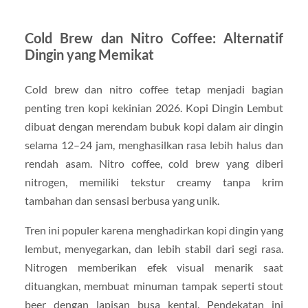
Cold Brew dan Nitro Coffee: Alternatif
Dingin yang Memikat
Cold brew dan nitro coffee tetap menjadi bagian
penting tren kopi kekinian 2026. Kopi Dingin Lembut
dibuat dengan merendam bubuk kopi dalam air dingin
selama 12–24 jam, menghasilkan rasa lebih halus dan
rendah asam. Nitro coffee, cold brew yang diberi
nitrogen, memiliki tekstur creamy tanpa krim
tambahan dan sensasi berbusa yang unik.
Tren ini populer karena menghadirkan kopi dingin yang
lembut, menyegarkan, dan lebih stabil dari segi rasa.
Nitrogen memberikan efek visual menarik saat
dituangkan, membuat minuman tampak seperti stout
beer dengan lapisan busa kental. Pendekatan ini