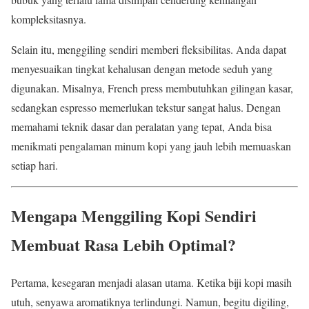
kompleksitasnya.
Selain itu, menggiling sendiri memberi fleksibilitas. Anda dapat
menyesuaikan tingkat kehalusan dengan metode seduh yang
digunakan. Misalnya, French press membutuhkan gilingan kasar,
sedangkan espresso memerlukan tekstur sangat halus. Dengan
memahami teknik dasar dan peralatan yang tepat, Anda bisa
menikmati pengalaman minum kopi yang jauh lebih memuaskan
setiap hari.
Mengapa Menggiling Kopi Sendiri
Membuat Rasa Lebih Optimal?
Pertama, kesegaran menjadi alasan utama. Ketika biji kopi masih
utuh, senyawa aromatiknya terlindungi. Namun, begitu digiling,