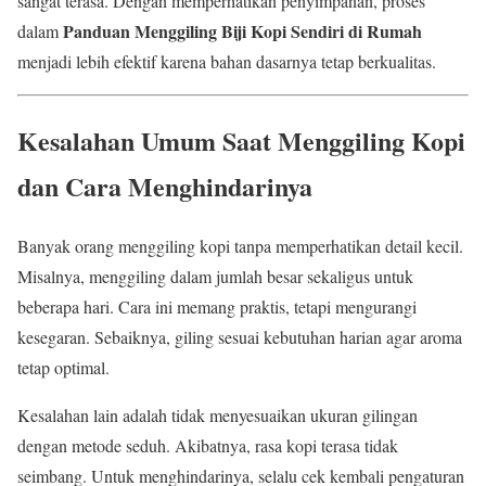
sangat terasa. Dengan memperhatikan penyimpanan, proses
Panduan Menggiling Biji Kopi Sendiri di Rumah
dalam
menjadi lebih efektif karena bahan dasarnya tetap berkualitas.
Kesalahan Umum Saat Menggiling Kopi
dan Cara Menghindarinya
Banyak orang menggiling kopi tanpa memperhatikan detail kecil.
Misalnya, menggiling dalam jumlah besar sekaligus untuk
beberapa hari. Cara ini memang praktis, tetapi mengurangi
kesegaran. Sebaiknya, giling sesuai kebutuhan harian agar aroma
tetap optimal.
Kesalahan lain adalah tidak menyesuaikan ukuran gilingan
dengan metode seduh. Akibatnya, rasa kopi terasa tidak
seimbang. Untuk menghindarinya, selalu cek kembali pengaturan