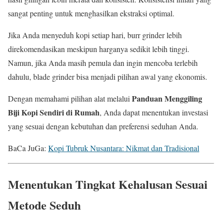
sangat penting untuk menghasilkan ekstraksi optimal.
Jika Anda menyeduh kopi setiap hari, burr grinder lebih
direkomendasikan meskipun harganya sedikit lebih tinggi.
Namun, jika Anda masih pemula dan ingin mencoba terlebih
dahulu, blade grinder bisa menjadi pilihan awal yang ekonomis.
Panduan Menggiling
Dengan memahami pilihan alat melalui
Biji Kopi Sendiri di Rumah
, Anda dapat menentukan investasi
yang sesuai dengan kebutuhan dan preferensi seduhan Anda.
BaCa JuGa:
Kopi Tubruk Nusantara: Nikmat dan Tradisional
Menentukan Tingkat Kehalusan Sesuai
Metode Seduh