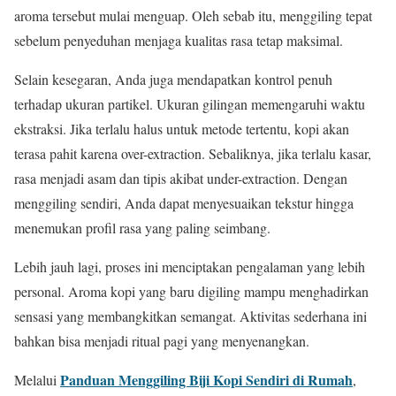
aroma tersebut mulai menguap. Oleh sebab itu, menggiling tepat
sebelum penyeduhan menjaga kualitas rasa tetap maksimal.
Selain kesegaran, Anda juga mendapatkan kontrol penuh
terhadap ukuran partikel. Ukuran gilingan memengaruhi waktu
ekstraksi. Jika terlalu halus untuk metode tertentu, kopi akan
terasa pahit karena over-extraction. Sebaliknya, jika terlalu kasar,
rasa menjadi asam dan tipis akibat under-extraction. Dengan
menggiling sendiri, Anda dapat menyesuaikan tekstur hingga
menemukan profil rasa yang paling seimbang.
Lebih jauh lagi, proses ini menciptakan pengalaman yang lebih
personal. Aroma kopi yang baru digiling mampu menghadirkan
sensasi yang membangkitkan semangat. Aktivitas sederhana ini
bahkan bisa menjadi ritual pagi yang menyenangkan.
Panduan Menggiling Biji Kopi Sendiri di Rumah
Melalui
,