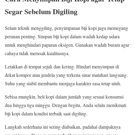
Segar Sebelum Digiling
Selain teknik menggiling, penyimpanan biji kopi juga memegang
peranan penting. Simpan biji kopi dalam wadah kedap udara
untuk menghindari paparan oksigen. Gunakan wadah buram agar
cahaya tidak merusak kualitasnya.
Letakkan di tempat sejuk dan kering. Hindari menyimpan di
dekat kompor atau jendela yang terkena sinar matahari langsung.
Suhu yang stabil membantu menjaga karakter rasa tetap utuh.
Sebisa mungkin, beli kopi dalam jumlah yang sesuai konsumsi
dua hingga tiga minggu. Dengan begitu, Anda selalu menikmati
biji kopi dalam kondisi terbaik saat digiling.
Langkah sederhana ini sering diabaikan, padahal dampaknya