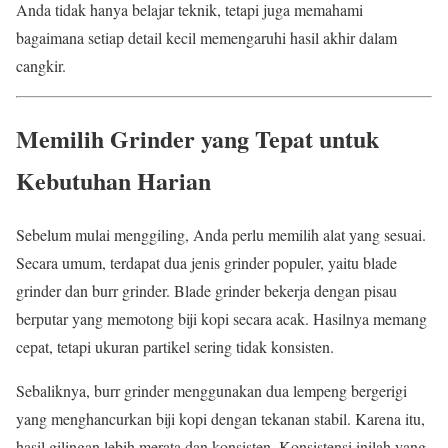
Anda tidak hanya belajar teknik, tetapi juga memahami
bagaimana setiap detail kecil memengaruhi hasil akhir dalam
cangkir.
Memilih Grinder yang Tepat untuk
Kebutuhan Harian
Sebelum mulai menggiling, Anda perlu memilih alat yang sesuai.
Secara umum, terdapat dua jenis grinder populer, yaitu blade
grinder dan burr grinder. Blade grinder bekerja dengan pisau
berputar yang memotong biji kopi secara acak. Hasilnya memang
cepat, tetapi ukuran partikel sering tidak konsisten.
Sebaliknya, burr grinder menggunakan dua lempeng bergerigi
yang menghancurkan biji kopi dengan tekanan stabil. Karena itu,
hasil gilingan lebih merata dan konsisten. Konsistensi inilah yang