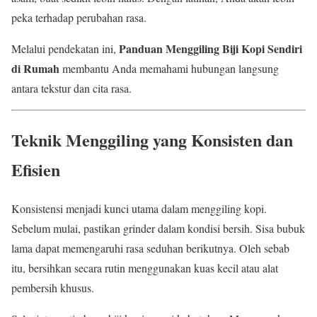
peka terhadap perubahan rasa.
Panduan Menggiling Biji Kopi Sendiri
Melalui pendekatan ini,
di Rumah
membantu Anda memahami hubungan langsung
antara tekstur dan cita rasa.
Teknik Menggiling yang Konsisten dan
Efisien
Konsistensi menjadi kunci utama dalam menggiling kopi.
Sebelum mulai, pastikan grinder dalam kondisi bersih. Sisa bubuk
lama dapat memengaruhi rasa seduhan berikutnya. Oleh sebab
itu, bersihkan secara rutin menggunakan kuas kecil atau alat
pembersih khusus.