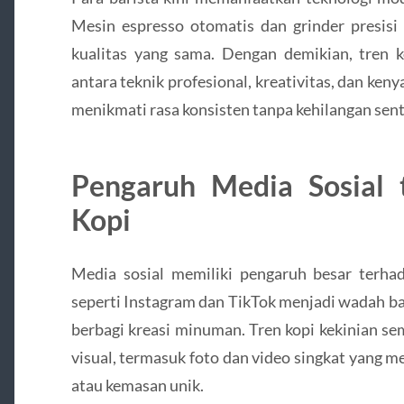
Mesin espresso otomatis dan grinder presisi
kualitas yang sama. Dengan demikian, tren 
antara teknik profesional, kreativitas, dan ke
menikmati rasa konsisten tanpa kehilangan sent
Pengaruh Media Sosial 
Kopi
Media sosial memiliki pengaruh besar terhad
seperti Instagram dan TikTok menjadi wadah ba
berbagi kreasi minuman. Tren kopi kekinian s
visual, termasuk foto dan video singkat yang 
atau kemasan unik.