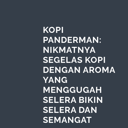
KOPI
PANDERMAN:
NIKMATNYA
SEGELAS KOPI
DENGAN AROMA
YANG
MENGGUGAH
SELERA BIKIN
SELERA DAN
SEMANGAT