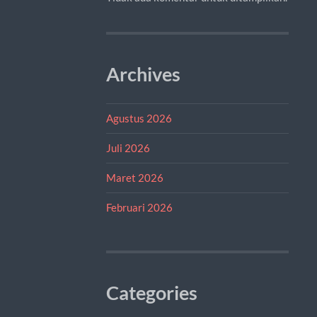
Archives
Agustus 2026
Juli 2026
Maret 2026
Februari 2026
Categories