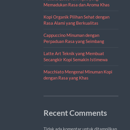
Memadukan Rasa dan Aroma Khas
Kopi Organik Pilihan Sehat dengan
Rasa Alami yang Berkualitas
Cappuccino Minuman dengan
Perpaduan Rasa yang Seimbang
Latte Art Teknik yang Membuat
Secangkir Kopi Semakin Istimewa
Macchiato Mengenal Minuman Kopi
dengan Rasa yang Khas
Recent Comments
Tidak ada komentar untuk ditampilkan.