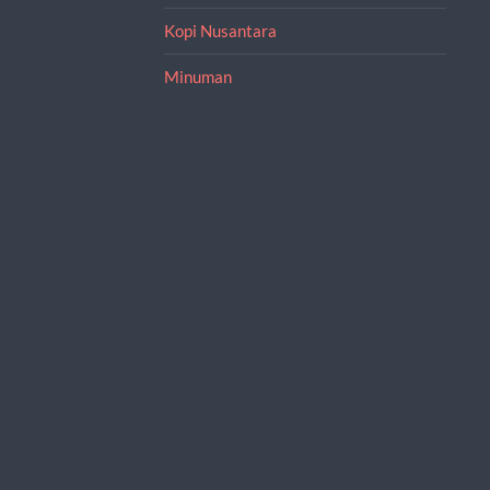
Kopi Nusantara
Minuman