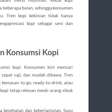
 beberapa bulan, sehingga konsumen
u. Tren kopi kekinian tidak hanya
engapresiasi kopi sebagai seni dan
n Konsumsi Kopi
umsi kopi. Konsumen kini mencari
 cepat saji, dan mudah dibawa. Tren
 kemasan to-go, ready-to-drink, atau
kopi tetap relevan meski orang sibuk
a kesehatan dan keberlanjutan. Susu