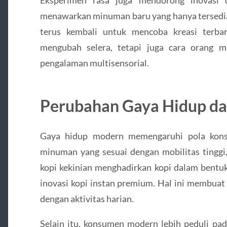
menawarkan minuman baru yang hanya tersedia
terus kembali untuk mencoba kreasi terbar
mengubah selera, tetapi juga cara orang m
pengalaman multisensorial.
Perubahan Gaya Hidup da
Gaya hidup modern memengaruhi pola kons
minuman yang sesuai dengan mobilitas tinggi,
kopi kekinian menghadirkan kopi dalam bentuk
inovasi kopi instan premium. Hal ini membuat 
dengan aktivitas harian.
Selain itu, konsumen modern lebih peduli pad