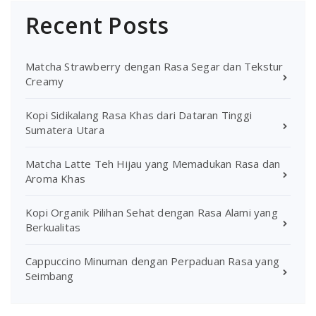
Recent Posts
Matcha Strawberry dengan Rasa Segar dan Tekstur
Creamy
Kopi Sidikalang Rasa Khas dari Dataran Tinggi
Sumatera Utara
Matcha Latte Teh Hijau yang Memadukan Rasa dan
Aroma Khas
Kopi Organik Pilihan Sehat dengan Rasa Alami yang
Berkualitas
Cappuccino Minuman dengan Perpaduan Rasa yang
Seimbang