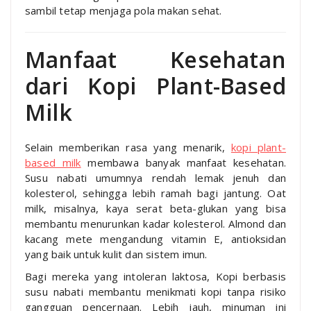
sambil tetap menjaga pola makan sehat.
Manfaat Kesehatan
dari Kopi Plant-Based
Milk
Selain memberikan rasa yang menarik,
kopi plant-
based milk
membawa banyak manfaat kesehatan.
Susu nabati umumnya rendah lemak jenuh dan
kolesterol, sehingga lebih ramah bagi jantung. Oat
milk, misalnya, kaya serat beta-glukan yang bisa
membantu menurunkan kadar kolesterol. Almond dan
kacang mete mengandung vitamin E, antioksidan
yang baik untuk kulit dan sistem imun.
Bagi mereka yang intoleran laktosa, Kopi berbasis
susu nabati membantu menikmati kopi tanpa risiko
gangguan pencernaan. Lebih jauh, minuman ini