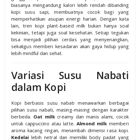
biasanya mengandung kalori lebih rendah dibanding
kopi susu sapi, membuatnya cocok bagi yang
memperhatikan asupan energi harian. Dengan kata
lain, tren kopi plant-based milk bukan hanya soal
kekinian, tetapi juga soal kesehatan. Setiap tegukan
bisa menjadi pilihan cerdas yang menyenangkan,
sekaligus memberi kesadaran akan gaya hidup yang
lebih mindful dan sehat.
Variasi Susu Nabati
dalam Kopi
Kopi berbasis susu nabati menawarkan berbagai
pilihan susu nabati, masing-masing dengan karakter
berbeda.
Oat milk
creamy dan manis alami, cocok
untuk cappuccino atau latte.
Almond milk
memberi
aroma kacang ringan, menambah dimensi rasa kopi.
Kedelai
lebih netral dan memiliki body padat yang