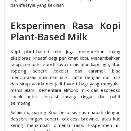
dan lifestyle yang kekinian.
Eksperimen Rasa Kopi
Plant-Based Milk
Kopi plant-based milk juga memberikan ruang
eksplorasi kreatif bagi penikmat kopi. Menambahkan
sirup, rempah seperti kayu manis atau kapulaga, atau
topping seperti cokelat dan caramel, bisa
menciptakan minuman unik. Latte dengan oat milk
dan sirup vanilla menjadi favorit bagi yang menyukai
manis alami, sementara almond milk dan espresso
cocok untuk sensasi kacang ringan dan pahit
seimbang.
Selain itu, pairing Kopi berbasis susu nabati dengan
dessert ringan seperti cookies, brownie, atau kue
kering menambah dimensi rasa. Eksperimen ini