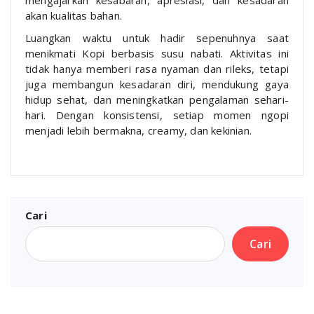
akan kualitas bahan.
Luangkan waktu untuk hadir sepenuhnya saat
menikmati Kopi berbasis susu nabati. Aktivitas ini
tidak hanya memberi rasa nyaman dan rileks, tetapi
juga membangun kesadaran diri, mendukung gaya
hidup sehat, dan meningkatkan pengalaman sehari-
hari. Dengan konsistensi, setiap momen ngopi
menjadi lebih bermakna, creamy, dan kekinian.
Cari
Cari