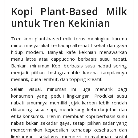
Kopi Plant-Based Milk
untuk Tren Kekinian
Tren kopi plant-based milk terus meningkat karena
minat masyarakat terhadap alternatif sehat dan gaya
hidup modern. Banyak kafe kekinian menawarkan
menu latte atau cappuccino berbasis susu nabati.
Bahkan, minuman Kopi berbasis susu nabati sering
menjadi pilihan Instagramable karena tampilannya
menarik, busa lembut, dan topping kreatif.
Selain visual, minuman ini juga menarik bagi
konsumen yang peduli lingkungan. Produksi susu
nabati umumnya memiliki jejak karbon lebih rendah
dibanding susu sapi, mendukung keberlanjutan dan
etika konsumsi. Tren ini membuat Kopi berbasis susu
nabati bukan sekadar gaya, tetapi pilihan sadar yang
mencerminkan kepedulian terhadap kesehatan dan
lingkungan, sekaligus memberi pengalaman sosial