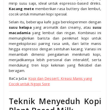
mirip susu sapi, ideal untuk espresso-based drinks.
Kacang mete
memberikan rasa buttery dan lembut,
cocok untuk minuman kopi spesial.
Selain itu, beberapa kafe juga bereksperimen dengan
susu kelapa
yang aromatik dan creamy, atau
susu
macadamia
yang lembut dan ringan. Kombinasi ini
memungkinkan barista dan penikmat kopi untuk
mengeksplorasi pairing rasa unik, dari latte manis
hingga espresso dengan sentuhan kacang. Variasi ini
menambah dimensi pengalaman menikmati kopi,
menjadikannya lebih personal dan interaktif, serta
mendukung tren kopi kekinian yang fleksibel dan
beragam.
BaCa JuGa:
Kopi dan Dessert: Kreasi Manis yang
Cocok untuk Ngopi Sore
Teknik Menyeduh Kopi