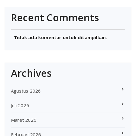
Recent Comments
Tidak ada komentar untuk ditampilkan.
Archives
Agustus 2026
Juli 2026
Maret 2026
Februari 2026