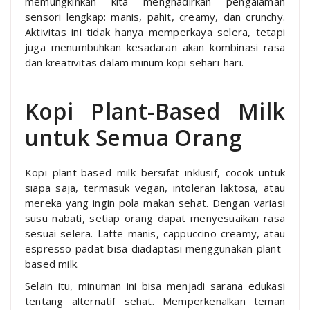
memungkinkan kita menghadirkan pengalaman
sensori lengkap: manis, pahit, creamy, dan crunchy.
Aktivitas ini tidak hanya memperkaya selera, tetapi
juga menumbuhkan kesadaran akan kombinasi rasa
dan kreativitas dalam minum kopi sehari-hari.
Kopi Plant-Based Milk
untuk Semua Orang
Kopi plant-based milk bersifat inklusif, cocok untuk
siapa saja, termasuk vegan, intoleran laktosa, atau
mereka yang ingin pola makan sehat. Dengan variasi
susu nabati, setiap orang dapat menyesuaikan rasa
sesuai selera. Latte manis, cappuccino creamy, atau
espresso padat bisa diadaptasi menggunakan plant-
based milk.
Selain itu, minuman ini bisa menjadi sarana edukasi
tentang alternatif sehat. Memperkenalkan teman