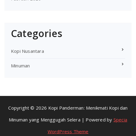
Categories
Kopi Nusantara
Minuman
Copyright © 2026 Kopi Panderman: Menikmati Kopi dan
Minuman yang Menggugah Selera | Powered by
Specia
WordPress Theme