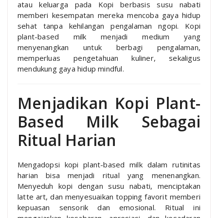
atau keluarga pada Kopi berbasis susu nabati
memberi kesempatan mereka mencoba gaya hidup
sehat tanpa kehilangan pengalaman ngopi. Kopi
plant-based milk menjadi medium yang
menyenangkan untuk berbagi pengalaman,
memperluas pengetahuan kuliner, sekaligus
mendukung gaya hidup mindful.
Menjadikan Kopi Plant-
Based Milk Sebagai
Ritual Harian
Mengadopsi kopi plant-based milk dalam rutinitas
harian bisa menjadi ritual yang menenangkan.
Menyeduh kopi dengan susu nabati, menciptakan
latte art, dan menyesuaikan topping favorit memberi
kepuasan sensorik dan emosional. Ritual ini
mengajarkan kesabaran, apresiasi, dan kesadaran