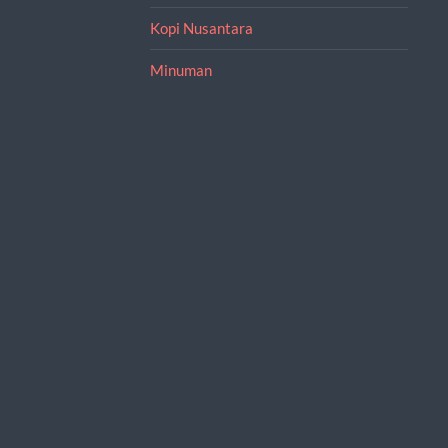
Kopi Nusantara
Minuman