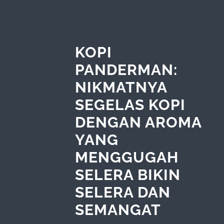
KOPI
PANDERMAN:
NIKMATNYA
SEGELAS KOPI
DENGAN AROMA
YANG
MENGGUGAH
SELERA BIKIN
SELERA DAN
SEMANGAT