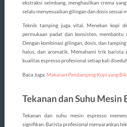
ekstraksi seimbang, menghasilkan crema yang t
selalu menyesuaikan gilingan dan dosis sesuai m
Teknik tamping juga vital. Menekan kopi 
permukaan padat dan konsisten, membantu a
Dengan kombinasi gilingan, dosis, dan tamping
halus, dan aromatik. Memahami trik barista 
kualitas espresso profesional setiap kali disedu
Baca Juga:
Makanan Pendamping Kopi yang Bik
Tekanan dan Suhu Mesin 
Tekanan dan suhu mesin espresso memeng
signifikan. Barista profesional menyarankan tek