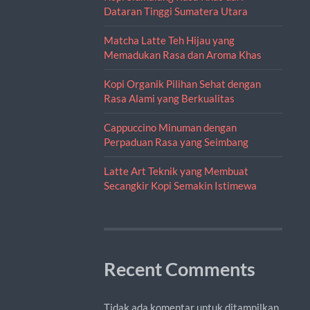
Dataran Tinggi Sumatera Utara
Matcha Latte Teh Hijau yang
Memadukan Rasa dan Aroma Khas
Kopi Organik Pilihan Sehat dengan
Rasa Alami yang Berkualitas
Cappuccino Minuman dengan
Perpaduan Rasa yang Seimbang
Latte Art Teknik yang Membuat
Secangkir Kopi Semakin Istimewa
Recent Comments
Tidak ada komentar untuk ditampilkan.