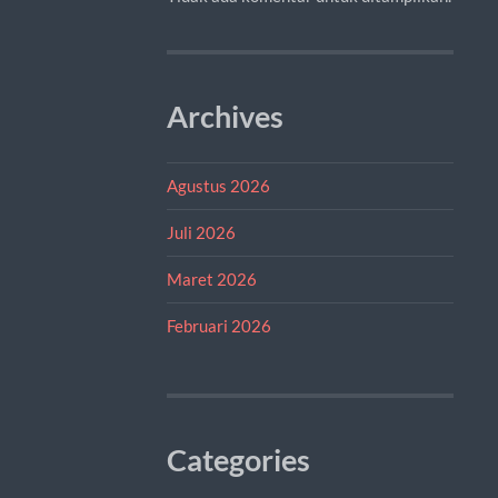
Archives
Agustus 2026
Juli 2026
Maret 2026
Februari 2026
Categories