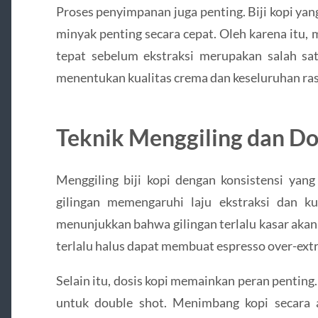
Proses penyimpanan juga penting. Biji kopi yan
minyak penting secara cepat. Oleh karena itu, 
tepat sebelum ekstraksi merupakan salah s
menentukan kualitas crema dan keseluruhan ras
Teknik Menggiling dan Do
Menggiling biji kopi dengan konsistensi yang
gilingan memengaruhi laju ekstraksi dan kua
menunjukkan bahwa gilingan terlalu kasar akan
terlalu halus dapat membuat espresso over-extr
Selain itu, dosis kopi memainkan peran penting
untuk double shot. Menimbang kopi secara 