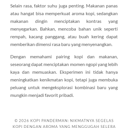
Selain rasa, faktor suhu juga penting. Makanan panas
atau hangat bisa memperkuat aroma kopi, sedangkan
makanan dingin menciptakan kontras yang
menyegarkan. Bahkan, mencoba bahan unik seperti
rempah, kacang panggang, atau buah kering dapat
memberikan dimensi rasa baru yang menyenangkan.
Dengan memahami pairing kopi dan makanan,
seseorang dapat menciptakan momen ngopi yang lebih
kaya dan memuaskan. Eksperimen ini tidak hanya
meningkatkan kenikmatan kopi, tetapi juga membuka
peluang untuk mengeksplorasi kombinasi baru yang
mungkin menjadi favorit pribadi.
© 2026
KOPI PANDERMAN: NIKMATNYA SEGELAS
KOPI DENGAN AROMA YANG MENGGUGAH SELERA