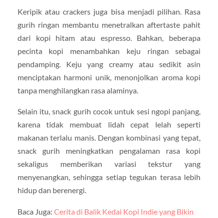
Keripik atau crackers juga bisa menjadi pilihan. Rasa
gurih ringan membantu menetralkan aftertaste pahit
dari kopi hitam atau espresso. Bahkan, beberapa
pecinta kopi menambahkan keju ringan sebagai
pendamping. Keju yang creamy atau sedikit asin
menciptakan harmoni unik, menonjolkan aroma kopi
tanpa menghilangkan rasa alaminya.
Selain itu, snack gurih cocok untuk sesi ngopi panjang,
karena tidak membuat lidah cepat lelah seperti
makanan terlalu manis. Dengan kombinasi yang tepat,
snack gurih meningkatkan pengalaman rasa kopi
sekaligus memberikan variasi tekstur yang
menyenangkan, sehingga setiap tegukan terasa lebih
hidup dan berenergi.
Baca Juga:
Cerita di Balik Kedai Kopi Indie yang Bikin