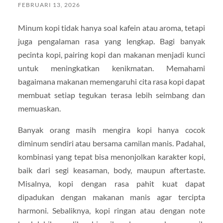
FEBRUARI 13, 2026
Minum kopi tidak hanya soal kafein atau aroma, tetapi
juga pengalaman rasa yang lengkap. Bagi banyak
pecinta kopi, pairing kopi dan makanan menjadi kunci
untuk meningkatkan kenikmatan. Memahami
bagaimana makanan memengaruhi cita rasa kopi dapat
membuat setiap tegukan terasa lebih seimbang dan
memuaskan.
Banyak orang masih mengira kopi hanya cocok
diminum sendiri atau bersama camilan manis. Padahal,
kombinasi yang tepat bisa menonjolkan karakter kopi,
baik dari segi keasaman, body, maupun aftertaste.
Misalnya, kopi dengan rasa pahit kuat dapat
dipadukan dengan makanan manis agar tercipta
harmoni. Sebaliknya, kopi ringan atau dengan note