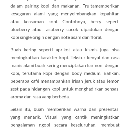
dalam pairing kopi dan makanan. Fruitamemberikan
kesegaran alami yang menyeimbangkan kepahitan
atau keasaman kopi. Contohnya, berry seperti
blueberry atau raspberry cocok dipadukan dengan
kopi single origin dengan note asam dan floral.
Buah kering seperti aprikot atau kismis juga bisa
meningkatkan karakter kopi. Tekstur kenyal dan rasa
manis alami buah kering menciptakan harmoni dengan
kopi, terutama kopi dengan body medium. Bahkan,
beberapa café menambahkan irisan jeruk atau lemon
zest pada hidangan kopi untuk menghadirkan sensasi
aroma dan rasa yang berbeda.
Selain itu, buah memberikan warna dan presentasi
yang menarik. Visual yang cantik meningkatkan
pengalaman ngopi secara keseluruhan, membuat