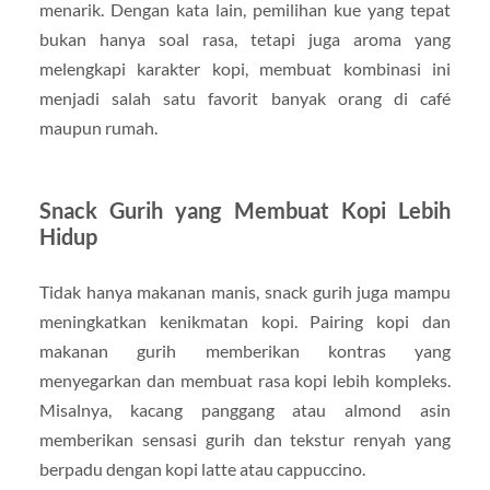
menarik. Dengan kata lain, pemilihan kue yang tepat
bukan hanya soal rasa, tetapi juga aroma yang
melengkapi karakter kopi, membuat kombinasi ini
menjadi salah satu favorit banyak orang di café
maupun rumah.
Snack Gurih yang Membuat Kopi Lebih
Hidup
Tidak hanya makanan manis, snack gurih juga mampu
meningkatkan kenikmatan kopi. Pairing kopi dan
makanan gurih memberikan kontras yang
menyegarkan dan membuat rasa kopi lebih kompleks.
Misalnya, kacang panggang atau almond asin
memberikan sensasi gurih dan tekstur renyah yang
berpadu dengan kopi latte atau cappuccino.