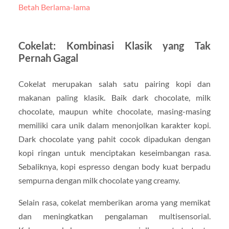
Betah Berlama-lama
Cokelat: Kombinasi Klasik yang Tak
Pernah Gagal
Cokelat merupakan salah satu pairing kopi dan
makanan paling klasik. Baik dark chocolate, milk
chocolate, maupun white chocolate, masing-masing
memiliki cara unik dalam menonjolkan karakter kopi.
Dark chocolate yang pahit cocok dipadukan dengan
kopi ringan untuk menciptakan keseimbangan rasa.
Sebaliknya, kopi espresso dengan body kuat berpadu
sempurna dengan milk chocolate yang creamy.
Selain rasa, cokelat memberikan aroma yang memikat
dan meningkatkan pengalaman multisensorial.