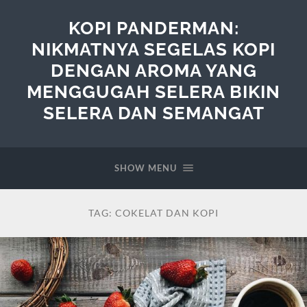
KOPI PANDERMAN:
NIKMATNYA SEGELAS KOPI
DENGAN AROMA YANG
MENGGUGAH SELERA BIKIN
SELERA DAN SEMANGAT
SHOW MENU
TAG:
COKELAT DAN KOPI