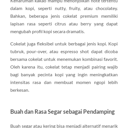
Keharuman kakao mampu menonjolkan note tertentu
dalam kopi, seperti nutty, fruity, atau chocolatey.
Bahkan, beberapa jenis cokelat premium memiliki
lapisan rasa seperti citrus atau berry yang dapat
mengubah profil kopi secara dramatis.
Cokelat juga fleksibel untuk berbagai jenis kopi. Kopi
tubruk, pour-over, atau espresso shot dapat dicoba
bersama cokelat untuk menemukan kombinasi favorit.
Oleh karena itu, cokelat tetap menjadi pairing wajib
bagi banyak pecinta kopi yang ingin meningkatkan
intensitas rasa dan membuat momen ngopi lebih
berkesan.
Buah dan Rasa Segar sebagai Pendamping
Buah segar atau kering bisa menjadi alternatif menarik