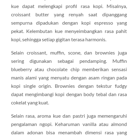
kue dapat melengkapi profil rasa kopi. Misalnya,
croissant butter yang renyah saat dipanggang
sempurna dipadukan dengan kopi espresso yang
pekat. Kelembutan kue menyeimbangkan rasa pahit
kopi, sehingga setiap gigitan terasa harmonis.
Selain croissant, muffin, scone, dan brownies juga
sering digunakan sebagai pendamping. Muffin
blueberry atau chocolate chip memberikan sensasi
manis alami yang menyatu dengan asam ringan pada
kopi single origin. Brownies dengan tekstur fudgy
dapat mengimbangi kopi dengan body tebal dan rasa
cokelat yang kuat.
Selain rasa, aroma kue dan pastri juga memengaruhi
pengalaman ngopi. Keharuman vanilla atau almond
dalam adonan bisa menambah dimensi rasa yang