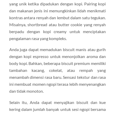
yang unik ketika dipadukan dengan kopi. Pairing kopi
dan makanan jenis ini memungkinkan lidah menikmati
kontras antara renyah dan lembut dalam satu tegukan.
Misalnya, shortbread atau butter cookie yang renyah
berpadu dengan kopi creamy untuk menciptakan
pengalaman rasa yang kompleks.
Anda juga dapat memadukan biscuit manis atau gurih
dengan kopi espresso untuk menonjolkan aroma dan
body kopi. Bahkan, beberapa biscuit premium memiliki
tambahan kacang, cokelat, atau rempah yang
menambah dimensi rasa baru. Sensasi tekstur dan rasa
ini membuat momen ngopi terasa lebih menyenangkan
dan tidak monoton.
Selain itu, Anda dapat menyajikan biscuit dan kue
kering dalam jumlah banyak untuk sesi ngopi bersama