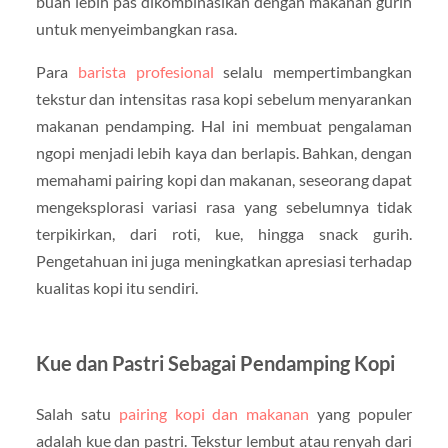
buah lebih pas dikombinasikan dengan makanan gurih
untuk menyeimbangkan rasa.
Para
barista profesional
selalu mempertimbangkan
tekstur dan intensitas rasa kopi sebelum menyarankan
makanan pendamping. Hal ini membuat pengalaman
ngopi menjadi lebih kaya dan berlapis. Bahkan, dengan
memahami pairing kopi dan makanan, seseorang dapat
mengeksplorasi variasi rasa yang sebelumnya tidak
terpikirkan, dari roti, kue, hingga snack gurih.
Pengetahuan ini juga meningkatkan apresiasi terhadap
kualitas kopi itu sendiri.
Kue dan Pastri Sebagai Pendamping Kopi
Salah satu
pairing kopi dan makanan
yang populer
adalah kue dan pastri. Tekstur lembut atau renyah dari