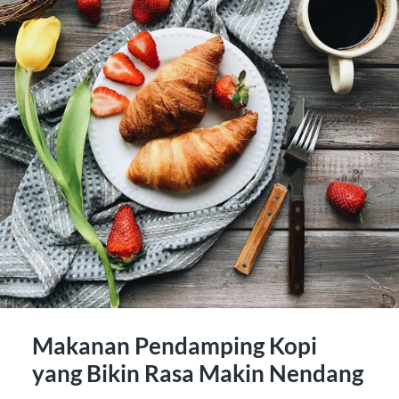
Makanan Pendamping Kopi
yang Bikin Rasa Makin Nendang