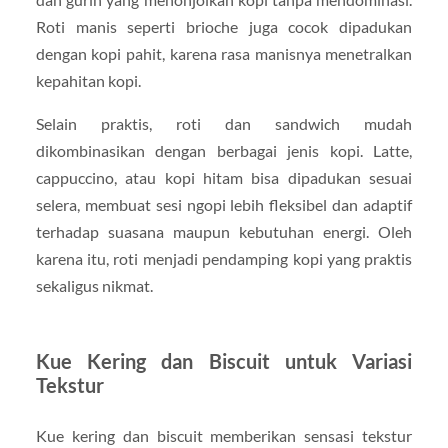
Roti manis seperti brioche juga cocok dipadukan
dengan kopi pahit, karena rasa manisnya menetralkan
kepahitan kopi.
Selain praktis, roti dan sandwich mudah
dikombinasikan dengan berbagai jenis kopi. Latte,
cappuccino, atau kopi hitam bisa dipadukan sesuai
selera, membuat sesi ngopi lebih fleksibel dan adaptif
terhadap suasana maupun kebutuhan energi. Oleh
karena itu, roti menjadi pendamping kopi yang praktis
sekaligus nikmat.
Kue Kering dan Biscuit untuk Variasi
Tekstur
Kue kering dan biscuit memberikan sensasi tekstur