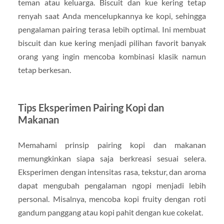
teman atau keluarga. Biscuit dan kue kering tetap
renyah saat Anda mencelupkannya ke kopi, sehingga
pengalaman pairing terasa lebih optimal. Ini membuat
biscuit dan kue kering menjadi pilihan favorit banyak
orang yang ingin mencoba kombinasi klasik namun
tetap berkesan.
Tips Eksperimen Pairing Kopi dan
Makanan
Memahami prinsip pairing kopi dan makanan
memungkinkan siapa saja berkreasi sesuai selera.
Eksperimen dengan intensitas rasa, tekstur, dan aroma
dapat mengubah pengalaman ngopi menjadi lebih
personal. Misalnya, mencoba kopi fruity dengan roti
gandum panggang atau kopi pahit dengan kue cokelat.