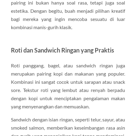
pairing ini bukan hanya soal rasa, tetapi juga soal
estetika. Dengan begitu, buah menjadi pilihan kreatif
bagi mereka yang ingin mencoba sesuatu di luar
kombinasi manis-gurih klasik.
Roti dan Sandwich Ringan yang Praktis
Roti panggang, bagel, atau sandwich ringan juga
merupakan pairing kopi dan makanan yang populer.
Kombinasi ini sangat cocok untuk sarapan atau snack
sore. Tekstur roti yang lembut atau renyah berpadu
dengan kopi untuk menciptakan pengalaman makan
yang menyenangkan dan memuaskan.
Sandwich dengan isian ringan, seperti telur, sayur, atau
smoked salmon, memberikan keseimbangan rasa asin
dan gurih yang menonjolkan kopi tanpa mendominasi.