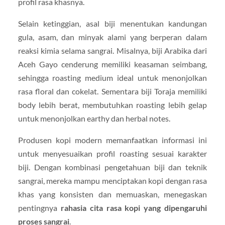
profil rasa khasnya.
Selain ketinggian, asal biji menentukan kandungan
gula, asam, dan minyak alami yang berperan dalam
reaksi kimia selama sangrai. Misalnya, biji Arabika dari
Aceh Gayo cenderung memiliki keasaman seimbang,
sehingga roasting medium ideal untuk menonjolkan
rasa floral dan cokelat. Sementara biji Toraja memiliki
body lebih berat, membutuhkan roasting lebih gelap
untuk menonjolkan earthy dan herbal notes.
Produsen kopi modern memanfaatkan informasi ini
untuk menyesuaikan profil roasting sesuai karakter
biji. Dengan kombinasi pengetahuan biji dan teknik
sangrai, mereka mampu menciptakan kopi dengan rasa
khas yang konsisten dan memuaskan, menegaskan
pentingnya
rahasia cita rasa kopi yang dipengaruhi
proses sangrai
.