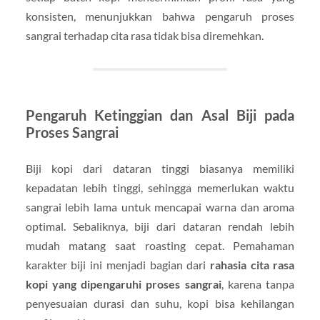
konsisten, menunjukkan bahwa pengaruh proses
sangrai terhadap cita rasa tidak bisa diremehkan.
Pengaruh Ketinggian dan Asal Biji pada
Proses Sangrai
Biji kopi dari dataran tinggi biasanya memiliki
kepadatan lebih tinggi, sehingga memerlukan waktu
sangrai lebih lama untuk mencapai warna dan aroma
optimal. Sebaliknya, biji dari dataran rendah lebih
mudah matang saat roasting cepat. Pemahaman
karakter biji ini menjadi bagian dari
rahasia cita rasa
kopi yang dipengaruhi proses sangrai
, karena tanpa
penyesuaian durasi dan suhu, kopi bisa kehilangan