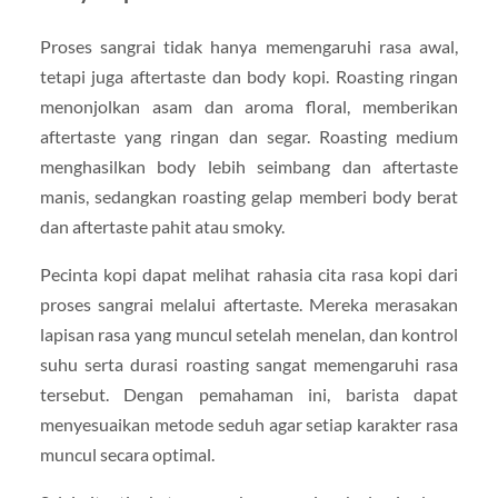
Proses sangrai tidak hanya memengaruhi rasa awal,
tetapi juga aftertaste dan body kopi. Roasting ringan
menonjolkan asam dan aroma floral, memberikan
aftertaste yang ringan dan segar. Roasting medium
menghasilkan body lebih seimbang dan aftertaste
manis, sedangkan roasting gelap memberi body berat
dan aftertaste pahit atau smoky.
Pecinta kopi dapat melihat rahasia cita rasa kopi dari
proses sangrai melalui aftertaste. Mereka merasakan
lapisan rasa yang muncul setelah menelan, dan kontrol
suhu serta durasi roasting sangat memengaruhi rasa
tersebut. Dengan pemahaman ini, barista dapat
menyesuaikan metode seduh agar setiap karakter rasa
muncul secara optimal.