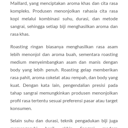
Maillard, yang menciptakan aroma khas dan cita rasa
kompleks. Produsen menonjolkan rahasia cita rasa
kopi melalui kombinasi suhu, durasi, dan metode
sangrai, sehingga setiap biji menghasilkan aroma dan
rasa khas.
Roasting ringan biasanya menghasilkan rasa asam
lebih menonjol dan aroma buah, sementara roasting
medium menyeimbangkan asam dan manis dengan
body yang lebih penuh. Roasting gelap memberikan
rasa pahit, aroma cokelat atau rempah, dan body yang
kuat. Dengan kata lain, pengendalian presisi pada
tahap sangrai memungkinkan produsen menonjolkan
profil rasa tertentu sesuai preferensi pasar atau target
konsumen.
Selain suhu dan durasi, teknik pengadukan biji juga