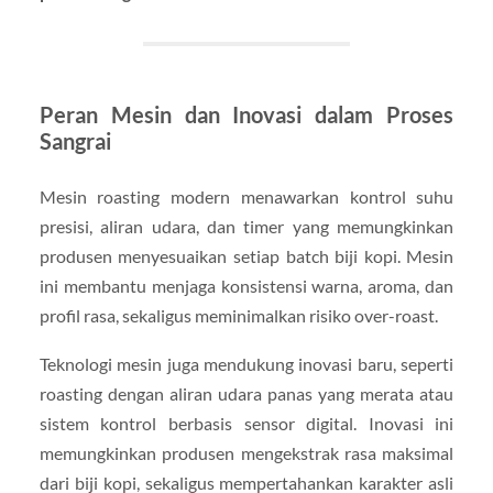
Peran Mesin dan Inovasi dalam Proses
Sangrai
Mesin roasting modern menawarkan kontrol suhu
presisi, aliran udara, dan timer yang memungkinkan
produsen menyesuaikan setiap batch biji kopi. Mesin
ini membantu menjaga konsistensi warna, aroma, dan
profil rasa, sekaligus meminimalkan risiko over-roast.
Teknologi mesin juga mendukung inovasi baru, seperti
roasting dengan aliran udara panas yang merata atau
sistem kontrol berbasis sensor digital. Inovasi ini
memungkinkan produsen mengekstrak rasa maksimal
dari biji kopi, sekaligus mempertahankan karakter asli