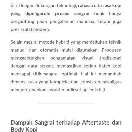
biji. Dengan dukungan teknologi,
rahasia cita rasa kopi
yang dipengaruhi proses sangrai
tidak hanya
bergantung pada pengalaman manusia, tetapi juga
presisi alat modern.
Selain mesin, metode hybrid yang memadukan teknik
manual dan otomatis mulai digunakan. Produsen
menggabungkan pengamatan visual tradisional
dengan data sensor, memastikan setiap batch kopi
mencapai titik sangrai optimal. Hal ini menambah
dimensi rasa yang kompleks dan konsisten, sekaligus
mempertahankan karakter unik setiap jenis biji.
Dampak Sangrai terhadap Aftertaste dan
Body Kopi