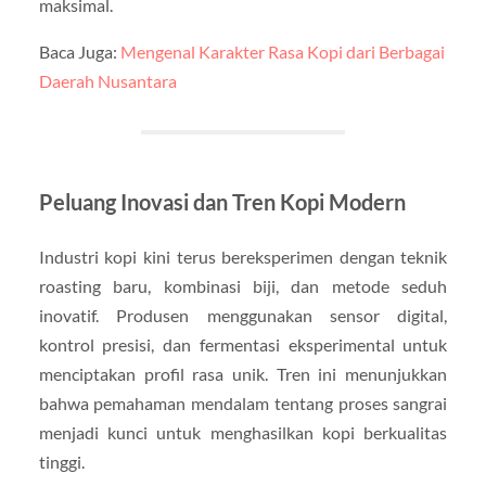
maksimal.
Baca Juga:
Mengenal Karakter Rasa Kopi dari Berbagai
Daerah Nusantara
Peluang Inovasi dan Tren Kopi Modern
Industri kopi kini terus bereksperimen dengan teknik
roasting baru, kombinasi biji, dan metode seduh
inovatif. Produsen menggunakan sensor digital,
kontrol presisi, dan fermentasi eksperimental untuk
menciptakan profil rasa unik. Tren ini menunjukkan
bahwa pemahaman mendalam tentang proses sangrai
menjadi kunci untuk menghasilkan kopi berkualitas
tinggi.