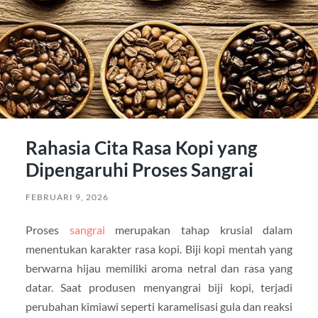
Rahasia Cita Rasa Kopi yang
Dipengaruhi Proses Sangrai
FEBRUARI 9, 2026
Proses
sangrai
merupakan tahap krusial dalam
menentukan karakter rasa kopi. Biji kopi mentah yang
berwarna hijau memiliki aroma netral dan rasa yang
datar. Saat produsen menyangrai biji kopi, terjadi
perubahan kimiawi seperti karamelisasi gula dan reaksi