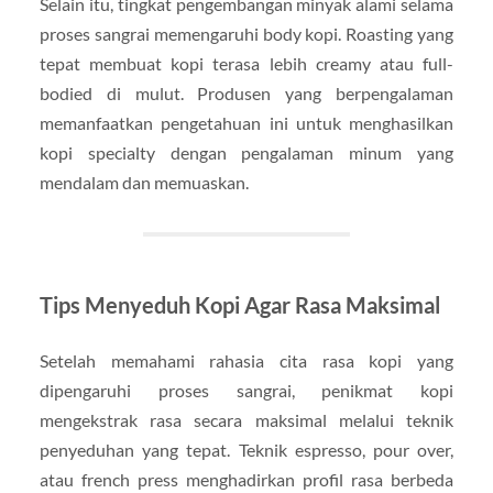
Selain itu, tingkat pengembangan minyak alami selama
proses sangrai memengaruhi body kopi. Roasting yang
tepat membuat kopi terasa lebih creamy atau full-
bodied di mulut. Produsen yang berpengalaman
memanfaatkan pengetahuan ini untuk menghasilkan
kopi specialty dengan pengalaman minum yang
mendalam dan memuaskan.
Tips Menyeduh Kopi Agar Rasa Maksimal
Setelah memahami rahasia cita rasa kopi yang
dipengaruhi proses sangrai, penikmat kopi
mengekstrak rasa secara maksimal melalui teknik
penyeduhan yang tepat. Teknik espresso, pour over,
atau french press menghadirkan profil rasa berbeda