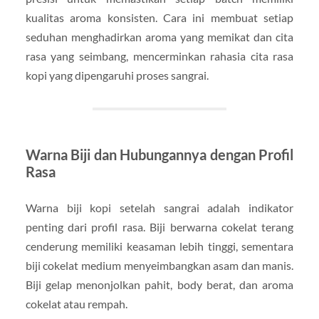
kualitas aroma konsisten. Cara ini membuat setiap
seduhan menghadirkan aroma yang memikat dan cita
rasa yang seimbang, mencerminkan rahasia cita rasa
kopi yang dipengaruhi proses sangrai.
Warna Biji dan Hubungannya dengan Profil
Rasa
Warna biji kopi setelah sangrai adalah indikator
penting dari profil rasa. Biji berwarna cokelat terang
cenderung memiliki keasaman lebih tinggi, sementara
biji cokelat medium menyeimbangkan asam dan manis.
Biji gelap menonjolkan pahit, body berat, dan aroma
cokelat atau rempah.