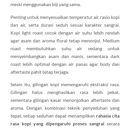
meski menggunakan biji yang sama.
Penting untuk menyesuaikan temperatur air, rasio kopi
dan air, serta durasi seduh sesuai karakter sangrai.
Kopi light roast cocok dengan air suhu lebih rendah
agar asam dan aroma floral tetap menonjol. Medium
roast membutuhkan suhu air sedang untuk
menyeimbangkan asam dan manis, sementara dark
roast lebih optimal dengan air panas agar body dan
aftertaste pahit tetap terjaga.
Selain itu, gilingan kopi memengaruhi ekstraksi rasa.
Gilingan halus menghasilkan rasa lebih pekat,
sementara gilingan kasar menonjolkan aftertaste dan
aroma. Dengan kombinasi teknik penyeduhan yang
tepat, setiap seduhan dapat menampilkan
rahasia cita
rasa kopi yang dipengaruhi proses sangrai
secara