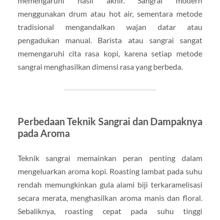
memengaruhi hasil akhir. Sangrai modern
menggunakan drum atau hot air, sementara metode
tradisional mengandalkan wajan datar atau
pengadukan manual. Barista atau sangrai sangat
memengaruhi cita rasa kopi, karena setiap metode
sangrai menghasilkan dimensi rasa yang berbeda.
Perbedaan Teknik Sangrai dan Dampaknya
pada Aroma
Teknik sangrai memainkan peran penting dalam
mengeluarkan aroma kopi. Roasting lambat pada suhu
rendah memungkinkan gula alami biji terkaramelisasi
secara merata, menghasilkan aroma manis dan floral.
Sebaliknya, roasting cepat pada suhu tinggi