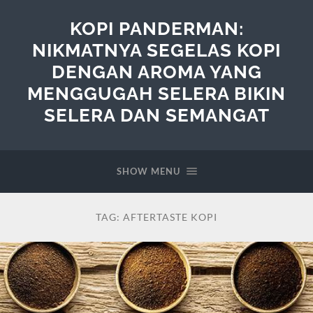
KOPI PANDERMAN:
NIKMATNYA SEGELAS KOPI
DENGAN AROMA YANG
MENGGUGAH SELERA BIKIN
SELERA DAN SEMANGAT
SHOW MENU
TAG:
AFTERTASTE KOPI