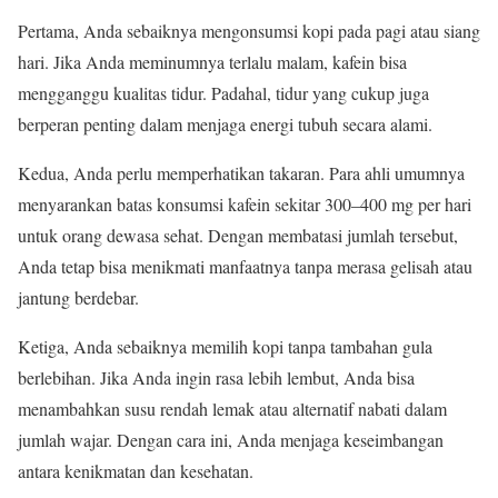
Pertama, Anda sebaiknya mengonsumsi kopi pada pagi atau siang
hari. Jika Anda meminumnya terlalu malam, kafein bisa
mengganggu kualitas tidur. Padahal, tidur yang cukup juga
berperan penting dalam menjaga energi tubuh secara alami.
Kedua, Anda perlu memperhatikan takaran. Para ahli umumnya
menyarankan batas konsumsi kafein sekitar 300–400 mg per hari
untuk orang dewasa sehat. Dengan membatasi jumlah tersebut,
Anda tetap bisa menikmati manfaatnya tanpa merasa gelisah atau
jantung berdebar.
Ketiga, Anda sebaiknya memilih kopi tanpa tambahan gula
berlebihan. Jika Anda ingin rasa lebih lembut, Anda bisa
menambahkan susu rendah lemak atau alternatif nabati dalam
jumlah wajar. Dengan cara ini, Anda menjaga keseimbangan
antara kenikmatan dan kesehatan.