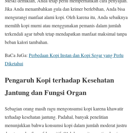
Meski demikian, Anda tetap perlu memperhatikan cara penyajian.
Jika Anda menambahkan gula dan krimer berlebihan, Anda bisa
mengurangi manfaat alami kopi. Oleh karena itu, Anda sebaiknya
memilih kopi murni atau menggunakan pemanis dalam jumlah
terkendali agar tubuh tetap mendapatkan manfaat maksimal tanpa
beban kalori tambahan.
BaCa JuGa:
Perbedaan Kopi Instan dan Kopi Segar yang Perlu
Diketahui
Pengaruh Kopi terhadap Kesehatan
Jantung dan Fungsi Organ
Sebagian orang masih ragu mengonsumsi kopi karena khawatir
terhadap kesehatan jantung. Padahal, banyak penelitian
menunjukkan bahwa konsumsi kopi dalam jumlah moderat justru