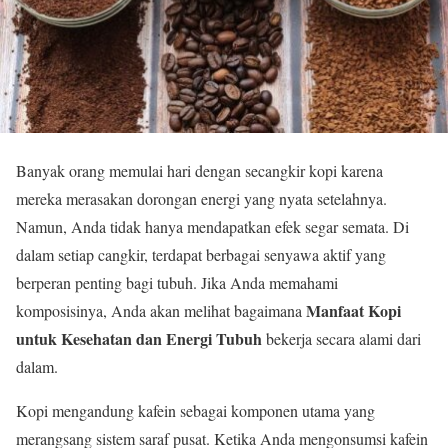
Banyak orang memulai hari dengan secangkir kopi karena
mereka merasakan dorongan energi yang nyata setelahnya.
Namun, Anda tidak hanya mendapatkan efek segar semata. Di
dalam setiap cangkir, terdapat berbagai senyawa aktif yang
berperan penting bagi tubuh. Jika Anda memahami
Manfaat Kopi
komposisinya, Anda akan melihat bagaimana
untuk Kesehatan dan Energi Tubuh
bekerja secara alami dari
dalam.
Kopi mengandung kafein sebagai komponen utama yang
merangsang sistem saraf pusat. Ketika Anda mengonsumsi kafein