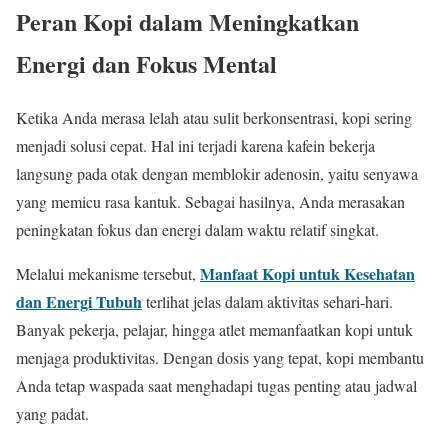
Peran Kopi dalam Meningkatkan
Energi dan Fokus Mental
Ketika Anda merasa lelah atau sulit berkonsentrasi, kopi sering
menjadi solusi cepat. Hal ini terjadi karena kafein bekerja
langsung pada otak dengan memblokir adenosin, yaitu senyawa
yang memicu rasa kantuk. Sebagai hasilnya, Anda merasakan
peningkatan fokus dan energi dalam waktu relatif singkat.
Manfaat Kopi untuk Kesehatan
Melalui mekanisme tersebut,
dan Energi Tubuh
terlihat jelas dalam aktivitas sehari-hari.
Banyak pekerja, pelajar, hingga atlet memanfaatkan kopi untuk
menjaga produktivitas. Dengan dosis yang tepat, kopi membantu
Anda tetap waspada saat menghadapi tugas penting atau jadwal
yang padat.