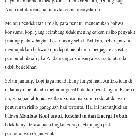
dapat memberikan efek positif. Oleh karena itu, penting bagi
Anda untuk memahami fakta secara menyeluruh.
Melalui pendekatan ilmiah, para peneliti menemukan bahwa
konsumsi kopi yang seimbang tidak meningkatkan risiko penyakit
jantung pada sebagian besar orang sehat. Bahkan, beberapa studi
menunjukkan bahwa kopi dapat membantu menjaga elastisitas
pembuluh darah jika Anda mengonsumsinya secara teratur dan
tidak berlebihan.
Selain jantung, kopi juga mendukung fungsi hati. Antioksidan di
dalamnya membantu melindungi sel hati dari peradangan. Karena
itu, sebagian ahli mengaitkan konsumsi kopi moderat dengan
penurunan risiko gangguan hati tertentu. Hal ini menunjukkan
Manfaat Kopi untuk Kesehatan dan Energi Tubuh
bahwa
tidak hanya terasa pada tingkat energi, tetapi juga pada
perlindungan organ vital.