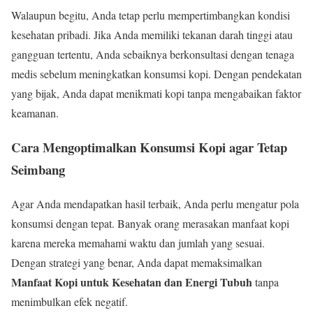
Walaupun begitu, Anda tetap perlu mempertimbangkan kondisi
kesehatan pribadi. Jika Anda memiliki tekanan darah tinggi atau
gangguan tertentu, Anda sebaiknya berkonsultasi dengan tenaga
medis sebelum meningkatkan konsumsi kopi. Dengan pendekatan
yang bijak, Anda dapat menikmati kopi tanpa mengabaikan faktor
keamanan.
Cara Mengoptimalkan Konsumsi Kopi agar Tetap
Seimbang
Agar Anda mendapatkan hasil terbaik, Anda perlu mengatur pola
konsumsi dengan tepat. Banyak orang merasakan manfaat kopi
karena mereka memahami waktu dan jumlah yang sesuai.
Dengan strategi yang benar, Anda dapat memaksimalkan
Manfaat Kopi untuk Kesehatan dan Energi Tubuh
tanpa
menimbulkan efek negatif.