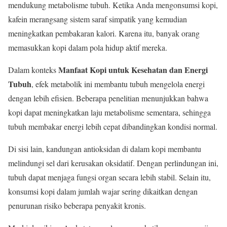
mendukung metabolisme tubuh. Ketika Anda mengonsumsi kopi,
kafein merangsang sistem saraf simpatik yang kemudian
meningkatkan pembakaran kalori. Karena itu, banyak orang
memasukkan kopi dalam pola hidup aktif mereka.
Manfaat Kopi untuk Kesehatan dan Energi
Dalam konteks
Tubuh
, efek metabolik ini membantu tubuh mengelola energi
dengan lebih efisien. Beberapa penelitian menunjukkan bahwa
kopi dapat meningkatkan laju metabolisme sementara, sehingga
tubuh membakar energi lebih cepat dibandingkan kondisi normal.
Di sisi lain, kandungan antioksidan di dalam kopi membantu
melindungi sel dari kerusakan oksidatif. Dengan perlindungan ini,
tubuh dapat menjaga fungsi organ secara lebih stabil. Selain itu,
konsumsi kopi dalam jumlah wajar sering dikaitkan dengan
penurunan risiko beberapa penyakit kronis.