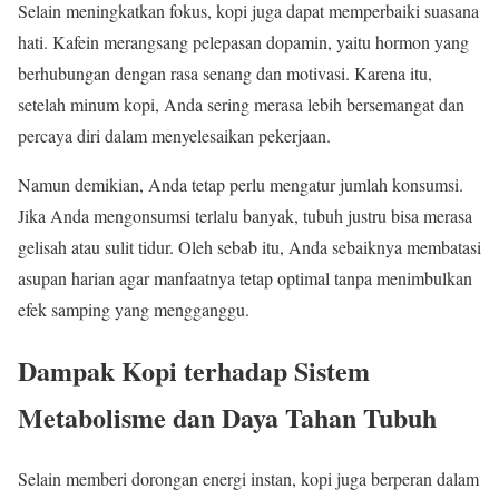
Selain meningkatkan fokus, kopi juga dapat memperbaiki suasana
hati. Kafein merangsang pelepasan dopamin, yaitu hormon yang
berhubungan dengan rasa senang dan motivasi. Karena itu,
setelah minum kopi, Anda sering merasa lebih bersemangat dan
percaya diri dalam menyelesaikan pekerjaan.
Namun demikian, Anda tetap perlu mengatur jumlah konsumsi.
Jika Anda mengonsumsi terlalu banyak, tubuh justru bisa merasa
gelisah atau sulit tidur. Oleh sebab itu, Anda sebaiknya membatasi
asupan harian agar manfaatnya tetap optimal tanpa menimbulkan
efek samping yang mengganggu.
Dampak Kopi terhadap Sistem
Metabolisme dan Daya Tahan Tubuh
Selain memberi dorongan energi instan, kopi juga berperan dalam