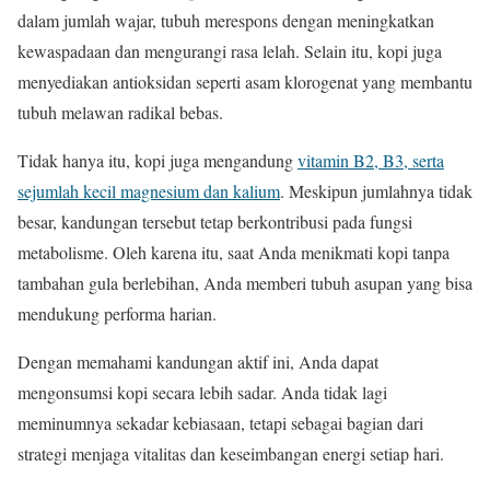
dalam jumlah wajar, tubuh merespons dengan meningkatkan
kewaspadaan dan mengurangi rasa lelah. Selain itu, kopi juga
menyediakan antioksidan seperti asam klorogenat yang membantu
tubuh melawan radikal bebas.
Tidak hanya itu, kopi juga mengandung
vitamin B2, B3, serta
sejumlah kecil magnesium dan kalium
. Meskipun jumlahnya tidak
besar, kandungan tersebut tetap berkontribusi pada fungsi
metabolisme. Oleh karena itu, saat Anda menikmati kopi tanpa
tambahan gula berlebihan, Anda memberi tubuh asupan yang bisa
mendukung performa harian.
Dengan memahami kandungan aktif ini, Anda dapat
mengonsumsi kopi secara lebih sadar. Anda tidak lagi
meminumnya sekadar kebiasaan, tetapi sebagai bagian dari
strategi menjaga vitalitas dan keseimbangan energi setiap hari.